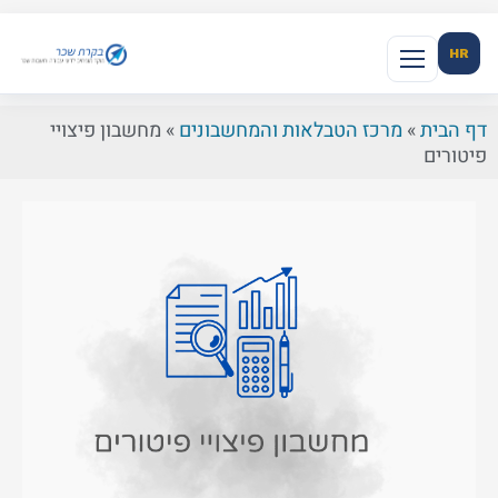
HR
דף הבית
»
מרכז הטבלאות והמחשבונים
»
מחשבון פיצויי
פיטורים