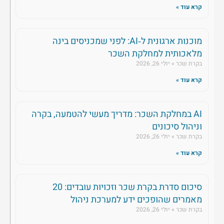
קרא עוד »
מוכנות ארגונית ל‑AI: לפני שמכניסים בינה
מלאכותית למחלקת השכר
בקרת שכר
יולי 26, 2026
קרא עוד »
AI במחלקת השכר: מדריך מעשי להטמעה, בקרה
וניהול סיכונים
בקרת שכר
יולי 26, 2026
קרא עוד »
סיכום סדרת בקרת שכר וזכויות עובדים: 20
מאמרים שהופכים ידע למערכת ניהול
בקרת שכר
יולי 26, 2026