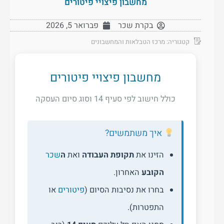
מחשבון פיצויי פיטורים
בקרת שכר
פברואר 5, 2026
קטגוריה:
מרכז הטבלאות והמחשבונים
מחשבון פיצויי פיטורים
כולל חישוב לפי סעיף 14 וסוג סיום העסקה
איך משתמשים?
הזינו את
תקופת העבודה
ואת
ה
שכר
הקובע
האחרון.
בחרו את נסיבות הסיום (
פיטורים
או
התפטרות).