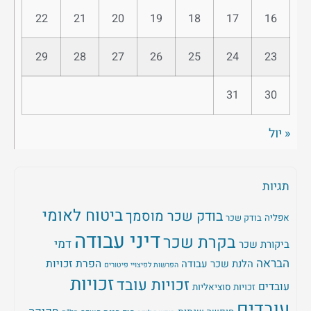
22
21
20
19
18
17
16
29
28
27
26
25
24
23
31
30
« יול
תגיות
ביטוח לאומי
בודק שכר מוסמך
אפליה
בודק שכר
דיני עבודה
בקרת שכר
דמי
ביקורת שכר
הבראה
הלנת שכר עבודה
הפרת זכויות
הפרשות לפיצויי פיטורים
זכויות
זכויות עובד
עובדים
זכויות סוציאליות
עובדים