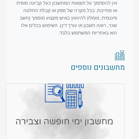
אין להסתמך על תוצאות המחשבון כעל קביעה סופית
או מחייבת. בכל מקרה של ספק או קבלת החלטה
פיננסית, מומלץ להיוועץ באיש מקצוע מוסמך (חשב
שכר, רואה חשבון או עורך דין). השימוש בכלים אלו
הוא באחריות המשתמש בלבד.
מחשבונים נוספים