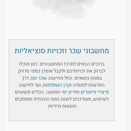
מחשבוני שכר וזכויות סוציאליות
ברוכים הבאים למרכז המחשבונים. כאן תוכלו
לבדוק את זכויותיכם ולקבל אומדן כספי מדויק
במגוון נושאים: החל מחישוב
שכר
נטו, דרך
הפרשות לפנסיה ו
קרן השתלמות
, ועד לחישוב
פיצויי פיטורים
ופדיון ימי חופשה. הכלים פשוטים
לשימוש, מעודכנים לשנת המס הנוכחית ומספקים
תוצאות מידיות.