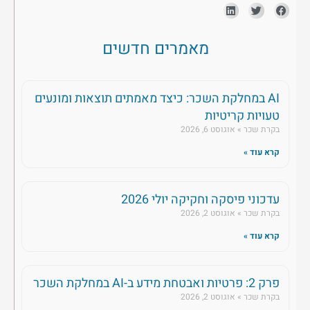
מאמרים חדשים
AI במחלקת השכר: כיצד מאמתים תוצאות ומונעים
טעויות קריטיות
בקרת שכר
אוגוסט 6, 2026
קרא עוד »
עדכוני פיסקה וחקיקה יולי 2026
בקרת שכר
אוגוסט 2, 2026
קרא עוד »
פרק 2: פרטיות ואבטחת מידע ב-AI במחלקת השכר
בקרת שכר
אוגוסט 2, 2026