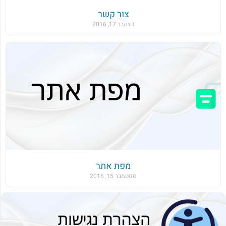
צור קשר
דצמבר 17, 2016
מפת אתר
ספטמבר 15, 2016