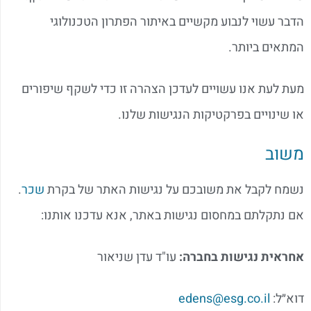
הדבר עשוי לנבוע מקשיים באיתור הפתרון הטכנולוגי
המתאים ביותר.
מעת לעת אנו עשויים לעדכן הצהרה זו כדי לשקף שיפורים
או שינויים בפרקטיקות הנגישות שלנו.
משוב
נשמח לקבל את משובכם על נגישות האתר של בקרת
שכר
.
אם נתקלתם במחסום נגישות באתר, אנא עדכנו אותנו:
אחראית נגישות בחברה:
עו"ד עדן שניאור
דוא״ל:
edens@esg.co.il