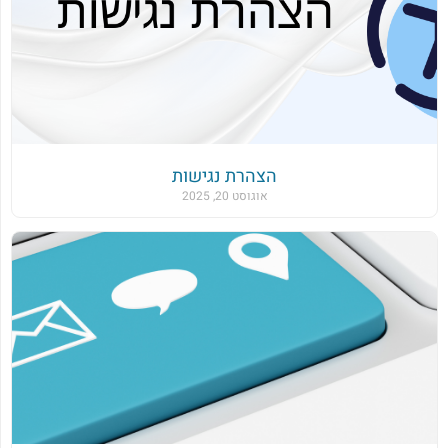
הצהרת נגישות
אוגוסט 20, 2025