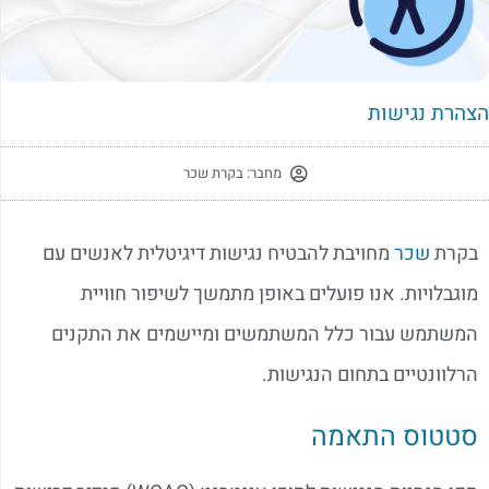
צהרת נגישות
מחבר:
בקרת שכר
בקרת
שכר
מחויבת להבטיח נגישות דיגיטלית לאנשים עם
מוגבלויות. אנו פועלים באופן מתמשך לשיפור חוויית
המשתמש עבור כלל המשתמשים ומיישמים את התקנים
הרלוונטיים בתחום הנגישות.
סטטוס התאמה