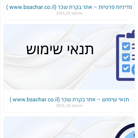
מדיניות פרטיות – אתר בקרת שכר (www.bsachar.co.il )
אוגוסט 20, 2025
תנאי שימוש – אתר בקרת שכר (www.bsachar.co.il )
אוגוסט 20, 2025