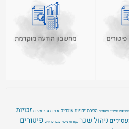
זכויות
הפרת זכויות עובדים
זכויות סוציאליות
פרשות לפיצויי פיטורים
ניהול שכר
פיטורים
עסיקים
נקודות זיכוי
עובדים זרים