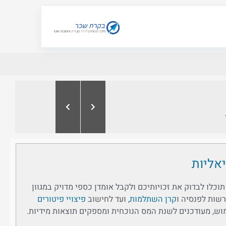
יאליות
כלו לבדוק את זכויותיכם ולקבל אומדן כספי מדויק במגוון
רשות לפנסיה ו
קרן השתלמות
, ועד לחישוב
פיצויי פיטורים
וש, מעודכנים לשנת המס הנוכחית ומספקים תוצאות מידיות.