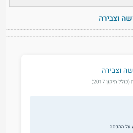
שה וצבירה
שה וצבירה
ל תיקון 2017)