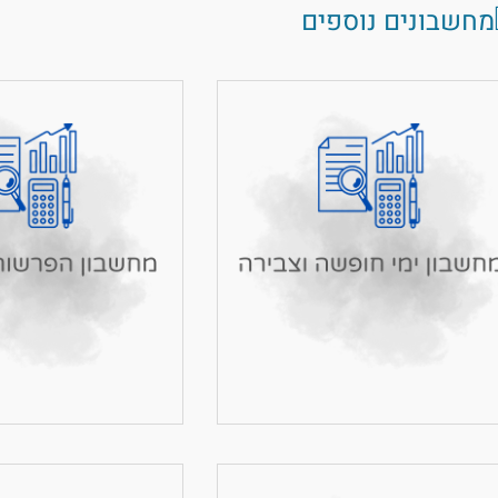
מחשבונים נוספים