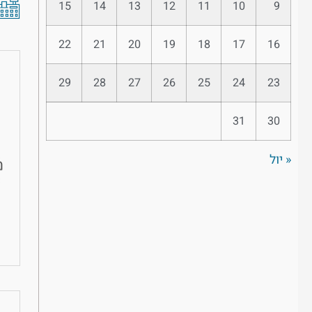
15
14
13
12
11
10
9
22
21
20
19
18
17
16
29
28
27
26
25
24
23
31
30
« יול