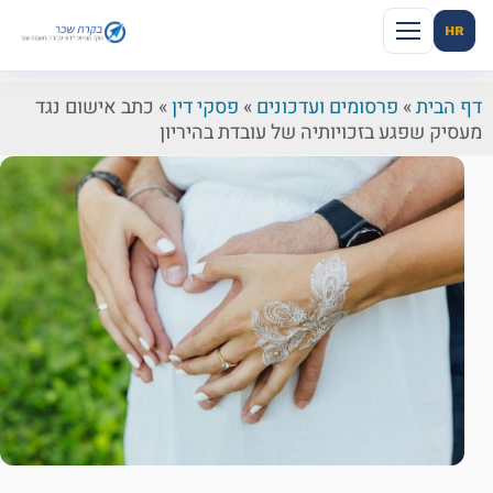
HR
דף הבית
»
פרסומים ועדכונים
»
פסקי דין
»
כתב אישום נגד
מעסיק שפגע בזכויותיה של עובדת בהיריון