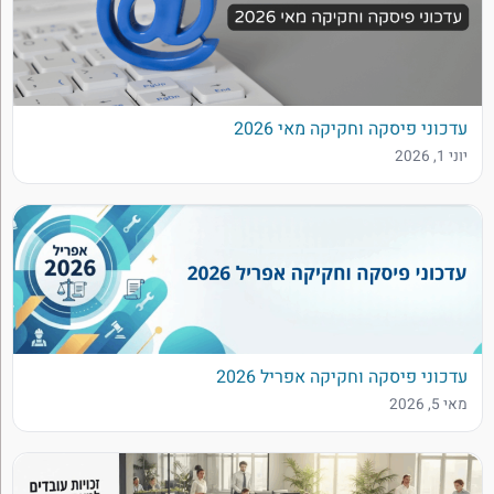
עדכוני פיסקה וחקיקה מאי 2026
יוני 1, 2026
עדכוני פיסקה וחקיקה אפריל 2026
מאי 5, 2026