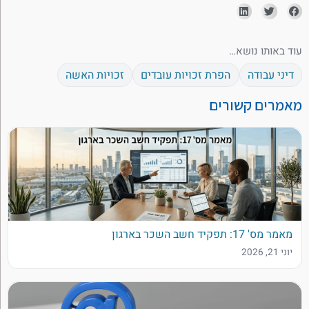
עוד באותו נושא…
דיני עבודה
הפרת זכויות עובדים
זכויות האשה
מאמרים קשורים
מאמר מס' 17: תפקיד חשב השכר בארגון
יוני 21, 2026