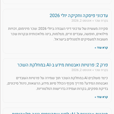
עדכוני פיסקה וחקיקה יולי 2026
בקרת שכר
אוגוסט 2, 2026
סקירה מעשית של עדכוני דיני העבודה ביולי 2026: שכר מינימום, זכויות
מילואים, חופשה, עובדים זרים, מצלמות, בינה מלאכותית ובקרות שכר
חשובות למעסיקים ולמנהלים בישראל.
קרא עוד »
פרק 2: פרטיות ואבטחת מידע ב-AI במחלקת השכר
בקרת שכר
אוגוסט 2, 2026
כיצד משלבים AI במחלקת השכר תוך שמירה על פרטיות העובדים
ואבטחת המידע? מדריך מקיף הכולל סיווג מידע, הרשאות, ניהול סיכונים,
בדיקת ספקים, בקרות ועמידה בדרישות רגולטוריות.
קרא עוד »