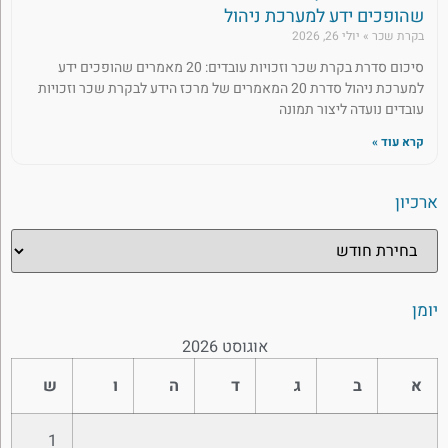
שהופכים ידע למערכת ניהול
בקרת שכר
יולי 26, 2026
סיכום סדרת בקרת שכר וזכויות עובדים: 20 מאמרים שהופכים ידע
למערכת ניהול סדרת 20 המאמרים של מרכז הידע לבקרת שכר וזכויות
עובדים נועדה ליצור תמונה
קרא עוד »
ארכיון
יומן
אוגוסט 2026
א
ב
ג
ד
ה
ו
ש
1