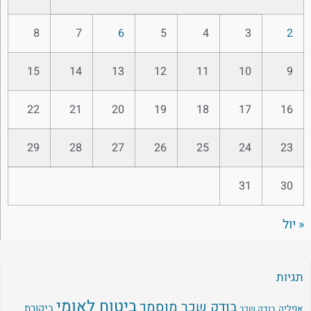
8
7
6
5
4
3
2
15
14
13
12
11
10
9
22
21
20
19
18
17
16
29
28
27
26
25
24
23
31
30
« יול
תגיות
ביטוח לאומי
בודק שכר מוסמך
ביקורת
אפליה
בודק שכר