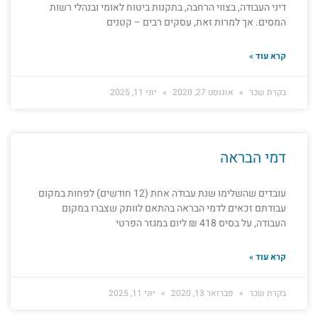
דיני העבודה, בצווי הרחבה, בתקנות ביטוח לאומי ובנהלי רשות
המסים. אך למרות זאת, עסקים רבים – קטנים
קרא עוד »
בקרת שכר
אוגוסט 27, 2020
יוני 11, 2025
דמי הבראה
עובדים שהשלימו שנת עבודה אחת (12 חודשים) לפחות במקום
עבודתם זכאים לדמי הבראה בהתאם לוותק שצברו במקום
העבודה, על בסיס 418 ₪ ליום במגזר הפרטי
קרא עוד »
בקרת שכר
פברואר 13, 2020
יוני 11, 2025