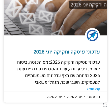
עדכוני פיסקה וחקיקה יוני 2026
עדכוני פסיקה וחקיקה 2026: מס הכנסה, ביטוח
לאומי, דיני עבודה, שכר והסכמים קיבוציים שנת
2026 נפתחה עם רצף עדכונים משמעותיים
למעסיקים, חשבי שכר, מנהלי משאבי
קרא עוד »
בקרת שכר
יולי 2, 2026
יולי 2, 2026