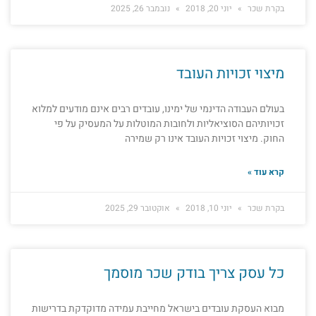
בקרת שכר
יוני 20, 2018
נובמבר 26, 2025
מיצוי זכויות העובד
בעולם העבודה הדינמי של ימינו, עובדים רבים אינם מודעים למלוא
זכויותיהם הסוציאליות ולחובות המוטלות על המעסיק על פי
החוק. מיצוי זכויות העובד אינו רק שמירה
קרא עוד »
בקרת שכר
יוני 10, 2018
אוקטובר 29, 2025
כל עסק צריך בודק שכר מוסמך
מבוא העסקת עובדים בישראל מחייבת עמידה מדוקדקת בדרישות