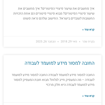
איך מחשבים את שיעור פיצויי הפיטורים? איך מחשבים את
שיעור פיצויי הפיטורים? מבוא פיצויי פיטורים הם אחת הזכויות
החשובות לעובדים בישראל. החישוב שלהם נראה פשוט
קרא עוד »
בקרת שכר
מאי 29, 2018
נובמבר 26, 2025
החובה למסור מידע למועמד לעבודה
החובה למסור מידע למועמד לעבודה החובה למסור מידע למועמד
לעבודה – מה המעסיק חייב לגלות? מבוא חובת המעסיק למסור
מידע למועמד לעבודה היא חלק מרכזי
קרא עוד »