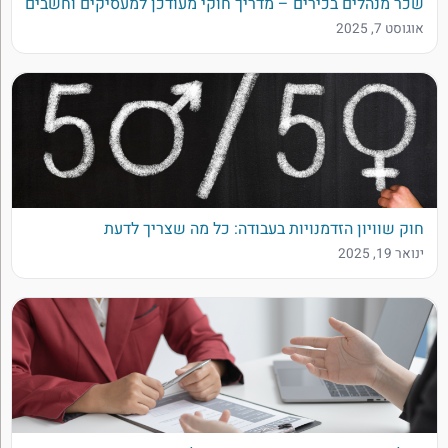
שכר מנהלים בכירים – מדריך חוקי מעודכן למעסיקים וחשבים
אוגוסט 7, 2025
חוק שוויון הזדמנויות בעבודה: כל מה שצריך לדעת
ינואר 19, 2025