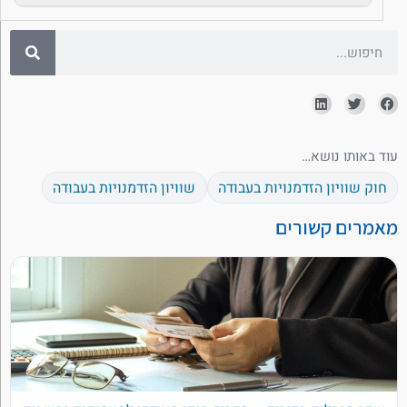
עוד באותו נושא…
חוק שוויון הזדמנויות בעבודה
שוויון הזדמנויות בעבודה
מאמרים קשורים