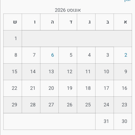
אוגוסט 2026
א
ב
ג
ד
ה
ו
ש
1
8
7
6
5
4
3
2
15
14
13
12
11
10
9
22
21
20
19
18
17
16
29
28
27
26
25
24
23
31
30