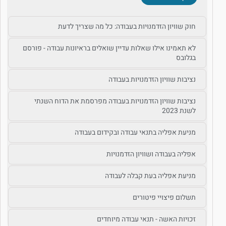
חוק שוויון הזדמנויות בעבודה: כל מה שצריך לדעת
לא תאמינו אילו שאלות עדיין שואלים בראיונות עבודה - פורסם
בגלובס
נציבות שוויון הזדמנויות בעבודה
נציבות שוויון הזדמנויות בעבודה מפרסמת את הדוח השנתי
לשנת 2023
מניעת אפליה בתנאי עבודה ובקידום בעבודה
אפליה בעבודה ושוויון הזדמנויות
מניעת אפליה בעת קבלה לעבודה
תשלום פיצויי פיטורים
זכויות האשה - תנאי עבודה מיוחדים