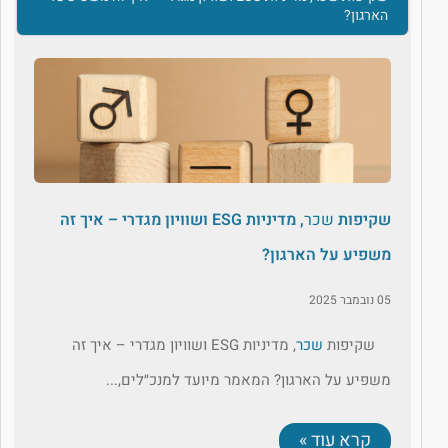
הארגון?
שקיפות
שכר
, מדיניות ESG ושוויון מגדרי – איך זה
משפיע על הארגון?
05 נובמבר 2025
שקיפות
שכר
, מדיניות ESG ושוויון מגדרי – איך זה
משפיע על הארגון? המאמר מיועד למנכ״לים,...
קרא עוד »