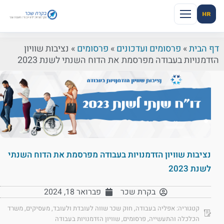
HR
דף הבית
»
פרסומים ועדכונים
»
פרסומים
»
נציבות שוויון
הזדמנויות בעבודה מפרסמת את הדוח השנתי לשנת 2023
נציבות שוויון הזדמנויות בעבודה מפרסמת את הדוח השנתי
לשנת 2023
בקרת שכר
פברואר 18, 2024
קטגוריה:
אפליה בעבודה
,
חוק שכר שווה לעובדת ולעובד
,
מעסיקים
,
משרד
הכלכלה והתעשייה
,
פרסומים
,
שוויון הזדמנויות בעבודה