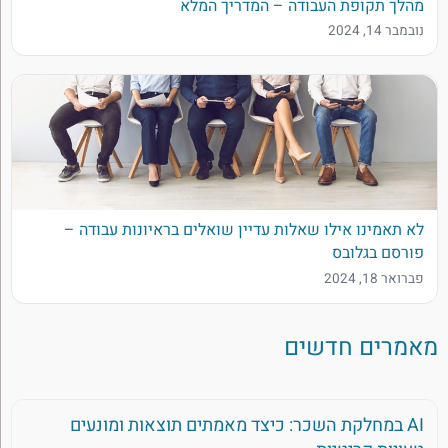
מהלך תקופת העבודה – המדריך המלא
נובמבר 14, 2024
לא תאמינו אילו שאלות עדיין שואלים בראיונות עבודה –
פורסם בגלובס
פברואר 18, 2024
מאמרים חדשים
AI במחלקת השכר: כיצד מאמתים תוצאות ומונעים