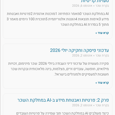
טעויות קריטיות
בקרת שכר
אוגוסט 6, 2026
AI במחלקת השכר 0מאמר הפתיחה 1מוכנות ארגונית 2פרטיות ואבטחת
מידע 3אימות תוצאות 4הוגנות אלגוריתמית 5תוכנית 100 הימים מאמר 3
מתוך 5 בסדרת AI במחלקת השכר
קרא עוד »
עדכוני פיסקה וחקיקה יולי 2026
בקרת שכר
אוגוסט 2, 2026
סקירה מעשית של עדכוני דיני העבודה ביולי 2026: שכר מינימום, זכויות
מילואים, חופשה, עובדים זרים, מצלמות, בינה מלאכותית ובקרות שכר
חשובות למעסיקים ולמנהלים בישראל.
קרא עוד »
פרק 2: פרטיות ואבטחת מידע ב-AI במחלקת השכר
בקרת שכר
אוגוסט 2, 2026
כיצד משלבים AI במחלקת השכר תוך שמירה על פרטיות העובדים