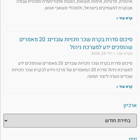
ארגונית, פרטיות, אימות תוצאות, הוגנות אלגוריתמית ותוכנית עבודה
מבוקרת למעסיקים בישראל, ולמנהלי משאבי אנוש.
קרא עוד »
סיכום סדרת בקרת שכר וזכויות עובדים: 20 מאמרים
שהופכים ידע למערכת ניהול
בקרת שכר
יולי 26, 2026
סיכום סדרת בקרת שכר וזכויות עובדים: 20 מאמרים שהופכים ידע
למערכת ניהול סדרת 20 המאמרים של מרכז הידע לבקרת שכר וזכויות
עובדים נועדה ליצור תמונה
קרא עוד »
ארכיון
יומן