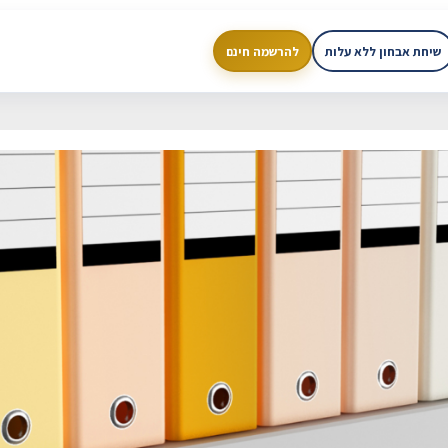
שיחת אבחון ללא עלות
להרשמה חינם