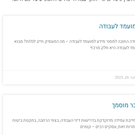
ועמד לעבודה
דה החובה למסור מידע למועמד לעבודה – מה המעסיק חייב לגלות? מבוא
ד לעבודה היא חלק מרכזי
2, 2025
ר מוסמך
בת עמידה מדוקדקת בדרישות דיני העבודה, בצווי הרחבה, בתקנות ביטוח
מרות זאת, עסקים רבים – קטנים