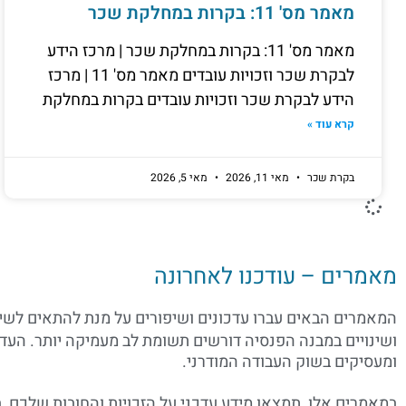
מאמר מס' 11: בקרות במחלקת שכר
מאמר מס' 11: בקרות במחלקת שכר | מרכז הידע
לבקרת שכר וזכויות עובדים מאמר מס' 11 | מרכז
הידע לבקרת שכר וזכויות עובדים בקרות במחלקת
קרא עוד »
בקרת שכר
מאי 11, 2026
מאי 5, 2026
מאמרים – עודכנו לאחרונה
המאמרים הבאים עברו עדכונים ושיפורים על מנת להתאים לשינ
ושינויים במבנה הפנסיה דורשים תשומת לב מעמיקה יותר. ה
ומעסיקים בשוק העבודה המודרני.
במאמרים אלו, תמצאו מידע עדכני על הזכויות והחובות שלכם, 