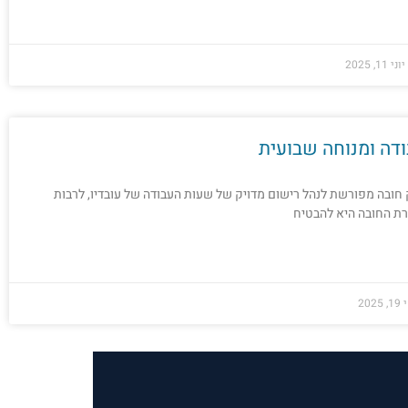
יוני 11, 2025
דה ומנוחה שבועית
חובה מפורשת לנהל רישום מדויק של שעות העבודה של עובדיו, לרבות
רת החובה היא להבטיח
202