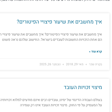
איך מחשבים את שיעור פיצויי הפיטורים?
איך מחשבים את שיעור פיצויי הפיטורים? איך מחשבים את שיעור פיצויי הפ
הם אחת הזכויות החשובות לעובדים בישראל. החישוב שלהם נראה פשוט
קרא עוד »
בקרת שכר
מאי 29, 2018
נובמבר 26, 2025
מיצוי זכויות העובד
בעולם העבודה הדינמי של ימינו, עובדים רבים אינם מודעים למלוא זכויותי
על המעסיק על פי החוק. מיצוי זכויות העובד אינו רק שמירה