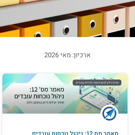
ארכיון: מאי 2026
מרכז הידע לבקרת שכר וזכויות עובדים
מאמר מס 12: ניהול נוכחות עובדים