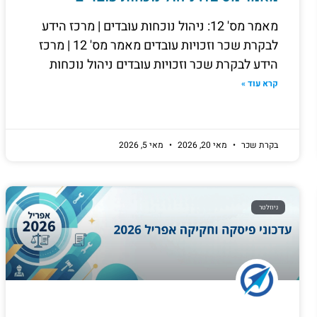
מאמר מס' 12: ניהול נוכחות עובדים | מרכז הידע
לבקרת שכר וזכויות עובדים מאמר מס' 12 | מרכז
הידע לבקרת שכר וזכויות עובדים ניהול נוכחות
קרא עוד »
בקרת שכר
מאי 20, 2026
מאי 5, 2026
ניוזלטר