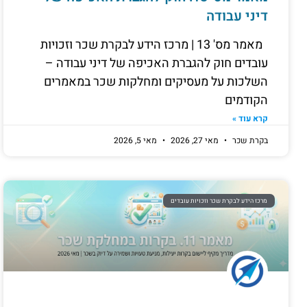
דיני עבודה
מאמר מס' 13 | מרכז הידע לבקרת שכר וזכויות
עובדים חוק להגברת האכיפה של דיני עבודה –
השלכות על מעסיקים ומחלקות שכר במאמרים
הקודמים
קרא עוד »
בקרת שכר
מאי 27, 2026
מאי 5, 2026
מרכז הידע לבקרת שכר וזכויות עובדים