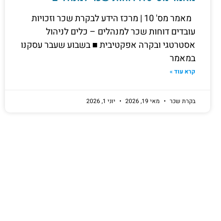
מאמר מס' 10 | מרכז הידע לבקרת שכר וזכויות
עובדים דוחות שכר למנהלים – כלים לניהול
אסטרטגי ובקרה אפקטיבית ■ בשבוע שעבר עסקנו
במאמר
קרא עוד »
בקרת שכר
מאי 19, 2026
יוני 1, 2026