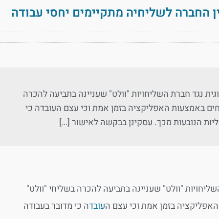
ין החברה לשליחיה מתקיימים יחסי עבודה
וגית נגד חברת השליחויות "וולט" שעניינה בתביעה להכרה
יחים באמצעות האפליקציה בזמן אמת וכי עצם העובדה כי
ליות הנובעות מכך. עסקינן בבקשה לאישור […]
שליחויות "וולט" שעניינה בתביעה להכרה בשליחי "וולט"
 האפליקציה בזמן אמת וכי עצם ה
עובד
ה כי מדובר בעבודה