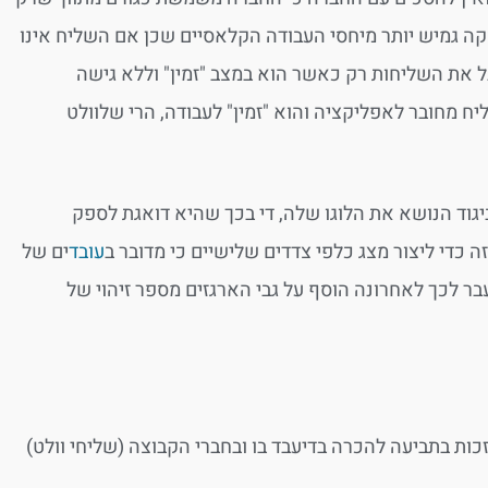
קה גמיש יותר מיחסי העבודה הקלאסיים שכן אם השליח אינו
 את השליחות רק כאשר הוא במצב "זמין" וללא גישה
 מחובר לאפליקציה והוא "זמין" לעבודה, הרי שלוולט
גוד הנושא את הלוגו שלה, די בכך שהיא דואגת לספק
 כדי ליצור מצג כלפי צדדים שלישיים כי מדובר ב
עובד
ים של
 לכך לאחרונה הוסף על גבי הארגזים מספר זיהוי של
כות בתביעה להכרה בדיעבד בו ובחברי הקבוצה (שליחי וולט)