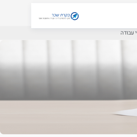
 עבודה