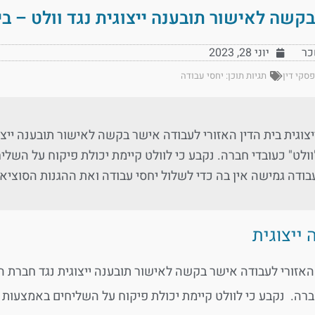
קשה לאישור תובענה ייצוגית נגד וולט – ב
כר
יוני 28, 2023
פסקי דין
תגיות תוכן:
יחסי עבודה
יצוגית בית הדין האזורי לעבודה אישר בקשה לאישור תובענה ייצ
וולט" כעובדי חברה. נקבע כי לוולט קיימת יכולת פיקוח על השל
בודה גמישה אין בה כדי לשלול יחסי עבודה ואת ההגנות הסוציא
 ייצוגית
 האזורי לעבודה אישר בקשה לאישור תובענה ייצוגית נגד חברת ה
ברה. נקבע כי לוולט קיימת יכולת פיקוח על השליחים באמצעות