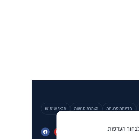
מדיניות פרטיות
הצהרת נגישות
תנאי שימוש
בחור העדפות.