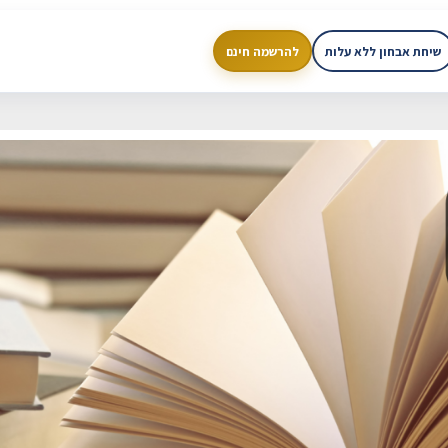
שיחת אבחון ללא עלות
להרשמה חינם