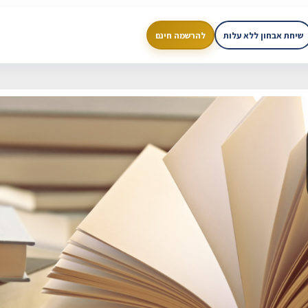
שיחת אבחון ללא עלות
להרשמה חינם