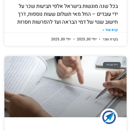
בכל שנה מוגשות בישראל אלפי תביעות שכר על
ידי עובדים – החל מאי תשלום שעות נוספות, דרך
חישוב שגוי של דמי הבראה ועד להפרשות חסרות
קרא עוד »
בקרת שכר
יולי 30, 2025
יולי 30, 2025
דיני עבודה