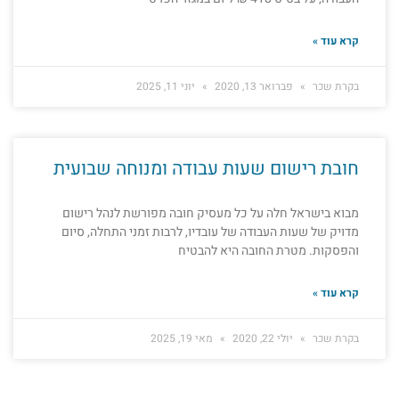
קרא עוד »
בקרת שכר
פברואר 13, 2020
יוני 11, 2025
חובת רישום שעות עבודה ומנוחה שבועית
מבוא בישראל חלה על כל מעסיק חובה מפורשת לנהל רישום
מדויק של שעות העבודה של עובדיו, לרבות זמני התחלה, סיום
והפסקות. מטרת החובה היא להבטיח
קרא עוד »
בקרת שכר
יולי 22, 2020
מאי 19, 2025