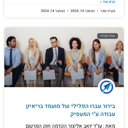
קרא עוד »
בקרת שכר
נובמבר 14, 2024
נובמבר 14, 2024
קבלה לעבודה
בירור עברו הפלילי של מועמד בריאיון
עבודה ע"י המעסיק
מאת : עו"ד יואב אליצור הקדמה חוק המרשם