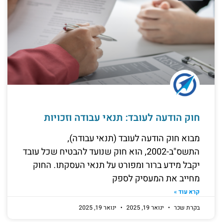
חוק הודעה לעובד: תנאי עבודה וזכויות
מבוא חוק הודעה לעובד (תנאי עבודה),
התשס"ב-2002, הוא חוק שנועד להבטיח שכל עובד
יקבל מידע ברור ומפורט על תנאי העסקתו. החוק
מחייב את המעסיק לספק
קרא עוד »
בקרת שכר
ינואר 19, 2025
ינואר 19, 2025