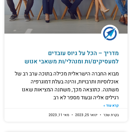
מדריך – הכל על גיוס עובדים
למעסיקים/ות ומנהלי/ות משאבי אנוש
מבוא החברה הישראלית מכילה בתוכה ערב רב של
אוכלוסיות ותרבויות, והינה בעלת דמוגרפיה
משתנה. כתוצאה מכך, משתנה המציאות שאנו
רגילים אליה ובעוד מספר לא רב
קרא עוד »
בקרת שכר
ינואר 25, 2023
מאי 11, 2023