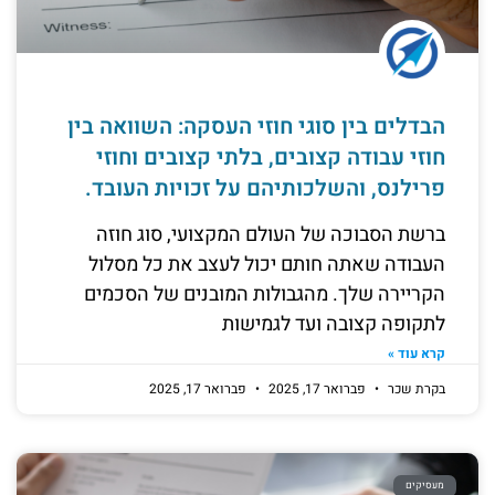
הבדלים בין סוגי חוזי העסקה: השוואה בין
חוזי עבודה קצובים, בלתי קצובים וחוזי
פרילנס, והשלכותיהם על זכויות העובד.
ברשת הסבוכה של העולם המקצועי, סוג חוזה
העבודה שאתה חותם יכול לעצב את כל מסלול
הקריירה שלך. מהגבולות המובנים של הסכמים
לתקופה קצובה ועד לגמישות
קרא עוד »
בקרת שכר
פברואר 17, 2025
פברואר 17, 2025
מעסיקים