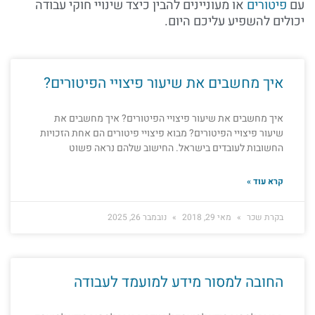
עם
פיטורים
או מעוניינים להבין כיצד שינויי חוקי עבודה
יכולים להשפיע עליכם היום.
איך מחשבים את שיעור פיצויי הפיטורים?
איך מחשבים את שיעור פיצויי הפיטורים? איך מחשבים את
שיעור פיצויי הפיטורים? מבוא פיצויי פיטורים הם אחת הזכויות
החשובות לעובדים בישראל. החישוב שלהם נראה פשוט
קרא עוד »
בקרת שכר
מאי 29, 2018
נובמבר 26, 2025
החובה למסור מידע למועמד לעבודה