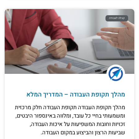
קבלה לעבודה
מהלך תקופת העבודה – המדריך המלא
מהלך תקופת העבודה תקופת העבודה חלק מרכזית
ומשמעותי בחיי כל עובד, ומלווה באינספור היבטים,
זכויות וחובות המשפיעות על איכות העבודה,
שביעות הרצון והביצוע במקום העבודה.