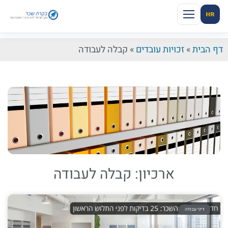
HR
דף הבית
»
זכויות עובדים
»
קבלה לעבודה
ארכיון: קבלה לעבודה
דיני עבודה