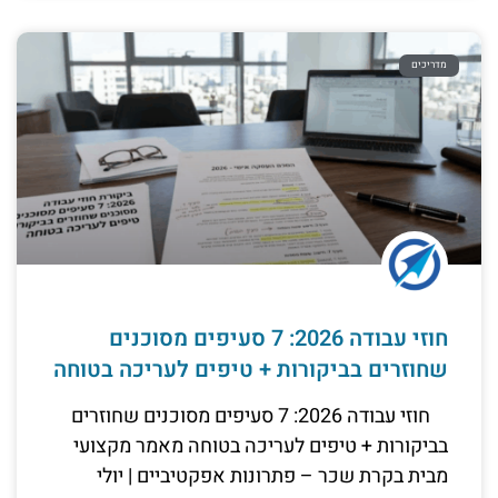
מדריכים
חוזי עבודה 2026: 7 סעיפים מסוכנים
שחוזרים בביקורות + טיפים לעריכה בטוחה
חוזי עבודה 2026: 7 סעיפים מסוכנים שחוזרים
בביקורות + טיפים לעריכה בטוחה מאמר מקצועי
מבית בקרת שכר – פתרונות אפקטיביים | יולי