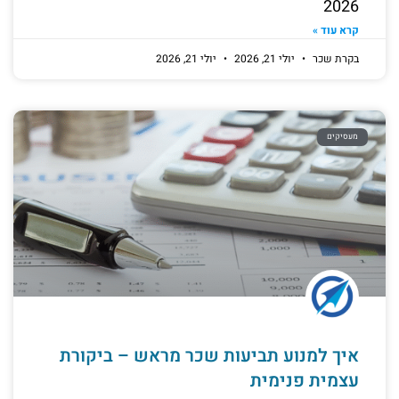
2026
קרא עוד »
בקרת שכר
יולי 21, 2026
יולי 21, 2026
מעסיקים
איך למנוע תביעות שכר מראש – ביקורת
עצמית פנימית