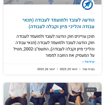
הודעה לעובד ולמועמד לעבודה (תנאי
עבודה והליכי מיון וקבלה לעבודה)
תוכן עניינים חוק הודעה לעובד ולמועמד לעבודה
חוק הודעה לעובד ולמועמד לעבודה (תנאי עבודה
והליכי מיון וקבלה לעבודה), התשס"ב-2002, מטיל
על המעסיק את החובה למסור
קרא עוד »
בקרת שכר
ינואר 25, 2023
ינואר 26, 2023
מדריכים