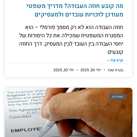
מה קובע חוזה העבודה? מדריך משפטי
מעודכן לזכויות עובדים ולמעסיקים
חוזה העבודה הוא לא רק מסמך פורמלי – הוא
המסגרת המשפטית שמכילה את כל היסודות של
יחסי העבודה בין העובד לבין המעסיק. דרך החוזה
קובעים
קרא עוד »
בקרת שכר
יולי 30, 2025
יולי 30, 2025
מעסיקים