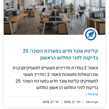
קליטת עובד חדש במערכת השכר: 25
בדיקות לפני התלוש הראשון
מאמר 2 בסדרת מדריכים מעשיים למעסיקיםבקרת
שכרשאלות ותשובות מאמר 2 | מדריך מעשי
למעסיקים קליטת עובד חדש במערכת השכר: 25
בדיקות לפני התלוש הראשון התלוש
קרא עוד »
בקרת שכר
יולי 21, 2026
יולי 21, 2026