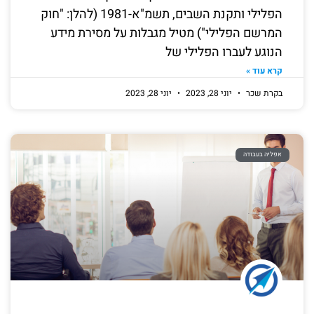
הפלילי ותקנת השבים, תשמ"א-1981 (להלן: "חוק
המרשם הפלילי") מטיל מגבלות על מסירת מידע
הנוגע לעברו הפלילי של
קרא עוד »
בקרת שכר
יוני 28, 2023
יוני 28, 2023
אפליה בעבודה