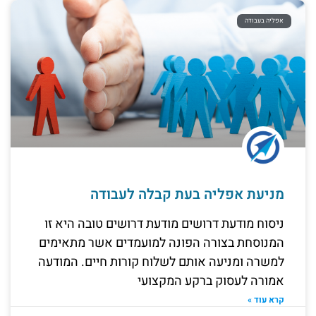
אפליה בעבודה
מניעת אפליה בעת קבלה לעבודה
ניסוח מודעת דרושים ​מודעת דרושים טובה היא זו
המנוסחת בצורה הפונה למועמדים אשר מתאימים
למשרה ומניעה אותם לשלוח קורות חיים. המודעה
אמורה לעסוק ברקע המקצועי
קרא עוד »