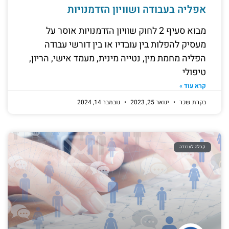
אפליה בעבודה ושוויון הזדמנויות
מבוא סעיף 2 לחוק שוויון הזדמנויות אוסר על
מעסיק להפלות בין עובדיו או בין דורשי עבודה
הפליה מחמת מין, נטייה מינית, מעמד אישי, הריון,
טיפולי
קרא עוד »
בקרת שכר
ינואר 25, 2023
נובמבר 14, 2024
קבלה לעבודה