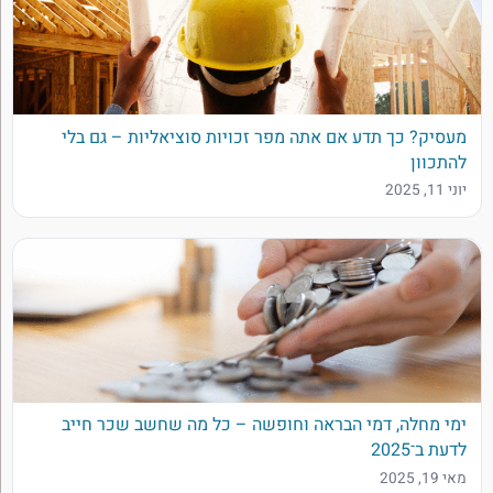
מעסיק? כך תדע אם אתה מפר זכויות סוציאליות – גם בלי
להתכוון
יוני 11, 2025
ימי מחלה, דמי הבראה וחופשה – כל מה שחשב שכר חייב
לדעת ב־2025
מאי 19, 2025