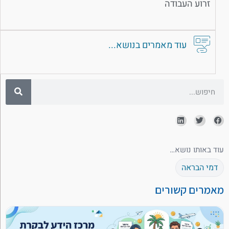
זרוע העבודה
עוד מאמרים בנושא...
עוד באותו נושא…
דמי הבראה
מאמרים קשורים