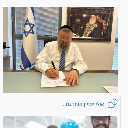
אולי יעניין אותך גם...