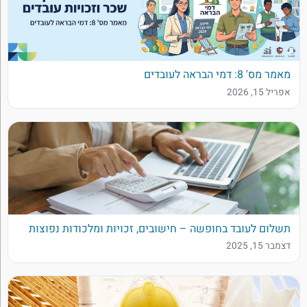
מאמר מס' 8: דמי הבראה לעובדים
אפריל 15, 2026
תשלום לעובד בחופשה – חישובים, זכויות ומלכודות נפוצות
דצמבר 15, 2025