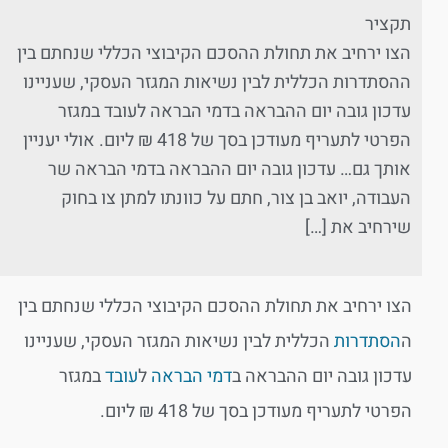
תקציר
הצו ירחיב את תחולת ההסכם הקיבוצי הכללי שנחתם בין
ההסתדרות הכללית לבין נשיאות המגזר העסקי, שעניינו
עדכון גובה יום ההבראה בדמי הבראה לעובד במגזר
הפרטי לתעריף מעודכן בסך של 418 ₪ ליום. אולי יעניין
אותך גם… עדכון גובה יום ההבראה בדמי הבראה שר
העבודה, יואב בן צור, חתם על כוונתו למתן צו בחוק
שירחיב את […]
הצו ירחיב את תחולת ההסכם הקיבוצי הכללי שנחתם בין
ה
הסתדרות
הכללית לבין נשיאות המגזר העסקי, שעניינו
עדכון גובה יום ההבראה ב
דמי הבראה
ל
עובד
במגזר
הפרטי לתעריף מעודכן בסך של 418 ₪ ליום.