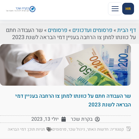
HR
דף הבית
»
פרסומים ועדכונים
»
פרסומים
»
שר העבודה חתם
על כוונתו למתן צו הרחבה בעניין דמי הבראה לשנת 2023
שר העבודה חתם על כוונתו למתן צו הרחבה בעניין דמי
הבראה לשנת 2023
בקרת שכר
יולי 13, 2023
קטגוריה:
חדשות האתר
,
ניהול שכר
,
פרסומים
תגיות תוכן:
דמי הבראה