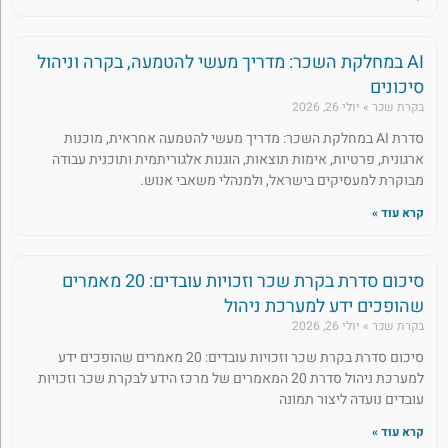
AI במחלקת השכר: מדריך מעשי להטמעה, בקרה וניהול
סיכונים
בקרת שכר
יולי 26, 2026
סדרת AI במחלקת השכר: מדריך מעשי להטמעה אחראית, מוכנות
ארגונית, פרטיות, אימות תוצאות, הוגנות אלגוריתמית ותוכנית עבודה
מבוקרת למעסיקים בישראל, ולמנהלי משאבי אנוש.
קרא עוד »
סיכום סדרת בקרת שכר וזכויות עובדים: 20 מאמרים
שהופכים ידע למערכת ניהול
בקרת שכר
יולי 26, 2026
סיכום סדרת בקרת שכר וזכויות עובדים: 20 מאמרים שהופכים ידע
למערכת ניהול סדרת 20 המאמרים של מרכז הידע לבקרת שכר וזכויות
עובדים נועדה ליצור תמונה
קרא עוד »