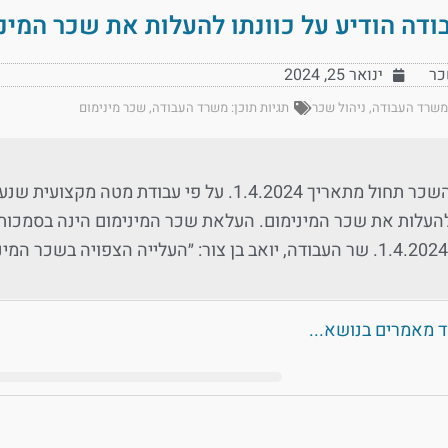
דה הודיע על כוונתו להעלות את שכר המינ
כר
ינואר 25, 2024
משרד העבודה
,
ניהול שכר
תגיות תוכן:
משרד העבודה
,
שכר מינימום
העלאת השכר תחול מתאריך 1.4.2024. על פי עב
ד מאמרים בנושא...