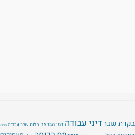
דיני עבודה
בקרת שכר
דמי הבראה
הלנת שכר עבודה
הפרשו
מס הכנסה