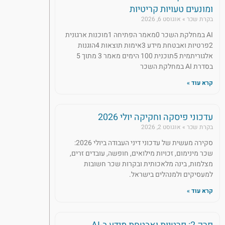
ומונעים טעויות קריטיות
בקרת שכר
אוגוסט 6, 2026
AI במחלקת השכר 0מאמר הפתיחה 1מוכנות ארגונית
2פרטיות ואבטחת מידע 3אימות תוצאות 4הוגנות
אלגוריתמית 5תוכנית 100 הימים מאמר 3 מתוך 5
בסדרת AI במחלקת השכר
קרא עוד »
עדכוני פיסקה וחקיקה יולי 2026
בקרת שכר
אוגוסט 2, 2026
סקירה מעשית של עדכוני דיני העבודה ביולי 2026:
שכר מינימום, זכויות מילואים, חופשה, עובדים זרים,
מצלמות, בינה מלאכותית ובקרות שכר חשובות
למעסיקים ולמנהלים בישראל.
קרא עוד »