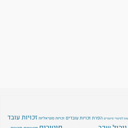
זכויות עובד
הפרת זכויות עובדים
זכויות סוציאליות
ת לפיצויי פיטורים
ניהול שכר
פיטורים