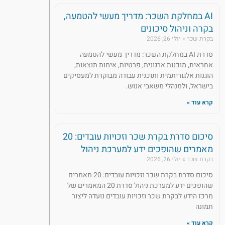
AI במחלקת השכר: מדריך מעשי להטמעה,
בקרה וניהול סיכונים
בקרת שכר
יולי 26, 2026
סדרת AI במחלקת השכר: מדריך מעשי להטמעה
אחראית, מוכנות ארגונית, פרטיות, אימות תוצאות,
הוגנות אלגוריתמית ותוכנית עבודה מבוקרת למעסיקים
בישראל, ולמנהלי משאבי אנוש.
קרא עוד »
סיכום סדרת בקרת שכר וזכויות עובדים: 20
מאמרים שהופכים ידע למערכת ניהול
בקרת שכר
יולי 26, 2026
סיכום סדרת בקרת שכר וזכויות עובדים: 20 מאמרים
שהופכים ידע למערכת ניהול סדרת 20 המאמרים של
מרכז הידע לבקרת שכר וזכויות עובדים נועדה ליצור
תמונה
קרא עוד »