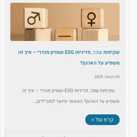
שקיפות
שכר
, מדיניות ESG ושוויון מגדרי – איך זה
משפיע על הארגון?
05 נובמבר 2025
שקיפות
שכר
, מדיניות ESG ושוויון מגדרי – איך זה
משפיע על הארגון? המאמר מיועד למנכ״לים,...
קרא עוד »