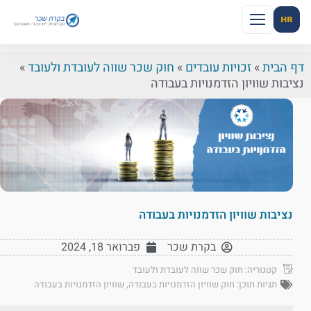
HR
דף הבית
»
זכויות עובדים
»
חוק שכר שווה לעובדת ולעובד
»
נציבות שוויון הזדמנויות בעבודה
נציבות שוויון הזדמנויות בעבודה
בקרת שכר
פברואר 18, 2024
קטגוריה:
חוק שכר שווה לעובדת ולעובד
תגיות תוכן:
חוק שוויון הזדמנויות בעבודה
,
שוויון הזדמנויות בעבודה