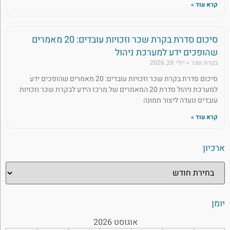
קרא עוד »
סיכום סדרת בקרת שכר וזכויות עובדים: 20 מאמרים
שהופכים ידע למערכת ניהול
בקרת שכר
יולי 26, 2026
סיכום סדרת בקרת שכר וזכויות עובדים: 20 מאמרים שהופכים ידע
למערכת ניהול סדרת 20 המאמרים של מרכז הידע לבקרת שכר וזכויות
עובדים נועדה ליצור תמונה
קרא עוד »
ארכיון
יומן
אוגוסט 2026