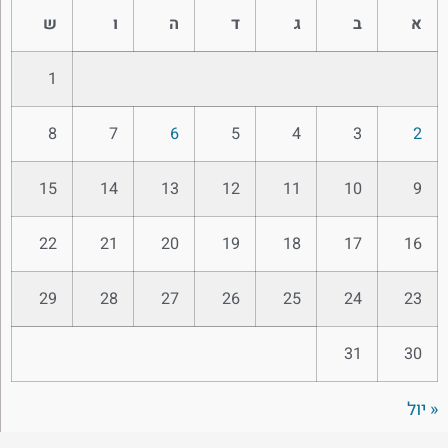
א
ב
ג
ד
ה
ו
ש
1
8
7
6
5
4
3
2
15
14
13
12
11
10
9
22
21
20
19
18
17
16
29
28
27
26
25
24
23
31
30
« יול