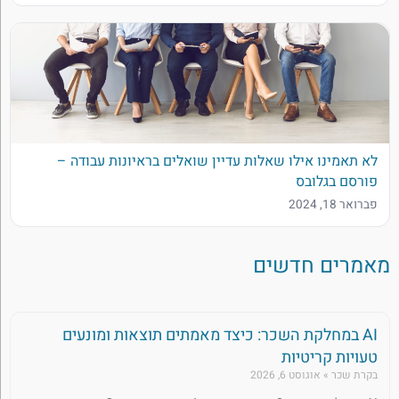
לא תאמינו אילו שאלות עדיין שואלים בראיונות עבודה –
פורסם בגלובס
פברואר 18, 2024
מאמרים חדשים
AI במחלקת השכר: כיצד מאמתים תוצאות ומונעים
טעויות קריטיות
בקרת שכר
אוגוסט 6, 2026