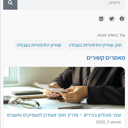
עוד באותו נושא…
חוק שוויון הזדמנויות בעבודה
שוויון הזדמנויות בעבודה
מאמרים קשורים
שכר מנהלים בכירים – מדריך חוקי מעודכן למעסיקים וחשבים
אוגוסט 7, 2025