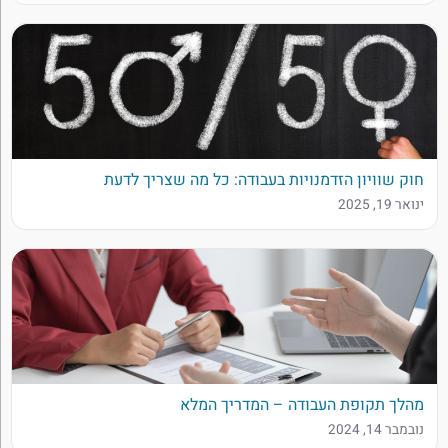
חוק שוויון הזדמנויות בעבודה: כל מה שצריך לדעת
ינואר 19, 2025
מהלך תקופת העבודה – המדריך המלא
נובמבר 14, 2024