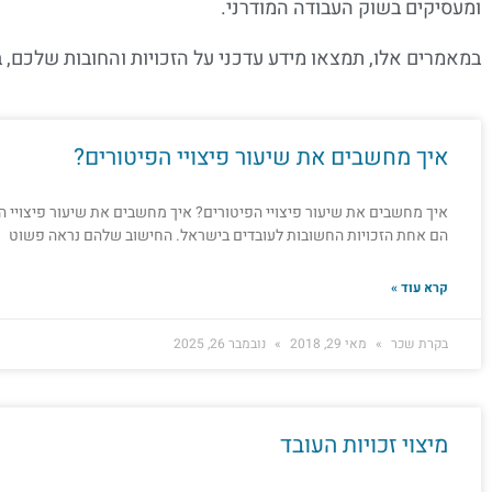
ומעסיקים בשוק העבודה המודרני.
במאמרים אלו, תמצאו מידע עדכני על הזכויות והחובות שלכם, 
איך מחשבים את שיעור פיצויי הפיטורים?
איך מחשבים את שיעור פיצויי הפיטורים? איך מחשבים את שיעור פיצויי הפ
הם אחת הזכויות החשובות לעובדים בישראל. החישוב שלהם נראה פשוט
קרא עוד »
בקרת שכר
מאי 29, 2018
נובמבר 26, 2025
מיצוי זכויות העובד