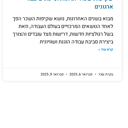
ארגונים
מבוא בשנים האחרונות, נושא שקיפות השכר הפך
לאחד הנושאים המרכזיים בעולם העבודה, וזאת
בשל רגולציות חדשות, דרישות מצד עובדים והצורך
ביצירת סביבת עבודה הוגנת ושוויונית
קרא עוד »
בקרת שכר
פברואר 6, 2025
פברואר 9, 2025