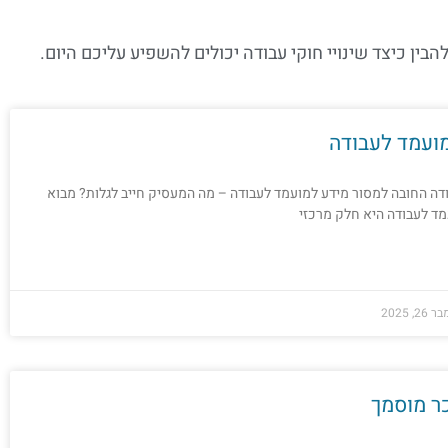
להבין כיצד שינויי חוקי עבודה יכולים להשפיע עליכם היום.
ועמד לעבודה
דה החובה למסור מידע למועמד לעבודה – מה המעסיק חייב לגלות? מבוא
ד לעבודה היא חלק מרכזי
2, 2025
ר מוסמך