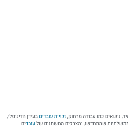
יד, נושאים כמו עבודה מרחוק,
זכויות עובדים
בעידן הדיגיטלי,
ת ממשלתיות שהתחדשו, והצרכים המשתנים של
עובד
ים