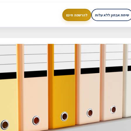
שיחת אבחון ללא עלות
להרשמה חינם