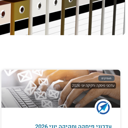
מעסיקים
עדכוני פיסקה וחקיקה יוני 2026