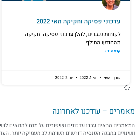
עדכוני פסיקה וחקיקה מאי 2022
לקוחות נכבדים, להלן עדכוני פסיקה וחקיקה
מהחודש החולף.
קרא עוד »
עורך ראשי
יוני 1, 2022
יוני 2, 2022
מאמרים – עודכנו לאחרונה
המאמרים הבאים עברו עדכונים ושיפורים על מנת להתאים לשינ
ושינויים במבנה הפנסיה דורשים תשומת לב מעמיקה יותר. ה