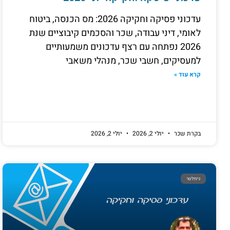
עדכוני פסיקה וחקיקה 2026: מס הכנסה, ביטוח
לאומי, דיני עבודה, שכר והסכמים קיבוציים שנת
2026 נפתחה עם רצף עדכונים משמעותיים
למעסיקים, חשבי שכר, מנהלי משאבי
קרא עוד »
בקרת שכר
יולי 2, 2026
יולי 2, 2026
ניוזלטר