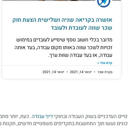
אושרה בקריאה שניה ושלישית הצעת חוק
שכר שווה לעובדת ולעובד
מדובר בכלי חשוב נוסף שיסייע לעובדים במימוש
זכויות לשכר שווה באותו מקום עבודה, בעד אותה
עבודה, או בעד עבודה שוות ערך.
קרא עוד »
בקרת שכר
ינואר 14, 2021
ינואר 14, 2021
ויים העדכניים בשוק העבודה ובחוקי
דיני עבודה
. כעת, יותר מתמ
עדכונים נעשו תוך התחשבות בתקדימים משפטיים חדשים, תקנו