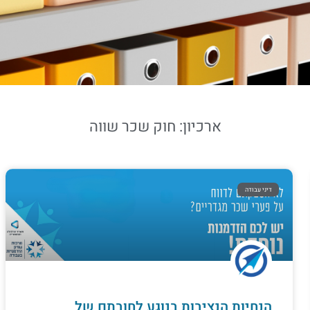
ארכיון: חוק שכר שווה
דיני עבודה
הנחיות הנציבות בנוגע לחובתם של