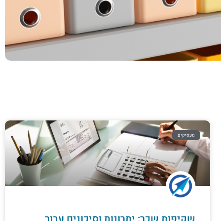
מעסיקים
שקיפות שכר: יתרונות וסיכונים עבור