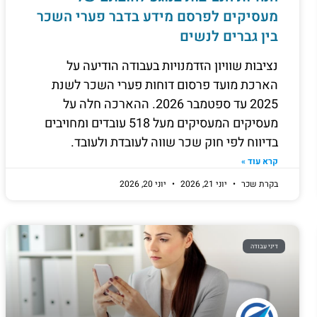
מעסיקים לפרסם מידע בדבר פערי השכר
בין גברים לנשים
נציבות שוויון הזדמנויות בעבודה הודיעה על
הארכת מועד פרסום דוחות פערי השכר לשנת
2025 עד ספטמבר 2026. ההארכה חלה על
מעסיקים המעסיקים מעל 518 עובדים ומחויבים
בדיווח לפי חוק שכר שווה לעובדת ולעובד.
קרא עוד »
בקרת שכר
יוני 21, 2026
יוני 20, 2026
דיני עבודה