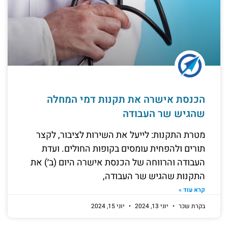
הכנסת אישרה את תקנות דמי המחלה
שהגיש שר העבודה
מטרת התקנות: לייעל את השירות לציבור, לקצר
תורים ולהפחית עומסים בקופות החולים. ועדת
העבודה והרווחה של הכנסת אישרה היום (ב׳) את
התקנות שהגיש שר העבודה,
קרא עוד »
בקרת שכר
יוני 13, 2024
יוני 15, 2024