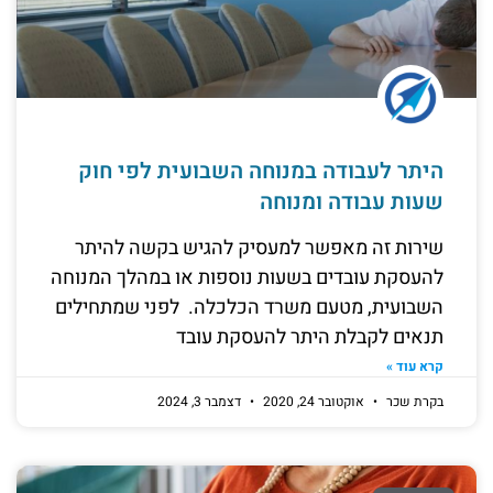
היתר לעבודה במנוחה השבועית לפי חוק
שעות עבודה ומנוחה
שירות זה מאפשר למעסיק להגיש בקשה להיתר
להעסקת עובדים בשעות נוספות או במהלך המנוחה
השבועית, מטעם משרד הכלכלה. לפני שמתחילים
תנאים לקבלת היתר להעסקת עובד
קרא עוד »
בקרת שכר
אוקטובר 24, 2020
דצמבר 3, 2024