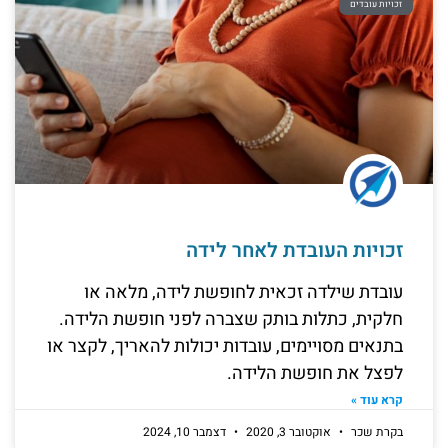
זכויות עובדים
זכויות העובדת לאחר לידה
עובדת שילדה זכאית לחופשת לידה, מלאה או
חלקית, כתלות בותק שצברה לפני חופשת הלידה.
בתנאים מסויימים, עובדות יכולות להאריך, לקצר או
לפצל את חופשת הלידה.
קרא עוד »
בקרת שכר
אוקטובר 3, 2020
דצמבר 10, 2024