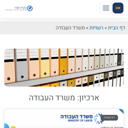
HR
דף הבית
»
רשויות
»
משרד העבודה
ארכיון: משרד העבודה
דיני עבודה