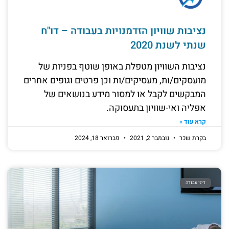
נציבות שוויון הזדמנויות בעבודה – דו"ח
שנתי לשנת 2020
נציבות השוויון מטפלת באופן שוטף בפניות של
מועסקים/ות, מעסיקים/ות וכן פרטים וגופים אחרים
המבקשים לקבל או למסור מידע בנושאים של
אפליה ואי-שוויון בתעסוקה.
קרא עוד »
בקרת שכר
נובמבר 2, 2021
פברואר 18, 2024
דיני עבודה