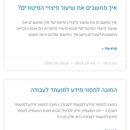
איך מחשבים את שיעור פיצויי הפיטורים?
איך מחשבים את שיעור פיצויי הפיטורים? איך מחשבים את
שיעור פיצויי הפיטורים? מבוא פיצויי פיטורים הם אחת הזכויות
החשובות לעובדים בישראל. החישוב שלהם נראה פשוט
קרא עוד »
בקרת שכר
מאי 29, 2018
נובמבר 26, 2025
החובה למסור מידע למועמד לעבודה
החובה למסור מידע למועמד לעבודה החובה למסור מידע למועמד
לעבודה – מה המעסיק חייב לגלות? מבוא חובת המעסיק למסור
מידע למועמד לעבודה היא חלק מרכזי