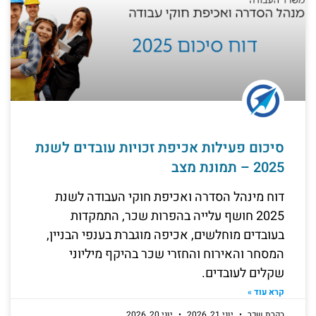
סיכום פעילות אכיפת זכויות עובדים לשנת
2025 – תמונת מצב
דוח מינהל הסדרה ואכיפת חוקי העבודה לשנת
2025 חושף עלייה בהפרות שכר, התמקדות
בעובדים מוחלשים, אכיפה מוגברת בענפי הבניין,
המסחר והאירוח והחזרי שכר בהיקף מיליוני
שקלים לעובדים.
קרא עוד »
בקרת שכר
יוני 21, 2026
יוני 20, 2026