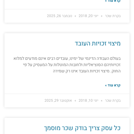
קרא עוד »
בקרת שכר
יוני 20, 2018
נובמבר 26, 2025
מיצוי זכויות העובד
בעולם העבודה הדינמי של ימינו, עובדים רבים אינם מודעים למלוא
זכויותיהם הסוציאליות ולחובות המוטלות על המעסיק על פי
החוק. מיצוי זכויות העובד אינו רק שמירה
קרא עוד »
בקרת שכר
יוני 10, 2018
אוקטובר 29, 2025
כל עסק צריך בודק שכר מוסמך