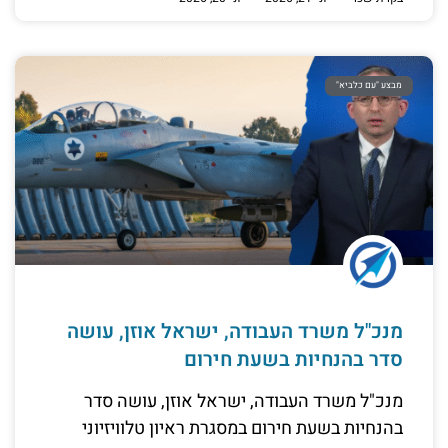
מבצע "עם כלביא"
מנכ"ל משרד העבודה, ישראל אוזן, עושה
סדר בהנחיות בשעת חירום
מנכ"ל משרד העבודה, ישראל אוזן, עושה סדר
בהנחיות בשעת חירום במסגרת ראיון טלוויזיוני