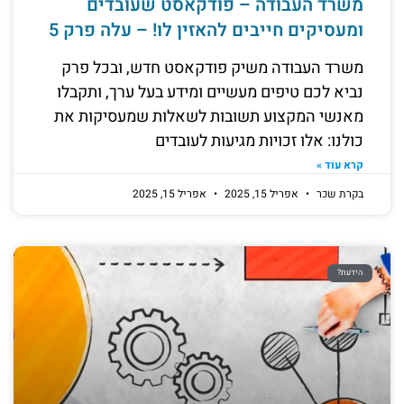
משרד העבודה – פודקאסט שעובדים
ומעסיקים חייבים להאזין לו! – עלה פרק 5
משרד העבודה משיק פודקאסט חדש, ובכל פרק
נביא לכם טיפים מעשיים ומידע בעל ערך, ותקבלו
מאנשי המקצוע תשובות לשאלות שמעסיקות את
כולנו: אלו זכויות מגיעות לעובדים
קרא עוד »
בקרת שכר
אפריל 15, 2025
אפריל 15, 2025
הידעת?