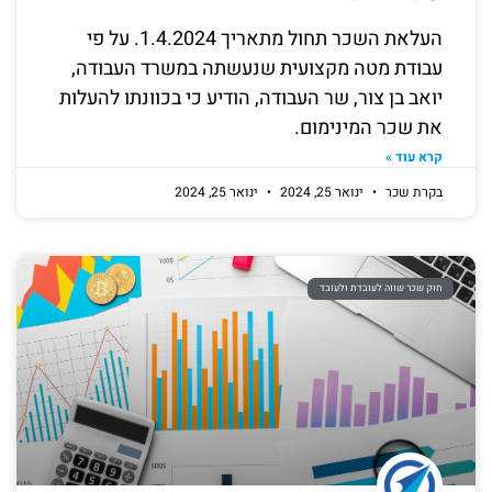
העלאת השכר תחול מתאריך 1.4.2024. על פי
עבודת מטה מקצועית שנעשתה במשרד העבודה,
יואב בן צור, שר העבודה, הודיע כי בכוונתו להעלות
את שכר המינימום.
קרא עוד »
בקרת שכר
ינואר 25, 2024
ינואר 25, 2024
חוק שכר שווה לעובדת ולעובד