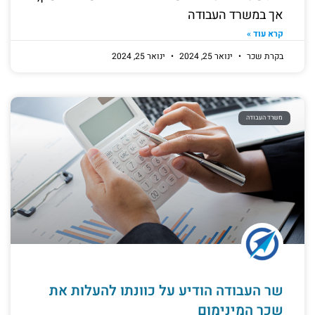
אך במשרד העבודה
קרא עוד »
בקרת שכר
ינואר 25, 2024
ינואר 25, 2024
משרד העבודה
שר העבודה הודיע על כוונתו להעלות את
שכר המינימום