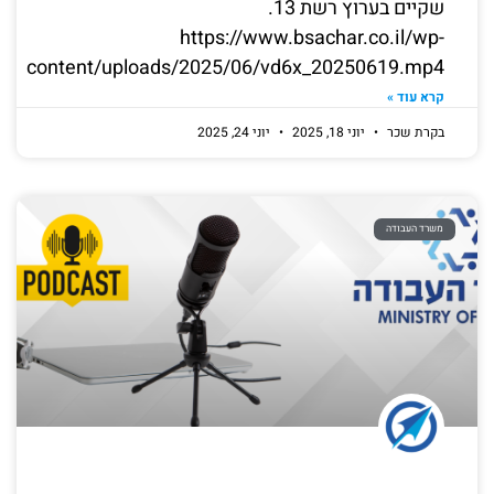
שקיים בערוץ רשת 13.
https://www.bsachar.co.il/wp-
content/uploads/2025/06/vd6x_20250619.mp4
קרא עוד »
בקרת שכר
יוני 18, 2025
יוני 24, 2025
משרד העבודה