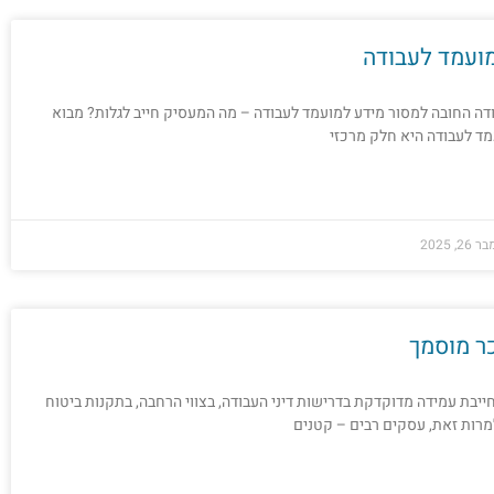
ועמד לעבודה
דה החובה למסור מידע למועמד לעבודה – מה המעסיק חייב לגלות? מבוא
ד לעבודה היא חלק מרכזי
2, 2025
ר מוסמך
בת עמידה מדוקדקת בדרישות דיני העבודה, בצווי הרחבה, בתקנות ביטוח
מרות זאת, עסקים רבים – קטנים