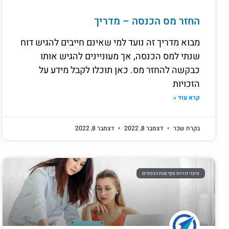
החזר מס הכנסה – מדריך
מבוא מדריך זה נועד למי שאינם חייבים להגיש דוח
שנתי למס הכנסה, אך מעוניינים להגיש אותו
כבקשה להחזר מס. כאן תוכלו לקבל מידע על
הזכויות
קרא עוד »
בקרת שכר
דצמבר 8, 2022
דצמבר 8, 2022
מיצוי זכויות סוף שנת הכספים