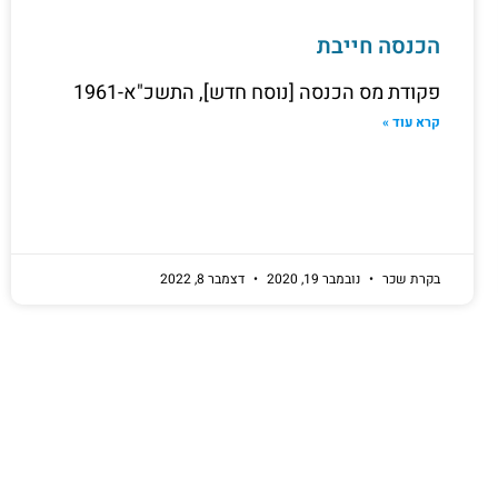
הכנסה חייבת
פקודת מס הכנסה [נוסח חדש], התשכ"א-1961
קרא עוד »
בקרת שכר
נובמבר 19, 2020
דצמבר 8, 2022