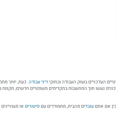
ויים העדכניים בשוק העבודה ובחוקי
דיני עבודה
. כעת, יותר מתמ
עדכונים נעשו תוך התחשבות בתקדימים משפטיים חדשים, תקנו
בין אם אתם
עובד
ים מהבית, מתמודדים עם
פיטורים
או מעוניינים 