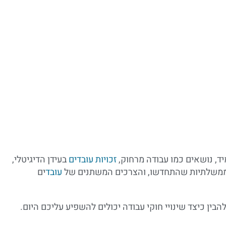
יד, נושאים כמו עבודה מרחוק,
זכויות עובדים
בעידן הדיגיטלי,
ת ממשלתיות שהתחדשו, והצרכים המשתנים של
עובד
ים
להבין כיצד שינויי חוקי עבודה יכולים להשפיע עליכם היום.