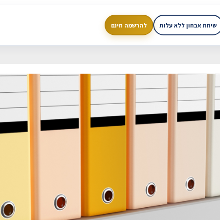
שיחת אבחון ללא עלות
להרשמה חינם