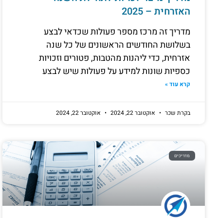
האזרחית – 2025
מדריך זה מרכז מספר פעולות שכדאי לבצע
בשלושת החודשים הראשונים של כל שנה
אזרחית, כדי ליהנות מהטבות, פטורים וזכויות
כספיות שונות למידע על פעולות שיש לבצע
קרא עוד »
בקרת שכר
אוקטובר 22, 2024
אוקטובר 22, 2024
מדריכים