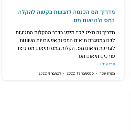
מדריך מס הכנסה להגשת בקשה להקלה
במס ולתיאום מס
מדריך זה מציג לכם מידע בדבר ההקלות המגיעות
לכם במסגרת תיאום המס והאפשרויות השונות
לעריכת תיאום מס. הקלות במס ותיאום מס כיצד
עורכים תיאום מס
קרא עוד »
בקרת שכר
ספטמבר 13, 2022
דצמבר 8, 2022