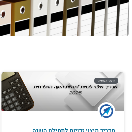
חיסכון הפנסיוני
מדריך מיצוי זכויות לתחילת השנה