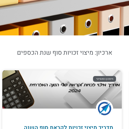
ארכיון: מיצוי זכויות סוף שנת הכספים
חיסכון הפנסיוני
מדריך מיצוי זכויות לקראת סוף השנה