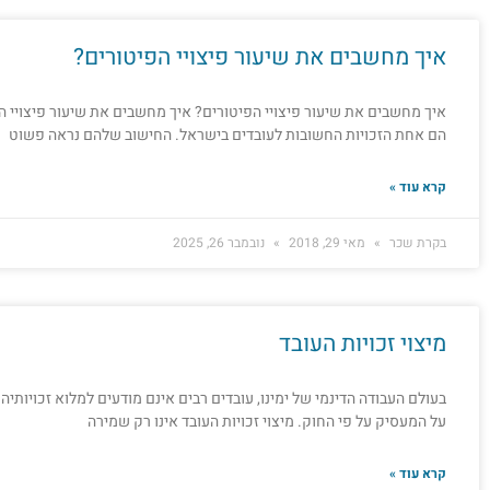
איך מחשבים את שיעור פיצויי הפיטורים?
איך מחשבים את שיעור פיצויי הפיטורים? איך מחשבים את שיעור פיצויי הפ
הם אחת הזכויות החשובות לעובדים בישראל. החישוב שלהם נראה פשוט
קרא עוד »
בקרת שכר
מאי 29, 2018
נובמבר 26, 2025
מיצוי זכויות העובד
בעולם העבודה הדינמי של ימינו, עובדים רבים אינם מודעים למלוא זכויותי
על המעסיק על פי החוק. מיצוי זכויות העובד אינו רק שמירה
קרא עוד »