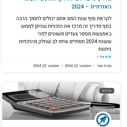
האזרחית – 2024
לקראת סוף שנת המס אתם יכולים לחסוך הרבה
כסף מדריך זה מרכז את הזכויות שניתן לממש
באמצעות מספר צעדים פשוטים לפני
ששנת 2024 תסתיים שימו לב שחלק מהזכויות
ניתנות
קרא עוד »
בקרת שכר
אוקטובר 22, 2024
אוקטובר 22, 2024
מדריכים