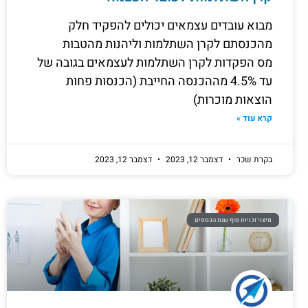
מבוא עובדים עצמאים יכולים להפקיד חלק
מהכנסתם לקרן השתלמות וליהנות מהטבות
מס הפקדות לקרן השתלמות לעצמאים בגובה של
עד 4.5% מההכנסה החייבת (הכנסות פחות
הוצאות מוכרות)
קרא עוד »
בקרת שכר
דצמבר 12, 2023
דצמבר 12, 2023
מיצוי זכויות סוף שנת הכספים