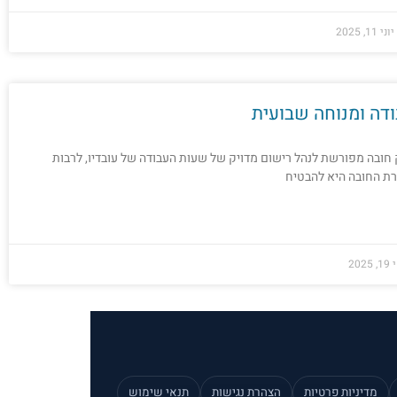
יוני 11, 2025
דה ומנוחה שבועית
חובה מפורשת לנהל רישום מדויק של שעות העבודה של עובדיו, לרבות
רת החובה היא להבטיח
202
מדיניות פרטיות
הצהרת נגישות
תנאי שימוש