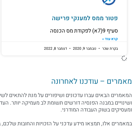
פטור ממס למענקי פרישה
סעיף 9(7א) לפקודת מס הכנסה
קרא עוד »
בקרת שכר
נובמבר 9, 2020
דצמבר 8, 2022
מאמרים – עודכנו לאחרונה
המאמרים הבאים עברו עדכונים ושיפורים על מנת להתאים לשינ
ושינויים במבנה הפנסיה דורשים תשומת לב מעמיקה יותר. ה
ומעסיקים בשוק העבודה המודרני.
במאמרים אלו, תמצאו מידע עדכני על הזכויות והחובות שלכם, 