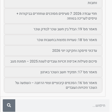
וחובות
חוזי עבודה 2026: 7 סעיפים מסוכנים שחוזרים בביקורות +
טיפים לעריכה בטוחה
מאמר מס' 19: הבדל בין חשב שכר לבודק שכר
מאמר מס' 18: טעויות נפוצות בחשבות שכר
עדכוני פיסקה וחקיקה יוני 2026
סיכום פעילות אכיפת זכויות עובדים לשנת 2025 – תמונת מצב
מאמר מס' 17: תפקיד חשב השכר בארגון
מאמר מס' 16: הסכמים קיבוציים וצווי הרחבה – השפעה על
השכר וזכויות העובדים