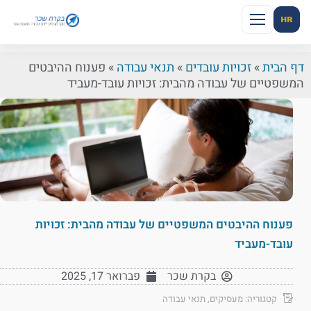
HR
דף הבית
»
זכויות עובדים
»
תנאי עבודה
»
פענוח ההיבטים
המשפטיים של עבודה מהבית: זכויות עובד-מעביד
פענוח ההיבטים המשפטיים של עבודה מהבית: זכויות
עובד-מעביד
בקרת שכר
פברואר 17, 2025
קטגוריה:
מעסיקים
,
תנאי עבודה