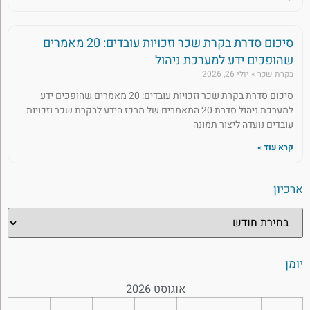
סיכום סדרת בקרת שכר וזכויות עובדים: 20 מאמרים
שהופכים ידע למערכת ניהול
בקרת שכר
יולי 26, 2026
סיכום סדרת בקרת שכר וזכויות עובדים: 20 מאמרים שהופכים ידע
למערכת ניהול סדרת 20 המאמרים של מרכז הידע לבקרת שכר וזכויות
עובדים נועדה ליצור תמונה
קרא עוד »
ארכיון
יומן
אוגוסט 2026