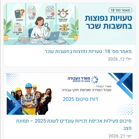
מאמר מס' 18: טעויות נפוצות בחשבות שכר
יולי 12, 2026
סיכום פעילות אכיפת זכויות עובדים לשנת 2025 – תמונת
מצב
יוני 21, 2026