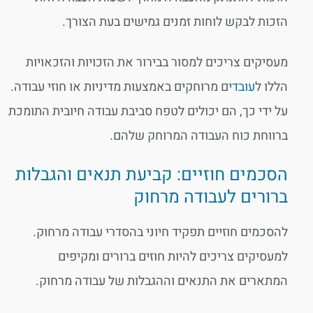
הזכות לבקש לוחות זמנים גמישים בעת הצורך.
מעסיקים צריכים למסור בבירור את הזכויות והזכאויות
הללו ל
עובד
ים מרוחקים באמצעות מדיניות או חוזי עבודה.
על ידי כך, הם יכולים לטפח סביבת עבודה חיובית התומכת
ברווחת כוח העבודה המרוחק שלהם.
הסכמים חוזיים: קביעת תנאים והגבלות
ברורים לעבודה מרחוק
להסכמים חוזיים תפקיד חיוני בהסדרי עבודה מרחוק.
למעסיקים צריכים להיות חוזים ברורים ומקיפים
המתארים את התנאים וההגבלות של עבודה מרחוק.