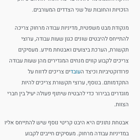
הזכויות והחובות של שני הצדדים המעורבים.
מנקודת מבט משפטית, מדיניות עבודה מרחוק צריכה
להתייחס להיבטים שונים כגון שעות עבודה, ערוצי
תקשורת, הערכת ביצועים ואבטחת מידע. מעסיקים
צריכים לקבוע קווים מנחים המגדירים מהן שעות עבודה
פרודוקטיביות וכיצד ה
עובד
ים צריכים לדווח על
התקדמותם. בנוסף, ערוצי תקשורת צריכים להיות
מוגדרים בבירור כדי להבטיח שיתוף פעולה יעיל בין חברי
הצוות.
אבטחת נתונים היא היבט קריטי נוסף שיש להתייחס אליו
במדיניות עבודה מרחוק. מעסיקים חייבים לקבוע