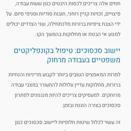
חוזים אלה צריכים לכסות היבטים כגון שעות עבודה,
פיצויים, זכויות קניין רוחני, חובות סודיות וסניפי סיום. על
ידי הצבת ציפיות ברורות מלכתחילה, שני הצדדים יכולים
למנוע אי הבנות או מחלוקות בהמשך הקו.
יישוב סכסוכים: טיפול בקונפליקטים
משפטיים בעבודה מרחוק
למרות המאמצים הטובים ביותר לקבוע מדיניות והנחיות
ברורות, מחלוקות עדיין עלולות להתעורר במצבי עבודה
מרוחקים. למעסיקים צריכים להיות מנגנונים לפתרון
סכסוכים בצורה הוגנת ובזמן.
זה עשוי לכלול שיטות חלופיות ליישוב סכסוכים כגון