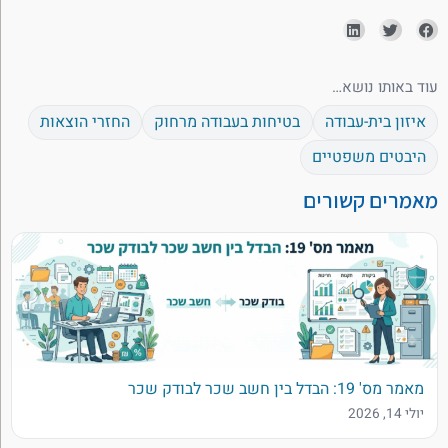
עוד באותו נושא…
איזון בית-עבודה
בטיחות בעבודה מרחוק
החזרי הוצאות
היבטים משפטיים
מאמרים קשורים
מאמר מס' 19: הבדל בין חשב שכר לבודק שכר
יולי 14, 2026