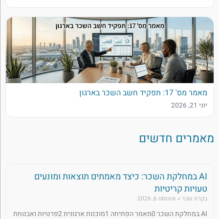
מאמר מס' 17: תפקיד חשב השכר בארגון
יוני 21, 2026
מאמרים חדשים
AI במחלקת השכר: כיצד מאמתים תוצאות ומונעים
טעויות קריטיות
בקרת שכר
אוגוסט 6, 2026
AI במחלקת השכר 0מאמר הפתיחה 1מוכנות ארגונית 2פרטיות ואבטחת