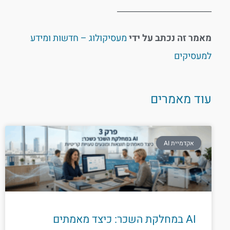
_______________________
מאמר זה נכתב על ידי
מעסיקולוג – חדשות ומידע
למעסיקים
עוד מאמרים
אקדמיית AI
AI במחלקת השכר: כיצד מאמתים