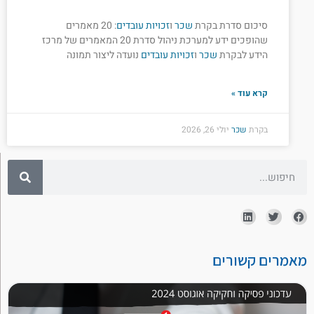
סיכום סדרת בקרת
שכר
ו
זכויות עובדים
: 20 מאמרים
שהופכים ידע למערכת ניהול סדרת 20 המאמרים של מרכז
הידע לבקרת
שכר
ו
זכויות עובדים
נועדה ליצור תמונה
קרא עוד »
בקרת
שכר
יולי 26, 2026
מאמרים קשורים