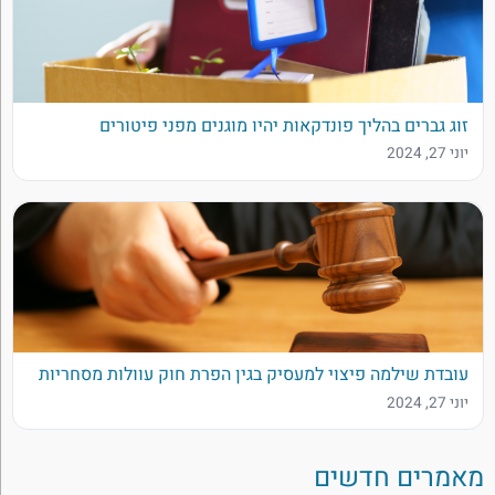
זוג גברים בהליך פונדקאות יהיו מוגנים מפני פיטורים
יוני 27, 2024
עובדת שילמה פיצוי למעסיק בגין הפרת חוק עוולות מסחריות
יוני 27, 2024
מאמרים חדשים