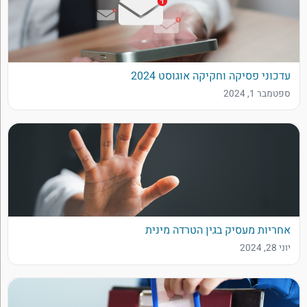
עדכוני פסיקה וחקיקה אוגוסט 2024
ספטמבר 1, 2024
אחריות מעסיק בגין הטרדה מינית
יוני 28, 2024