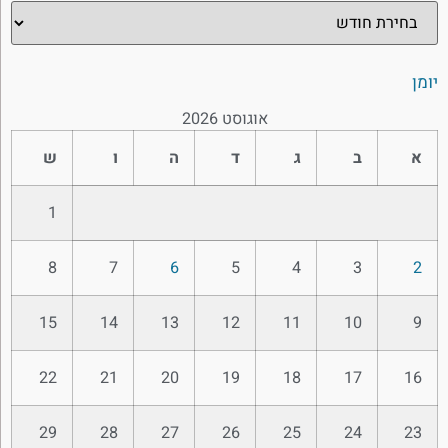
יומן
אוגוסט 2026
א
ב
ג
ד
ה
ו
ש
1
8
7
6
5
4
3
2
15
14
13
12
11
10
9
22
21
20
19
18
17
16
29
28
27
26
25
24
23