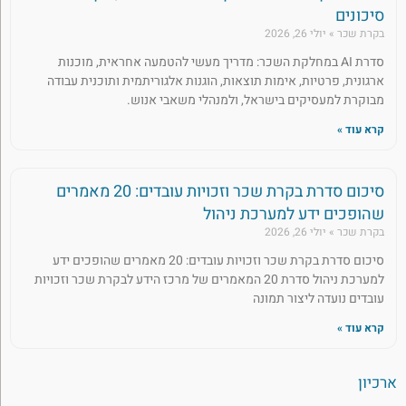
סיכונים
בקרת שכר
יולי 26, 2026
סדרת AI במחלקת השכר: מדריך מעשי להטמעה אחראית, מוכנות
ארגונית, פרטיות, אימות תוצאות, הוגנות אלגוריתמית ותוכנית עבודה
מבוקרת למעסיקים בישראל, ולמנהלי משאבי אנוש.
קרא עוד »
סיכום סדרת בקרת שכר וזכויות עובדים: 20 מאמרים
שהופכים ידע למערכת ניהול
בקרת שכר
יולי 26, 2026
סיכום סדרת בקרת שכר וזכויות עובדים: 20 מאמרים שהופכים ידע
למערכת ניהול סדרת 20 המאמרים של מרכז הידע לבקרת שכר וזכויות
עובדים נועדה ליצור תמונה
קרא עוד »
ארכיון