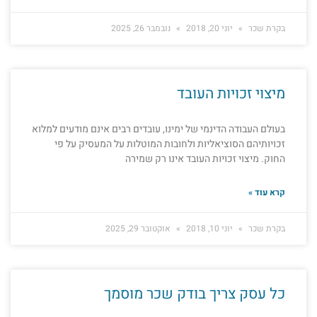
בקרת שכר
יוני 20, 2018
נובמבר 26, 2025
מיצוי זכויות העובד
בעולם העבודה הדינמי של ימינו, עובדים רבים אינם מודעים למלוא
זכויותיהם הסוציאליות ולחובות המוטלות על המעסיק על פי
החוק. מיצוי זכויות העובד אינו רק שמירה
קרא עוד »
בקרת שכר
יוני 10, 2018
אוקטובר 29, 2025
כל עסק צריך בודק שכר מוסמך