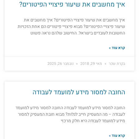
איך מחשבים את שיעור פיצויי הפיטורים?
איך מחשבים את שיעור פיצויי הפיטורים? איך מחשבים את
שיעור פיצויי הפיטורים? מבוא פיצויי פיטורים הם אחת הזכויות
החשובות לעובדים בישראל. החישוב שלהם נראה פשוט
קרא עוד »
בקרת שכר
מאי 29, 2018
נובמבר 26, 2025
החובה למסור מידע למועמד לעבודה
החובה למסור מידע למועמד לעבודה החובה למסור מידע למועמד
לעבודה – מה המעסיק חייב לגלות? מבוא חובת המעסיק למסור
מידע למועמד לעבודה היא חלק מרכזי
קרא עוד »