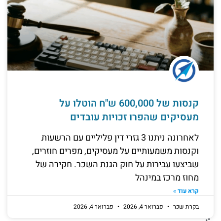
קנסות של 600,000 ש"ח הוטלו על
מעסיקים שהפרו זכויות עובדים
לאחרונה ניתנו 3 גזרי דין פליליים עם הרשעות
וקנסות משמעותיים על מעסיקים, מפרים חוזרים,
שביצעו עבירות על חוק הגנת השכר. חקירה של
מחוז מרכז במינהל
קרא עוד »
בקרת שכר
פברואר 4, 2026
פברואר 4, 2026