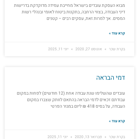
מבוא העסקת עובדים בישראל מחייבת עמידה מדוקדקת בדרישות
דיני העבודה, בצווי הרחבה, בתקנות ביטוח לאומי ובנהלי רשות
המסים. אך למרות זאת, עסקים רבים – קטנים
קרא עוד »
בקרת שכר
אוגוסט 27, 2020
יוני 11, 2025
דמי הבראה
עובדים שהשלימו שנת עבודה אחת (12 חודשים) לפחות במקום
עבודתם זכאים לדמי הבראה בהתאם לוותק שצברו במקום
העבודה, על בסיס 418 ₪ ליום במגזר הפרטי
קרא עוד »
בקרת שכר
פברואר 13, 2020
יוני 11, 2025