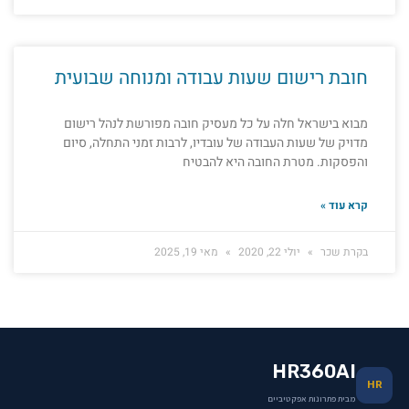
חובת רישום שעות עבודה ומנוחה שבועית
מבוא בישראל חלה על כל מעסיק חובה מפורשת לנהל רישום
מדויק של שעות העבודה של עובדיו, לרבות זמני התחלה, סיום
והפסקות. מטרת החובה היא להבטיח
קרא עוד »
בקרת שכר
יולי 22, 2020
מאי 19, 2025
HR360AI
HR
מבית פתרונות אפקטיביים