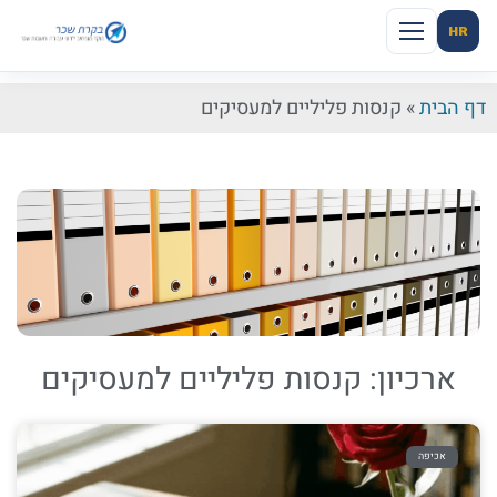
HR
דף הבית
»
קנסות פליליים למעסיקים
ארכיון: קנסות פליליים למעסיקים
אכיפה