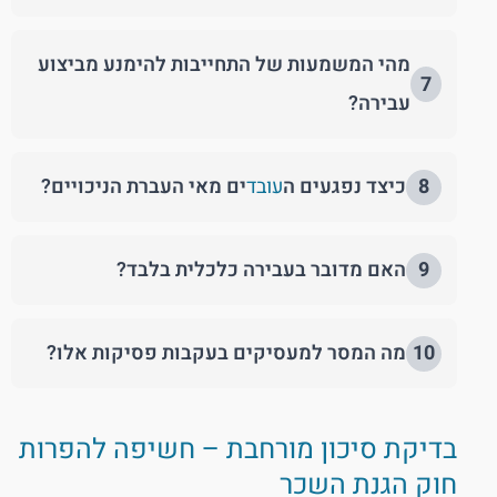
מהי המשמעות של התחייבות להימנע מביצוע
7
עבירה?
8
כיצד נפגעים ה
עובד
ים מאי העברת הניכויים?
9
האם מדובר בעבירה כלכלית בלבד?
10
מה המסר למעסיקים בעקבות פסיקות אלו?
בדיקת סיכון מורחבת – חשיפה להפרות
חוק הגנת השכר