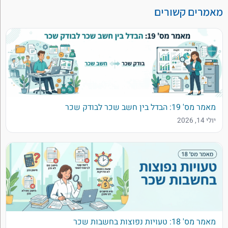
מאמרים קשורים
מאמר מס' 19: הבדל בין חשב שכר לבודק שכר
יולי 14, 2026
מאמר מס' 18: טעויות נפוצות בחשבות שכר