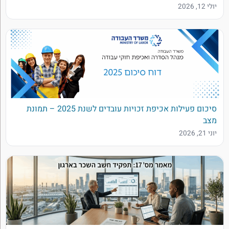
יולי 12, 2026
סיכום פעילות אכיפת זכויות עובדים לשנת 2025 – תמונת
מצב
יוני 21, 2026