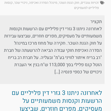
זכויות עובדים
,
חוק הגנת השכר
,
מינהל הסדרה ואכיפה
,
ניכויי שכר
,
קנסות
פליליים למעסיקים
תקציר
לאחרונה ניתנו 3 גזרי דין פליליים עם הרשעות וקנסות
משמעותיים על מעסיקים, מפרים חוזרים, שביצעו עבירות
על חוק הגנת השכר. חקירה של מחוז מרכז במינהל
הסדרה ואכיפת חוקי עבודה הביאה להרשעתה של חברת
"רב בריח איתור לוויני בע"מ" ובעליה. על חברת רב בריח
הוטל קנס פלילי בסך 113,000 ש"ח בגין אי העברת
ניכויים של כספי פנסיה […]
לאחרונה ניתנו 3 גזרי דין פליליים עם
הרשעות וקנסות משמעותיים על
מעסיקים, מפרים חוזרים, שביצעו