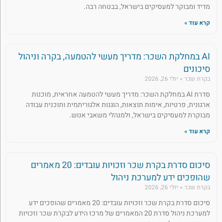
מדיד ומבוקר למעסיקים בישראל, בבטחה רבה.
קרא עוד »
AI במחלקת השכר: מדריך מעשי להטמעה, בקרה וניהול
סיכונים
בקרת שכר
יולי 26, 2026
סדרת AI במחלקת השכר: מדריך מעשי להטמעה אחראית, מוכנות
ארגונית, פרטיות, אימות תוצאות, הוגנות אלגוריתמית ותוכנית עבודה
מבוקרת למעסיקים בישראל, ולמנהלי משאבי אנוש.
קרא עוד »
סיכום סדרת בקרת שכר וזכויות עובדים: 20 מאמרים
שהופכים ידע למערכת ניהול
בקרת שכר
יולי 26, 2026
סיכום סדרת בקרת שכר וזכויות עובדים: 20 מאמרים שהופכים ידע
למערכת ניהול סדרת 20 המאמרים של מרכז הידע לבקרת שכר וזכויות