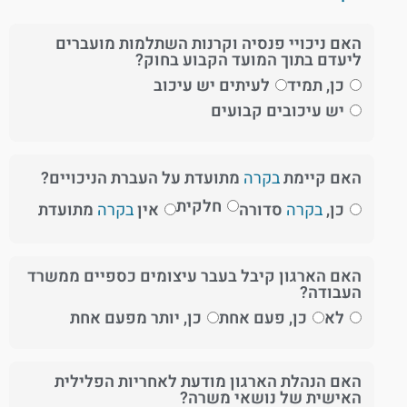
האם ניכויי פנסיה וקרנות השתלמות מועברים
ליעדם בתוך המועד הקבוע בחוק?
כן, תמיד
לעיתים יש עיכוב
יש עיכובים קבועים
האם קיימת
בקרה
מתועדת על העברת הניכויים?
חלקית
כן,
בקרה
סדורה
אין
בקרה
מתועדת
האם הארגון קיבל בעבר עיצומים כספיים ממשרד
העבודה?
לא
כן, פעם אחת
כן, יותר מפעם אחת
האם הנהלת הארגון מודעת לאחריות הפלילית
האישית של נושאי משרה?