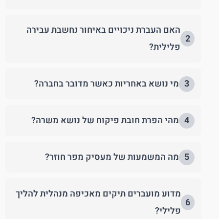
האם העברת ניכויים באיחור נחשבת עבירה
2
פלילית?
3
מי נושא באחריות כאשר מדובר בחברה?
4
מהי הפרת חובת פיקוח של נושא משרה?
5
מה המשמעות של מעסיק מפר חוזר?
מדוע מועברים תיקים מאכיפה מנהלית להליך
6
פלילי?