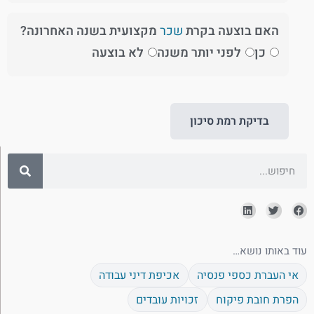
האם בוצעה בקרת
שכר
מקצועית בשנה האחרונה?
כן
לפני יותר משנה
לא בוצעה
בדיקת רמת סיכון
עוד באותו נושא…
אי העברת כספי פנסיה
אכיפת דיני עבודה
הפרת חובת פיקוח
זכויות עובדים