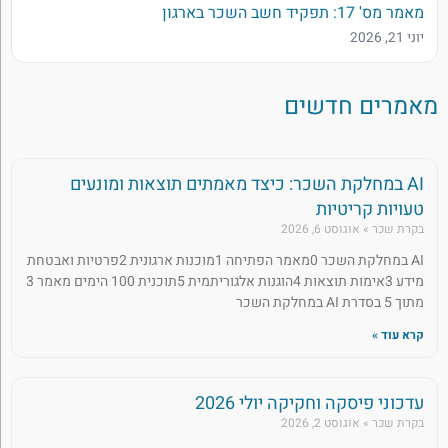
מאמר מס' 17: תפקיד חשב השכר בארגון
יוני 21, 2026
מאמרים חדשים
AI במחלקת השכר: כיצד מאמתים תוצאות ומונעים
טעויות קריטיות
בקרת שכר
אוגוסט 6, 2026
AI במחלקת השכר 0מאמר הפתיחה 1מוכנות ארגונית 2פרטיות ואבטחת
מידע 3אימות תוצאות 4הוגנות אלגוריתמית 5תוכנית 100 הימים מאמר 3
מתוך 5 בסדרת AI במחלקת השכר
קרא עוד »
עדכוני פיסקה וחקיקה יולי 2026
בקרת שכר
אוגוסט 2, 2026