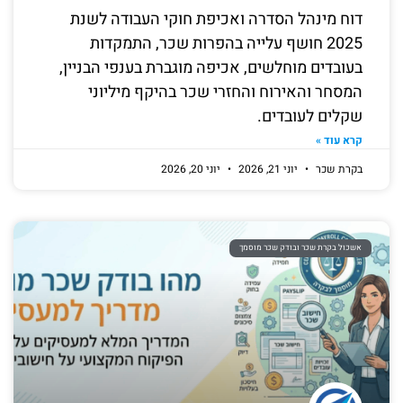
דוח מינהל הסדרה ואכיפת חוקי העבודה לשנת
2025 חושף עלייה בהפרות שכר, התמקדות
בעובדים מוחלשים, אכיפה מוגברת בענפי הבניין,
המסחר והאירוח והחזרי שכר בהיקף מיליוני
שקלים לעובדים.
קרא עוד »
בקרת שכר
יוני 21, 2026
יוני 20, 2026
אשכול בקרת שכר ובודק שכר מוסמך