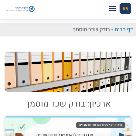
HR
דף הבית
»
בודק שכר מוסמך
ארכיון: בודק שכר מוסמך
מרכז הידע לבקרת שכר וזכויות עובדים