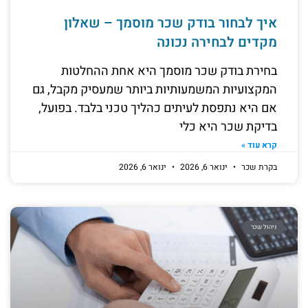
איך לבחור בודק שכר מוסמך – שאלון
מקדים לבחירה נכונה
בחירת בודק שכר מוסמך היא אחת ההחלטות
המקצועיות המשמעותיות ביותר שמעסיק מקבל, גם
אם היא נתפסת לעיתים כהליך טכני בלבד. בפועל,
בדיקת שכר היא כלי
קרא עוד »
בקרת שכר
ינואר 6, 2026
ינואר 6, 2026
ניהול שכר