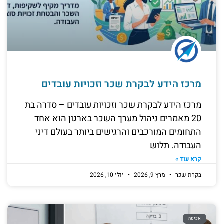
מרכז הידע לבקרת שכר וזכויות עובדים
מרכז הידע לבקרת שכר וזכויות עובדים – סדרה בת
20 מאמרים ניהול מערך השכר בארגון הוא אחד
התחומים המורכבים והרגישים ביותר בעולם דיני
העבודה. תלוש
קרא עוד »
בקרת שכר
מרץ 9, 2026
יולי 10, 2026
אכיפה