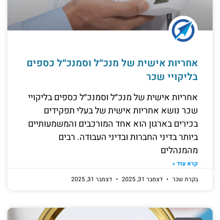
אחריות אישית של מנכ״ל וסמנכ״ל כספים
בליקויי שכר
אחריות אישית של מנכ״ל וסמנכ״ל כספים בליקויי
שכר נושא אחריות אישית של בעלי תפקידים
בכירים בארגון הוא אחד המורכבים והמשמעותיים
ביותר בדיני החברות ובדיני העבודה. רבים
מהמנהלים
קרא עוד »
בקרת שכר
דצמבר 31, 2025
דצמבר 31, 2025