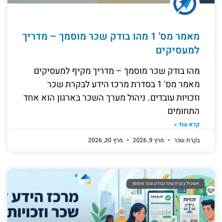
מאמר מס' 1 מהו בודק שכר מוסמך – מדריך
למעסיקים
מהו בודק שכר מוסמך – מדריך מקיף למעסיקים
מאמר מס' 1 בסדרת מרכז הידע לבקרת שכר
וזכויות עובדים. ניהול מערך השכר בארגון הוא אחד
התחומים
קרא עוד »
בקרת שכר
מרץ 9, 2026
מרץ 30, 2026
אשכול בקרת שכר ובודק שכר מוסמך