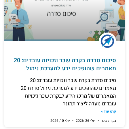
סיכום סדרת בקרת שכר וזכויות עובדים: 20
מאמרים שהופכים ידע למערכת ניהול
סיכום סדרת בקרת שכר וזכויות עובדים: 20
מאמרים שהופכים ידע למערכת ניהול סדרת 20
המאמרים של מרכז הידע לבקרת שכר וזכויות
עובדים נועדה ליצור תמונה
קרא עוד »
בקרת שכר
יולי 26, 2026
יולי 10, 2026