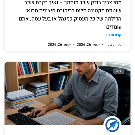
מתי צריך בודק שכר מוסמך – ואיך בקרת שכר
שוטפת מקטינה תלות בביקורת חיצונית מבוא:
הדילמה של כל מעסיק כמנהל או בעל עסק, אתם
עומדים
קרא עוד »
בקרת שכר
ינואר 26, 2026
ינואר 26, 2026
בלוג