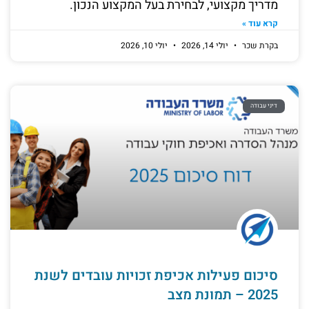
מדריך מקצועי, לבחירת בעל המקצוע הנכון.
קרא עוד »
בקרת שכר
יולי 14, 2026
יולי 10, 2026
דיני עבודה
סיכום פעילות אכיפת זכויות עובדים לשנת
2025 – תמונת מצב