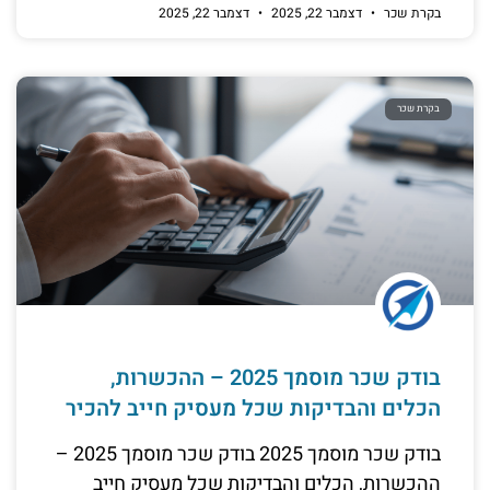
בקרת שכר
דצמבר 22, 2025
דצמבר 22, 2025
בקרת שכר
בודק שכר מוסמך 2025 – ההכשרות,
הכלים והבדיקות שכל מעסיק חייב להכיר
בודק שכר מוסמך 2025 בודק שכר מוסמך 2025 –
ההכשרות, הכלים והבדיקות שכל מעסיק חייב