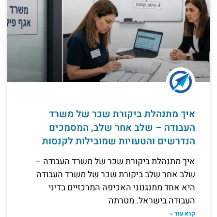
איך מתנהלת ביקורת שכר של משרד
העבודה – שלב אחר שלב, המסמכים
הנדרשים והטעויות שמובילות לקנסות
איך מתנהלת ביקורת שכר של משרד העבודה –
שלב אחר שלב ביקורת שכר של משרד העבודה
היא אחד ממנגנוני האכיפה המרכזיים בדיני
העבודה בישראל. מטרתה
קרא עוד »