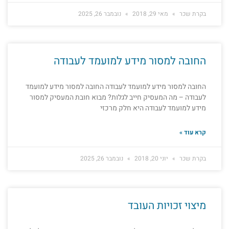
בקרת שכר
מאי 29, 2018
נובמבר 26, 2025
החובה למסור מידע למועמד לעבודה
החובה למסור מידע למועמד לעבודה החובה למסור מידע למועמד
לעבודה – מה המעסיק חייב לגלות? מבוא חובת המעסיק למסור
מידע למועמד לעבודה היא חלק מרכזי
קרא עוד »
בקרת שכר
יוני 20, 2018
נובמבר 26, 2025
מיצוי זכויות העובד