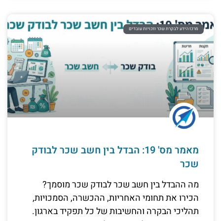
מרכז הידע לבקרת שכר וזכויות עובדים
מאמר מס' 19: הבדל בין חשב שכר לבודק
שכר
מה ההבדל בין חשב שכר לבודק שכר מוסמך?
הכירו את תחומי האחריות, ההכשרה, הסמכויות,
תהליכי הבקרה והחשיבות של כל תפקיד בארגון.