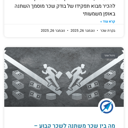
להכיר מבוא תפקידו של בודק שכר מוסמך השתנה
באופן משמעותי
קרא עוד »
בקרת שכר
נובמבר 26, 2025
נובמבר 26, 2025
ניהול שכר
מה בין שכר משתנה לשכר קבוע –