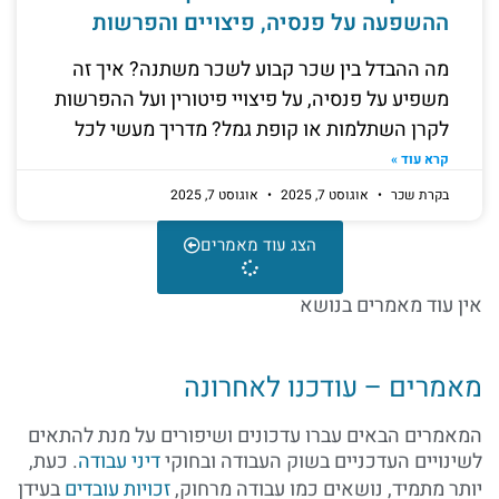
ההשפעה על פנסיה, פיצויים והפרשות
מה ההבדל בין שכר קבוע לשכר משתנה? איך זה
משפיע על פנסיה, על פיצויי פיטורין ועל ההפרשות
לקרן השתלמות או קופת גמל? מדריך מעשי לכל
קרא עוד »
בקרת שכר
אוגוסט 7, 2025
אוגוסט 7, 2025
הצג עוד מאמרים
אין עוד מאמרים בנושא
מאמרים – עודכנו לאחרונה
המאמרים הבאים עברו עדכונים ושיפורים על מנת להתאים
לשינויים העדכניים בשוק העבודה ובחוקי
דיני עבודה
. כעת,
יותר מתמיד, נושאים כמו עבודה מרחוק,
זכויות עובדים
בעידן