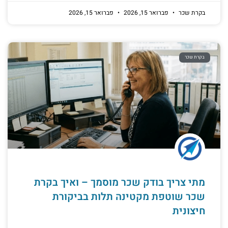
בקרת שכר
פברואר 15, 2026
פברואר 15, 2026
בקרת שכר
מתי צריך בודק שכר מוסמך – ואיך בקרת
שכר שוטפת מקטינה תלות בביקורת
חיצונית