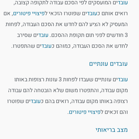
עובד
ים המועסקים לפי הסכם עבודה לתקופה קצובה,
רואים אותם כ
עובד
ים שפוטרו הזכאי ל
פיצויי פיטורים
, אם
המעסיק לא הציע להם לחדש את הסכם העבודה, לפחות
3 חודשים לפני תום תקופת ההסכם.
עובד
ים שסירב
לחדש את הסכם העבודה, כמוהם כ
עובד
ים שהתפטרו.
עובדים עונתיים
עובד
ים עונתיים שעבדו לפחות 3 עונות רצופות באותו
מקום עבודה, והתפטרו משום שלא הובטחה להם עבודה
רצופה באותו מקום עבודה, רואים בהם כ
עובד
ים שפוטרו
והם זכאים ל
פיצויי פיטורים
.
מצב בריאותי