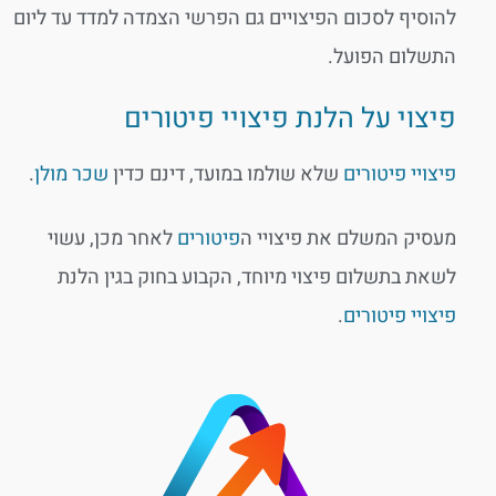
להוסיף לסכום הפיצויים גם הפרשי הצמדה למדד עד ליום
התשלום הפועל.
פיצוי על הלנת פיצויי פיטורים
פיצויי פיטורים
שלא שולמו במועד, דינם כדין
שכר מולן
.
מעסיק המשלם את פיצויי ה
פיטורים
לאחר מכן, עשוי
לשאת בתשלום פיצוי מיוחד, הקבוע בחוק בגין הלנת
פיצויי פיטורים
.