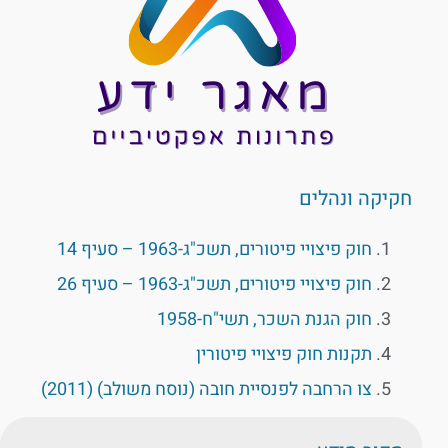
חקיקה ונהלים
חוק פיצויי פיטורים, תשכ"ג-1963 – סעיף 14
חוק פיצויי פיטורים, תשכ"ג-1963 – סעיף 26
חוק הגנת השכר, תשי"ח-1958
תקנות חוק פיצויי פיטורין
צו הרחבה לפנסיית חובה (נוסח משולב) (2011)