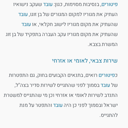
פיטורים
, בנסיבות מסוימות, כגון:
עובד
שעקב נישואיו
העתיק את מגוריו למקום המגורים של בן זוגו,
עובד
שהעתיק את מקום מגוריו לישוב חקלאי, או
עובד
שהעתיק את מקום מגוריו עקב העברה בתפקיד של בן זוג
המשרת בצבא.
שירות צבאי, לאומי או אזרחי
כ
פיטורים
רואים, בתנאים הקבועים בחוק, גם התפטרות
של
עובד
בסמוך לפני שהתגייס לשירות סדיר בצה"ל,
התנדב לשירות לאומי או אזרחי וכן מי שהתגייס למשטרת
ישראל ובסמוך לפני כן היה
עובד
והתפטר על מנת
להתגייס.