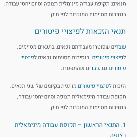
תנאים: תקופת עבודה מינימלית רצופה וסיום יחסי עבודה,
בנסיבות מסוימות המוכרות לפי חוק.
תנאי הזכאות לפיצויי פיטורים
עובד
ים שפוטרו מעבודתם זכאים, בתנאים מסוימים,
ל
פיצויי פיטורים
. בנסיבות מסוימות זכאים ל
פיצויי
פיטורים
גם
עובד
ים שהתפטרו.
הזכות ל
פיצויי פיטורים
מותנית בקיומם של שני תנאים:
תקופת עבודה מינימאלית רצופה וסיום יחסי עבודה,
בנסיבות מסוימות המוכרות לפי חוק.
1. התנאי הראשון – תקופת עבודה מינימאלית
רצופה