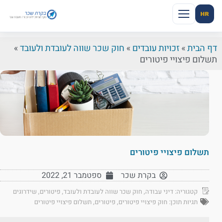
HR
דף הבית
»
זכויות עובדים
»
חוק שכר שווה לעובדת ולעובד
»
תשלום פיצויי פיטורים
תשלום פיצויי פיטורים
בקרת שכר
ספטמבר 21, 2022
קטגוריה:
דיני עבודה
,
חוק שכר שווה לעובדת ולעובד
,
פיטורים
,
שידרוגים
תגיות תוכן:
חוק פיצויי פיטורים
,
פיטורים
,
תשלום פיצויי פיטורים