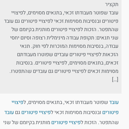
תקציר
עובד שפוטר מעבודתו זכאי, בתנאים מסוימים, לפיצויי
פיטורים ובנסיבות מסוימות זכאי לפיצויי פיטורים גם עובד
שהתפטר. הזכות לפיצויי פיטורים מותנית בקיומם של
שני תנאים: תקופת עבודה מינימלית רצופה וסיום יחסי
עבודה, בנסיבות מסוימות המוכרות לפי חוק. תנאי
הזכאות לפיצויי פיטורים עובדים שפוטרו מעבודתם
זכאים, בתנאים מסוימים, לפיצויי פיטורים. בנסיבות
מסוימות זכאים לפיצויי פיטורים גם עובדים שהתפטרו.
[…]
עובד
שפוטר מעבודתו זכאי, בתנאים מסוימים, ל
פיצויי
פיטורים
ובנסיבות מסוימות זכאי ל
פיצויי פיטורים
גם
עובד
שהתפטר. הזכות ל
פיצויי פיטורים
מותנית בקיומם של שני