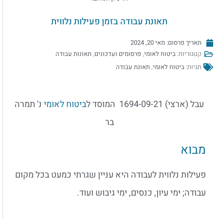
תאונת עבודה בזמן פעילות נלווית
תאריך פרסום:
מאי 20, 2024
קטגוריות:
ביטוח לאומי
,
פרסומים ועדכונים
,
תאונות עבודה
תגיות:
ביטוח לאומי
,
תאונת עבודה
עבל (ארצי) 1694-09-21‏ ‏ המוסד ל
ביטוח לאומי
נ' תמרה
בר‏
מבוא
פעילות נלווית לעבודה היא עניין שגרתי כמעט בכל מקום
עבודה; ימי עיון, כנסים, ימי גיבוש ועוד.