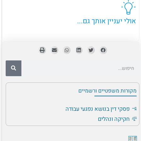
אולי יעניין אותך גם...
מקורות משפטיים ורשמיים
פסקי דין בנושא נפגעי עבודה
חקיקה ונהלים