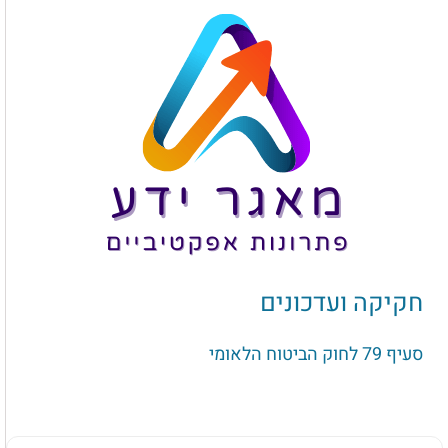
חקיקה ועדכונים
סעיף 79 לחוק הביטוח הלאומי