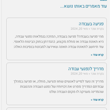
עוד מאמרים באותו נושא...
פגיעה בעבודה
בקרת שכר
מאי 20, 2024
מהי פגיעה בעבודה? פגיעה בעבודה, המזכה בגמלאות נפגעי עבודה,
היא תאונת עבודה או מחלת מקצוע, כהגדרתן בחוק הביטוח הלאומי.
עוד תיחשב לתאונת עבודה תאונה שאירעה למבוטח בנסיבות האלה:
קרא עוד »
מדריך לנפגעי עבודה
בקרת שכר
מאי 20, 2024
מדריך זה נועד לסייע לאנשים שחוו פציעה, מחלה, או פגיעה במהלך
עבודתם המדריך מפרט את זכויותיו של נפגע העבודה וההטבות
שהמדינה מעניקה לו מקום העבודה שלנו
קרא עוד »