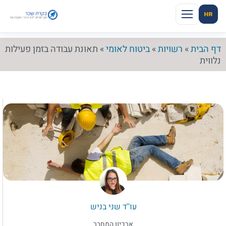
HR
דף הבית
»
רשויות
»
ביטוח לאומי
»
תאונת עבודה בזמן פעילות
נלווית
עו''ד שני בניש
ארכיון המחבר