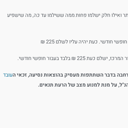
תר ואילו חלק ישלמו פחות ממה ששילמו עד כה, מה שישפיע
הרחבה בדבר השתתפות מעסיק בהוצאות נסיעה, זכאי ה
עובד
"ל, על מנת למנוע מצב של הרעת תנאים.