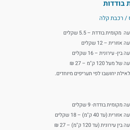
 בודדות
 / רכבת קלה
ה מקומית בודדת – 5.5 שקלים
 אזורית – 12 שקלים
 בין- עירונית – 16 שקלים
של מעל 120 ק"מ – 27 ₪
לאילת יחושבו לפי תעריפים מיוחדים.
ה מקומית בודדת- 9 שקלים
אזורית (עד 40 ק"מ) – 18 שקלים
בין עירונית (עד 120 ק"מ) – 27 ₪