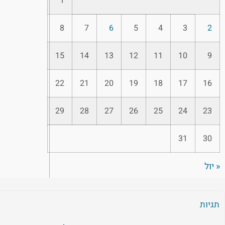
1
8
7
6
5
4
3
2
15
14
13
12
11
10
9
22
21
20
19
18
17
16
29
28
27
26
25
24
23
31
30
« יול
תגיות