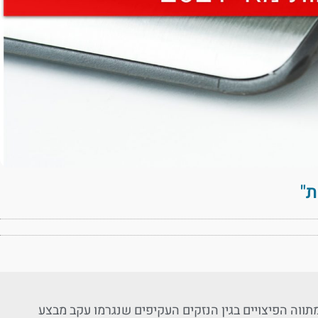
ת"
ווה הפיצויים בגין הנזקים העקיפים שנגרמו עקב מבצע