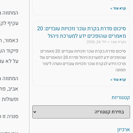
קרא עוד »
המתווה מ
עקיף לקר
סיכום סדרת בקרת שכר וזכויות עובדים: 20
מאמרים שהופכים ידע למערכת ניהול
כאמור, ה
בקרת שכר
יולי 26, 2026
סיכום סדרת בקרת שכר וזכויות עובדים: 20 מאמרים
שהופכים ידע למערכת ניהול סדרת 20 המאמרים של
על לא עו
מרכז הידע לבקרת שכר וזכויות עובדים נועדה ליצור
תמונה
המתווה ה
קרא עוד »
אביב, פת
קטגוריות
ופעולות א
סוגיה זו 
ארכיון