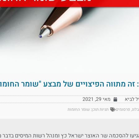
זה מתווה הפיצויים של מבצע "שומר החומו
יל לביא
מאי 29, 2021
בלוג
,
פרסומים
תגיות תוכן:
שומר החומות
יעו להסכמה שר האוצר ישראל כץ ומנהל רשות המיסים בדבר מת