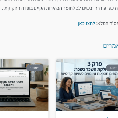
ת שזו עוררה ובשים לב לחוסר הבהירות הקיים בשדה החקיקתי.
ס"ד המלא:
לחצו כאן
מרים
ת AI
ניוזלטר