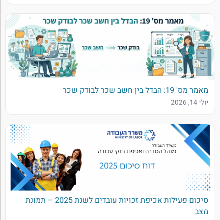
מאמר מס' 19: הבדל בין חשב שכר לבודק שכר
יולי 14, 2026
סיכום פעילות אכיפת זכויות עובדים לשנת 2025 – תמונת
מצב