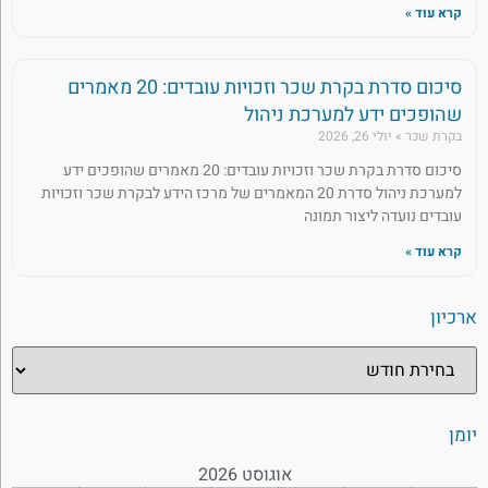
קרא עוד »
סיכום סדרת בקרת שכר וזכויות עובדים: 20 מאמרים
שהופכים ידע למערכת ניהול
בקרת שכר
יולי 26, 2026
סיכום סדרת בקרת שכר וזכויות עובדים: 20 מאמרים שהופכים ידע
למערכת ניהול סדרת 20 המאמרים של מרכז הידע לבקרת שכר וזכויות
עובדים נועדה ליצור תמונה
קרא עוד »
ארכיון
יומן
אוגוסט 2026