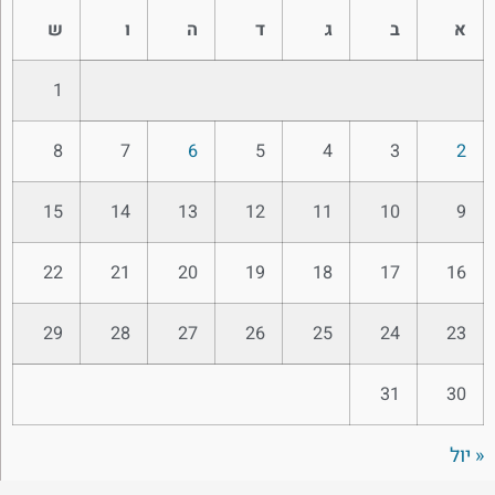
א
ב
ג
ד
ה
ו
ש
1
8
7
6
5
4
3
2
15
14
13
12
11
10
9
22
21
20
19
18
17
16
29
28
27
26
25
24
23
31
30
« יול