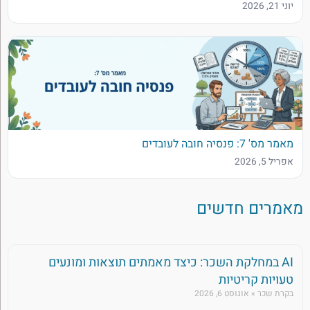
יוני 21, 2026
מאמר מס' 7: פנסיה חובה לעובדים
אפריל 5, 2026
מאמרים חדשים
AI במחלקת השכר: כיצד מאמתים תוצאות ומונעים
טעויות קריטיות
בקרת שכר
אוגוסט 6, 2026