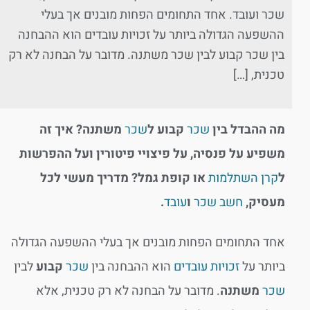
שכר ועובד. אחד התחומים הפחות מובנים אך בעלי
ההשפעה הגדולה ביותר על זכויות עובדים הוא ההבחנה
בין שכר קבוע לבין שכר משתנה. מדובר על הבחנה לא רק
טכנית, […]
מה ההבדל בין
שכר
קבוע ל
שכר
משתנה? איך זה
משפיע על פנסיה, על פיצויי פיטורין ועל ההפרשות
ל
קרן השתלמות
או קופת גמל? מדריך מעשי לכל
מעסיק,
חשב שכר
ו
עובד
.
אחד התחומים הפחות מובנים אך בעלי ההשפעה הגדולה
ביותר על
זכויות עובדים
הוא ההבחנה בין
שכר
קבוע
לבין
שכר
משתנה
. מדובר על הבחנה לא רק טכנית, אלא