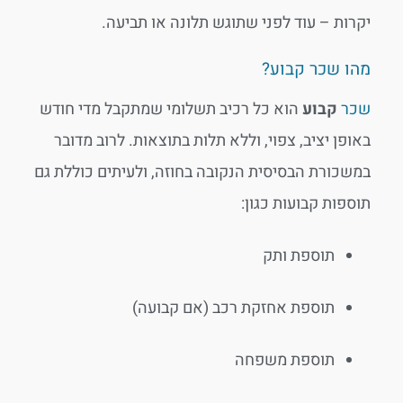
יקרות – עוד לפני שתוגש תלונה או תביעה.
מהו שכר קבוע?
שכר
קבוע
הוא כל רכיב תשלומי שמתקבל מדי חודש
באופן יציב, צפוי, וללא תלות בתוצאות. לרוב מדובר
במשכורת הבסיסית הנקובה בחוזה, ולעיתים כוללת גם
תוספות קבועות כגון:
תוספת ותק
תוספת אחזקת רכב (אם קבועה)
תוספת משפחה