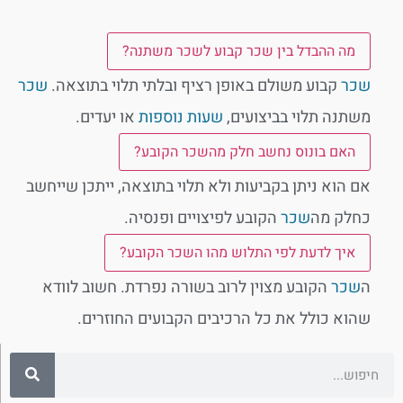
מה ההבדל בין שכר קבוע לשכר משתנה?
שכר
קבוע משולם באופן רציף ובלתי תלוי בתוצאה.
שכר
משתנה תלוי בביצועים,
שעות נוספות
או יעדים.
האם בונוס נחשב חלק מהשכר הקובע?
אם הוא ניתן בקביעות ולא תלוי בתוצאה, ייתכן שייחשב
כחלק מה
שכר
הקובע לפיצויים ופנסיה.
איך לדעת לפי התלוש מהו השכר הקובע?
ה
שכר
הקובע מצוין לרוב בשורה נפרדת. חשוב לוודא
שהוא כולל את כל הרכיבים הקבועים החוזרים.