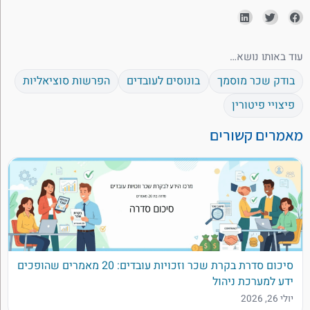
עוד באותו נושא…
בודק שכר מוסמך
בונוסים לעובדים
הפרשות סוציאליות
פיצויי פיטורין
מאמרים קשורים
סיכום סדרת בקרת שכר וזכויות עובדים: 20 מאמרים שהופכים
ידע למערכת ניהול
יולי 26, 2026