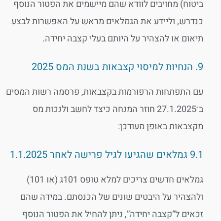
ביטוח) מחויבים לוודא שהם מיישמים את הפטור הנוסף
כנדרש, וליידע את הגמלאים מראש על האפשרות לבצע
תיאום או להצהיר על היותם בעלי קצבה יחידה.
9. הנחיות למיסוי קצבאות בשנת המס 2025
עם התפתחות הרפורמות בקצבאות, פרסמה רשות המסים
ב־27.1.2025 חוזר המנחה כיצד לחשב ולנכות מס
מקצבאות באופן מעודכן:
9.1 גמלאים שהגיעו לגיל פרישה לאחר 1.1.2025
גמלאים חדשים צריכים למלא טופס 101ג (או 101)
ולהצהיר על היבטים שונים של הכנסתם. במידה שהם
זכאים ל“קצבה יחידה”, ניתן להחיל את הפטור הנוסף