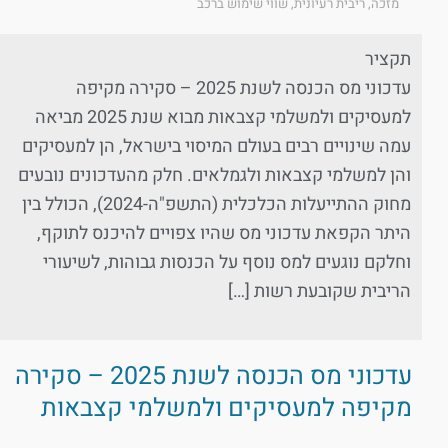
מזכה
,
ריבית רעיונית
,
שווי שימוש ברכב
תקציר
עדכוני מס הכנסה לשנת 2025 – סקירה מקיפה
למעסיקים ולמשלמי קצבאות מבוא שנת 2025 מביאה
עמה שינויים רבים בעולם המיסוי בישראל, הן למעסיקים
והן למשלמי קצבאות ולגמלאים. חלק מהעדכונים נובעים
מחוק ההתייעלות הכלכלית (התשפ"ה-2024), הכולל בין
היתר הקפאת עדכוני מס שהיו צפויים להיכנס לתוקף,
וחלקם נוגעים למס נוסף על הכנסות גבוהות, לשיעורי
הריבית שקובעת רשות […]
עדכוני מס הכנסה לשנת 2025 – סקירה
מקיפה למעסיקים ולמשלמי קצבאות