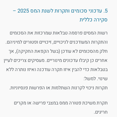
5. עדכוני סכומים ותקרות לשנת המס 2025 –
סקירה כללית
רשות המסים פרסמה טבלאות שמרכזות את הסכומים
והתקרות המעודכנים לניכויים, זיכויים ופטורים למיניהם.
חלק מהסכומים לא עודכן (בשל הקפאת החקיקה), אך
אחרים כן קיבלו עדכונים מינוריים. מעסיקים צריכים לעיין
בטבלאות כדי להבין איזו תקרה עודכנה ואיזו נותרה ללא
שינוי. למשל:
תקרות ניכוי לקרנות השתלמות או הפרשות פנסיוניות.
תקרת משיכת פטורה ממס במצבי פרישה או מקרים
חריגים.