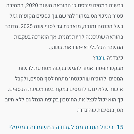
ברשות המסים פורסם כי ההוראה משנת 2020, המתירה
פטור מניכוי מס במקור למי שמשך כספים מקופות גמל
בשל הכנסה נמוכה, מוארכת עד לסוף שנת 2025. מדובר
בהוראה שתוכננה להיות זמנית, אך הוארכה בעקבות
המשבר הכלכלי ואי-הוודאות בשוק.
כיצד זה
עובד
?
מבקש הפטור אמור להגיש בקשה מפורטת לרשות
המסים, להוכיח שהכנסתו מתחת לסף מסוים, ולקבל
אישור שלא ינוכו לו מסים במקור בעת משיכת הכספים.
כך הוא יכול לנצל את החיסכון בקופת הגמל גם ללא חיוב
מס, בנסיבות שהוגדרו.
15. ביטול הטבת מס לעבודה במשמרות במפעלי