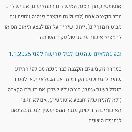
אוטומטית, תוך הצגת האישורים המתאימים. אם יש להם
יותר מקצבה אחת (למשל גם מקצבת פנסיה נוספת וגם
מביטוח מנהלים), ייתכן שיהיה עליהם לבצע תיאום מס או
להמציא אישור פרטני של פקיד השומה.
9.2 גמלאים שהגיעו לגיל פרישה לפני 1.1.2025
במקרה זה, משלם הקצבה כבר מנכה מס לפי המידע
שהיה לו מהשנים הקודמות. אם הגמלאי זכאי לפטור
מוגדל בשנת 2025, חובה עליו לעדכן את משלם הקצבה
(ולא להניח שזה יתבצע אוטומטית). אם לא יוגשו
האישורים הדרושים, מנכה המס ימשיך לנכות בהתאם
לנתונים הישנים.