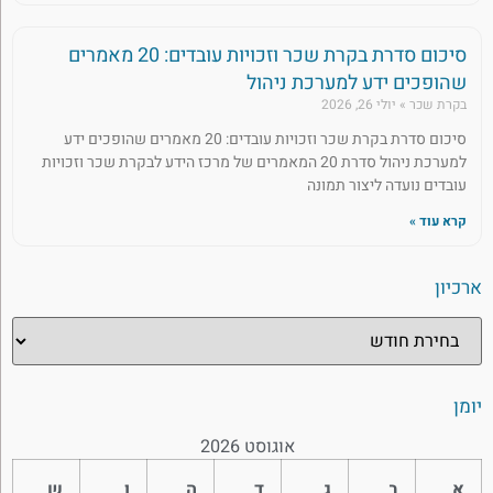
סיכום סדרת בקרת שכר וזכויות עובדים: 20 מאמרים
שהופכים ידע למערכת ניהול
בקרת שכר
יולי 26, 2026
סיכום סדרת בקרת שכר וזכויות עובדים: 20 מאמרים שהופכים ידע
למערכת ניהול סדרת 20 המאמרים של מרכז הידע לבקרת שכר וזכויות
עובדים נועדה ליצור תמונה
קרא עוד »
ארכיון
יומן
אוגוסט 2026
א
ב
ג
ד
ה
ו
ש