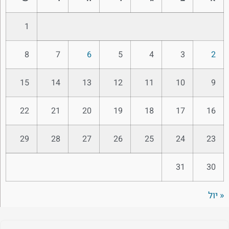
1
8
7
6
5
4
3
2
15
14
13
12
11
10
9
22
21
20
19
18
17
16
29
28
27
26
25
24
23
31
30
« יול