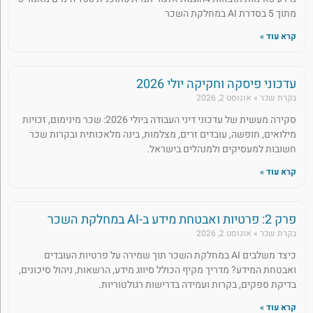
מתוך 5 בסדרת AI במחלקת השכר
קרא עוד »
עדכוני פיסקה וחקיקה יולי 2026
בקרת שכר
אוגוסט 2, 2026
סקירה מעשית של עדכוני דיני העבודה ביולי 2026: שכר מינימום, זכויות
מילואים, חופשה, עובדים זרים, מצלמות, בינה מלאכותית ובקרות שכר
חשובות למעסיקים ולמנהלים בישראל.
קרא עוד »
פרק 2: פרטיות ואבטחת מידע ב-AI במחלקת השכר
בקרת שכר
אוגוסט 2, 2026
כיצד משלבים AI במחלקת השכר תוך שמירה על פרטיות העובדים
ואבטחת המידע? מדריך מקיף הכולל סיווג מידע, הרשאות, ניהול סיכונים,
בדיקת ספקים, בקרות ועמידה בדרישות רגולטוריות.
קרא עוד »