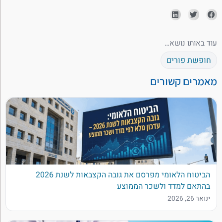
עוד באותו נושא…
חופשת פורים
מאמרים קשורים
הביטוח הלאומי מפרסם את גובה הקצבאות לשנת 2026
בהתאם למדד ולשכר הממוצע
ינואר 26, 2026