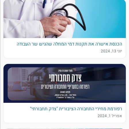
הכנסת אישרה את תקנות דמי המחלה שהגיש שר העבודה
יוני 13, 2024
רפורמת מחירי התחבורה הציבורית "צדק תחבורתי"
אפריל 1, 2024