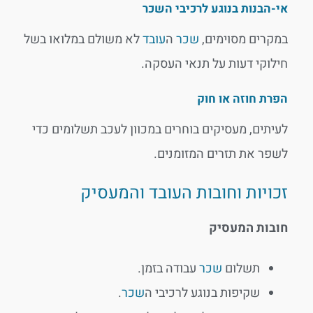
אי-הבנות בנוגע לרכיבי השכר
במקרים מסוימים,
שכר
ה
עובד
לא משולם במלואו בשל
חילוקי דעות על תנאי העסקה.
הפרת חוזה או חוק
לעיתים, מעסיקים בוחרים במכוון לעכב תשלומים כדי
לשפר את תזרים המזומנים.
זכויות וחובות העובד והמעסיק
חובות המעסיק
תשלום
שכר
עבודה בזמן.
שקיפות בנוגע לרכיבי ה
שכר
.