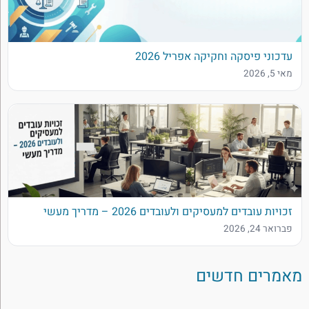
עדכוני פיסקה וחקיקה אפריל 2026
מאי 5, 2026
זכויות עובדים למעסיקים ולעובדים 2026 – מדריך מעשי
פברואר 24, 2026
מאמרים חדשים