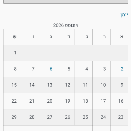
יומן
אוגוסט 2026
א
ב
ג
ד
ה
ו
ש
1
8
7
6
5
4
3
2
15
14
13
12
11
10
9
22
21
20
19
18
17
16
29
28
27
26
25
24
23