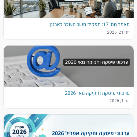
מאמר מס' 17: תפקיד חשב השכר בארגון
יוני 21, 2026
עדכוני פיסקה וחקיקה מאי 2026
יוני 1, 2026