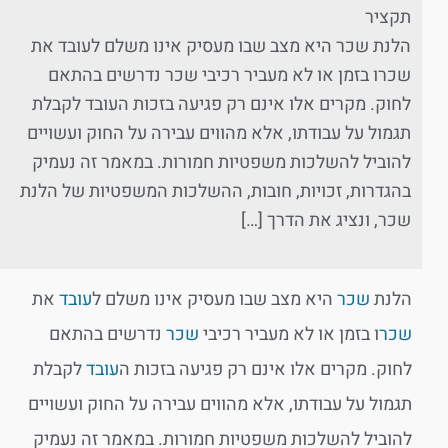
תקציר
הלנת שכר היא מצב שבו מעסיק אינו משלם לעובד את
שכרו בזמן או לא מעביר רכיבי שכר נדרשים בהתאם
לחוק. מקרים אלו אינם רק פגיעה בזכות העובד לקבלת
תגמול על עבודתו, אלא מהווים עבירה על החוק ועשויים
להוביל להשלכות משפטיות חמורות. במאמר זה נעמיק
בהגדרות, זכויות, חובות, ההשלכות המשפטיות של הלנת
שכר, ונציג את הדרך […]
הלנת
שכר
היא מצב שבו מעסיק אינו משלם ל
עובד
את
שכר
ו בזמן או לא מעביר רכיבי
שכר
נדרשים בהתאם
לחוק. מקרים אלו אינם רק פגיעה בזכות ה
עובד
לקבלת
תגמול על עבודתו, אלא מהווים עבירה על החוק ועשויים
להוביל להשלכות משפטיות חמורות. במאמר זה נעמיק