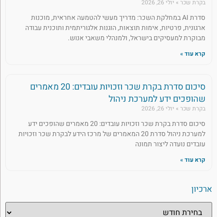
בקרת שכר
יולי 26, 2026
סדרת AI במחלקת השכר: מדריך מעשי להטמעה אחראית, מוכנות
ארגונית, פרטיות, אימות תוצאות, הוגנות אלגוריתמית ותוכנית עבודה
מבוקרת למעסיקים בישראל, ולמנהלי משאבי אנוש.
קרא עוד »
סיכום סדרת בקרת שכר וזכויות עובדים: 20 מאמרים
שהופכים ידע למערכת ניהול
בקרת שכר
יולי 26, 2026
סיכום סדרת בקרת שכר וזכויות עובדים: 20 מאמרים שהופכים ידע
למערכת ניהול סדרת 20 המאמרים של מרכז הידע לבקרת שכר וזכויות
עובדים נועדה ליצור תמונה
קרא עוד »
ארכיון