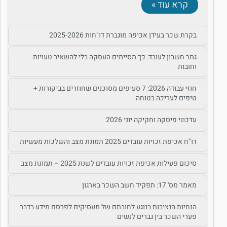
קרא עוד »
בקרת שכר בעידן אכיפה מוגברת דו"חות 2025-2026
גמר חשבון לעובד: כך מסיימים העסקה בלי להשאיר טעויות
וחובות
חוזי עבודה 2026: 7 סעיפים מסוכנים שחוזרים בביקורות +
טיפים לעריכה בטוחה
עדכוני פיסקה וחקיקה יוני 2026
דו"ח אכיפת זכויות עובדים 2025 תמונת מצב והשלכות מעשיות
סיכום פעילות אכיפת זכויות עובדים לשנת 2025 – תמונת מצב
מאמר מס' 17: תפקיד חשב השכר בארגון
הנחיות הנציבות בנוגע לחובתם של מעסיקים לפרסם מידע בדבר
פערי השכר בין גברים לנשים