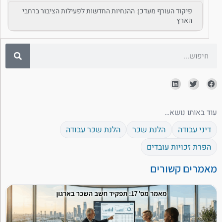
פיקוד העורף מעדכן: ההנחיות החדשות לפעילות הציבור ברחבי
הארץ
עוד באותו נושא…
דיני עבודה
הלנת שכר
הלנת שכר עבודה
הפרת זכויות עובדים
מאמרים קשורים