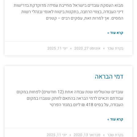
מבוא העסקת עובדים בישראל מחייבת עמידה מדוקדקת בדרישות
דיני העבודה, בצווי הרחבה, בתקנות ביטוח לאומי ובנהלי רשות
המסים. אך למרות זאת, עסקים רבים – קטנים
קרא עוד »
בקרת שכר
אוגוסט 27, 2020
יוני 11, 2025
דמי הבראה
עובדים שהשלימו שנת עבודה אחת (12 חודשים) לפחות במקום
עבודתם זכאים לדמי הבראה בהתאם לוותק שצברו במקום
העבודה, על בסיס 418 ₪ ליום במגזר הפרטי
קרא עוד »
בקרת שכר
פברואר 13, 2020
יוני 11, 2025