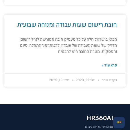
חובת רישום שעות עבודה ומנוחה שבועית
מבוא בישראל חלה על כל מעסיק חובה מפורשת לנהל רישום
מדויק של שעות העבודה של עובדיו, לרבות זמני התחלה, סיום
והפסקות. מטרת החובה היא להבטיח
קרא עוד »
בקרת שכר
יולי 22, 2020
מאי 19, 2025
HR360AI
HR
מבית פתרונות אפקטיביים