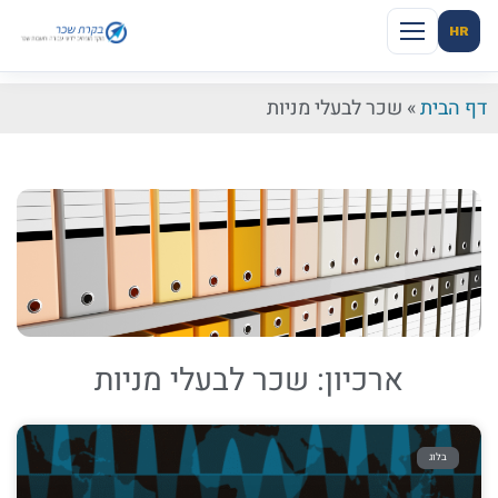
HR
דף הבית
»
שכר לבעלי מניות
ארכיון: שכר לבעלי מניות
בלוג