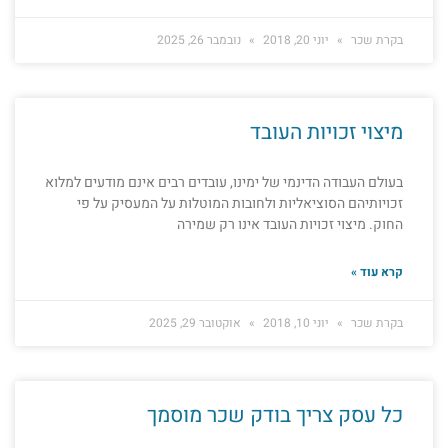
בקרת שכר
יוני 20, 2018
נובמבר 26, 2025
מיצוי זכויות העובד
בעולם העבודה הדינמי של ימינו, עובדים רבים אינם מודעים למלוא
זכויותיהם הסוציאליות ולחובות המוטלות על המעסיק על פי
החוק. מיצוי זכויות העובד אינו רק שמירה
קרא עוד »
בקרת שכר
יוני 10, 2018
אוקטובר 29, 2025
כל עסק צריך בודק שכר מוסמך