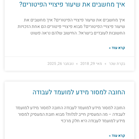
איך מחשבים את שיעור פיצויי הפיטורים?
איך מחשבים את שיעור פיצויי הפיטורים? איך מחשבים את
שיעור פיצויי הפיטורים? מבוא פיצויי פיטורים הם אחת הזכויות
החשובות לעובדים בישראל. החישוב שלהם נראה פשוט
קרא עוד »
בקרת שכר
מאי 29, 2018
נובמבר 26, 2025
החובה למסור מידע למועמד לעבודה
החובה למסור מידע למועמד לעבודה החובה למסור מידע למועמד
לעבודה – מה המעסיק חייב לגלות? מבוא חובת המעסיק למסור
מידע למועמד לעבודה היא חלק מרכזי
קרא עוד »