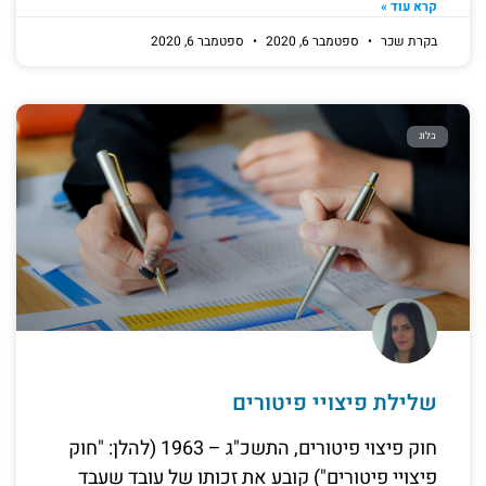
קרא עוד »
בקרת שכר
ספטמבר 6, 2020
ספטמבר 6, 2020
בלוג
שלילת פיצויי פיטורים
חוק פיצוי פיטורים, התשכ"ג – 1963 (להלן: "חוק
פיצויי פיטורים") קובע את זכותו של עובד שעבד