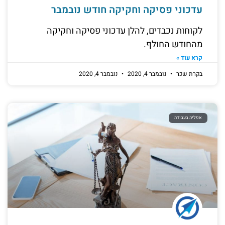
עדכוני פסיקה וחקיקה חודש נובמבר
לקוחות נכבדים, להלן עדכוני פסיקה וחקיקה
מהחודש החולף.
קרא עוד »
בקרת שכר
נובמבר 4, 2020
נובמבר 4, 2020
אפליה בעבודה