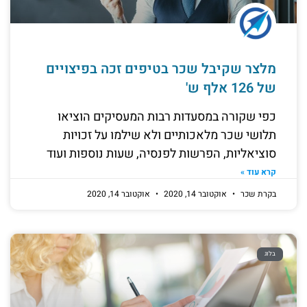
מלצר שקיבל שכר בטיפים זכה בפיצויים
של 126 אלף ש'
כפי שקורה במסעדות רבות המעסיקים הוציאו
תלושי שכר מלאכותיים ולא שילמו על זכויות
סוציאליות, הפרשות לפנסיה, שעות נוספות ועוד
קרא עוד »
בקרת שכר
אוקטובר 14, 2020
אוקטובר 14, 2020
בלוג