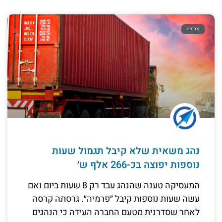
אכיפה
נהג משאית שלא קיבל תגמול שעות
נוספות יפוצה בכ-266 אלף ש׳
המעסיקה טענה שהנהג עבד רק 8 שעות ביום ואם
עשה שעות נוספות קיבל ״פרמיה״. גרסתה קרסה
לאחר שסדרנית מטעם החברה העידה כי הנהגים