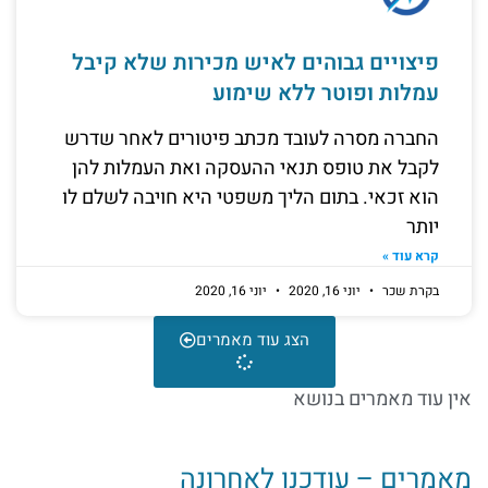
פיצויים גבוהים לאיש מכירות שלא קיבל
עמלות ופוטר ללא שימוע
החברה מסרה לעובד מכתב פיטורים לאחר שדרש
לקבל את טופס תנאי ההעסקה ואת העמלות להן
הוא זכאי. בתום הליך משפטי היא חויבה לשלם לו
יותר
קרא עוד »
בקרת שכר
יוני 16, 2020
יוני 16, 2020
הצג עוד מאמרים
אין עוד מאמרים בנושא
מאמרים – עודכנו לאחרונה