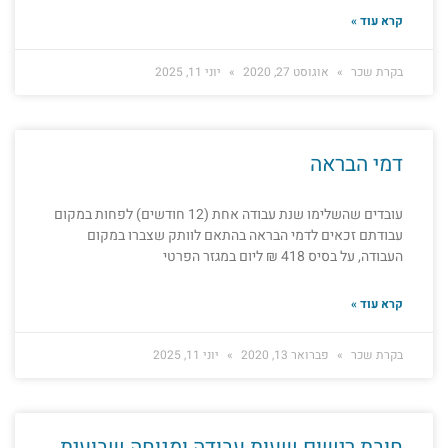
קרא עוד »
בקרת שכר
אוגוסט 27, 2020
יוני 11, 2025
דמי הבראה
עובדים שהשלימו שנת עבודה אחת (12 חודשים) לפחות במקום
עבודתם זכאים לדמי הבראה בהתאם לוותק שצברו במקום
העבודה, על בסיס 418 ₪ ליום במגזר הפרטי
קרא עוד »
בקרת שכר
פברואר 13, 2020
יוני 11, 2025
חובת רישום שעות עבודה ומנוחה שבועית