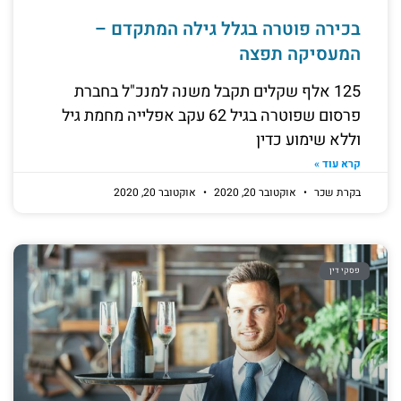
בכירה פוטרה בגלל גילה המתקדם –
המעסיקה תפצה
125 אלף שקלים תקבל משנה למנכ"ל בחברת
פרסום שפוטרה בגיל 62 עקב אפלייה מחמת גיל
וללא שימוע כדין
קרא עוד »
בקרת שכר
אוקטובר 20, 2020
אוקטובר 20, 2020
פסקי דין