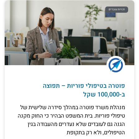
זכויות עובדים
פוטרה בטיפולי פוריות – תפוצה
ב-100,000 שקל
מנהלת משרד פוטרה במהלך סידרה שלישית של
טיפולי פוריות. בית המשפט הבהיר כי החוק מקנה
הגנה גם לעובדים שלא נעדרים מהעבודה בגין
הטיפולים, ולא רק בתקופת