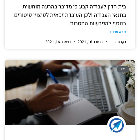
בית הדין לעבודה קבע כי מדובר בהרעה מוחשית
בתנאי העבודה ולכן העובדת זכאית לפיצויי פיטורים
בנוסף להפרשות החסרות.
קרא עוד »
בקרת שכר
דצמבר 16, 2021
דצמבר 16, 2021
בלוג