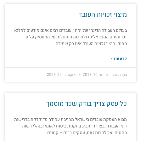
מיצוי זכויות העובד
בעולם העבודה הדינמי של ימינו, עובדים רבים אינם מודעים למלוא
זכויותיהם הסוציאליות ולחובות המוטלות על המעסיק על פי
החוק. מיצוי זכויות העובד אינו רק שמירה
קרא עוד »
בקרת שכר
יוני 10, 2018
אוקטובר 29, 2025
כל עסק צריך בודק שכר מוסמך
מבוא העסקת עובדים בישראל מחייבת עמידה מדוקדקת בדרישות
דיני העבודה, בצווי הרחבה, בתקנות ביטוח לאומי ובנהלי רשות
המסים. אך למרות זאת, עסקים רבים – קטנים