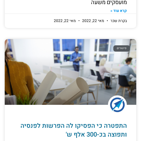
מועסקים משעה
קרא עוד »
בקרת שכר
מאי 22, 2022
מאי 22, 2022
פיטורים
התפטרה כי הפסיקו לה הפרשות לפנסיה
ותפוצה בכ-300 אלף ש'