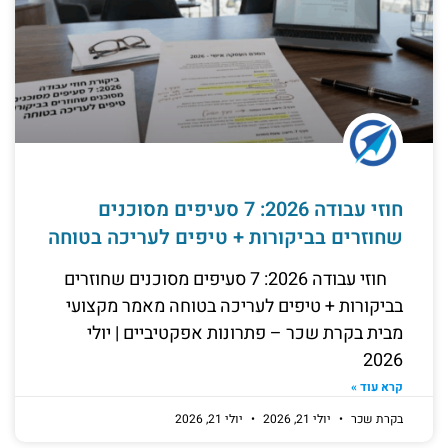
חוזי עבודה 2026: 7 סעיפים מסוכנים
שחוזרים בביקורות + טיפים לעריכה בטוחה
חוזי עבודה 2026: 7 סעיפים מסוכנים שחוזרים
בביקורות + טיפים לעריכה בטוחה מאמר מקצועי
מבית בקרת שכר – פתרונות אפקטיביים | יולי
2026
קרא עוד »
בקרת שכר
יולי 21, 2026
יולי 21, 2026