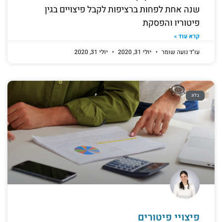
שנה אחת לפחות ברציפות לקבל פיצויים בגין
פיטוריו והפסקת
קרא עוד »
עו"ד נועה שומר
יולי 31, 2020
יולי 31, 2020
בלוג
פיצויי פיטורים