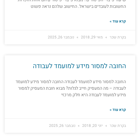
החשובות לעובדים בישראל. החישוב שלהם נראה פשוט
קרא עוד »
בקרת שכר
מאי 29, 2018
נובמבר 26, 2025
החובה למסור מידע למועמד לעבודה
החובה למסור מידע למועמד לעבודה החובה למסור מידע למועמד
לעבודה – מה המעסיק חייב לגלות? מבוא חובת המעסיק למסור
מידע למועמד לעבודה היא חלק מרכזי
קרא עוד »
בקרת שכר
יוני 20, 2018
נובמבר 26, 2025