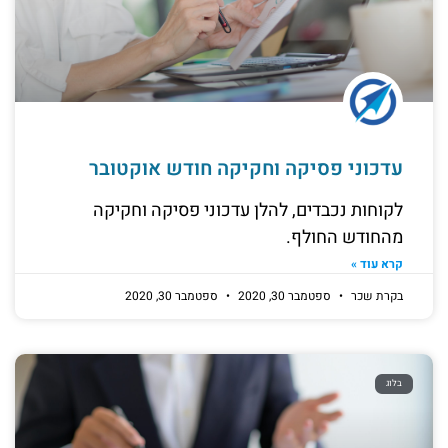
עדכוני פסיקה וחקיקה חודש אוקטובר
לקוחות נכבדים, להלן עדכוני פסיקה וחקיקה
מהחודש החולף.
קרא עוד »
בקרת שכר
ספטמבר 30, 2020
ספטמבר 30, 2020
בלוג