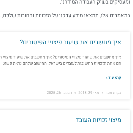
ומעסיקים בשוק העבודה המודרני.
במאמרים אלו, תמצאו מידע עדכני על הזכויות והחובות שלכם, 
איך מחשבים את שיעור פיצויי הפיטורים?
איך מחשבים את שיעור פיצויי הפיטורים? איך מחשבים את שיעור פיצויי הפ
הם אחת הזכויות החשובות לעובדים בישראל. החישוב שלהם נראה פשוט
קרא עוד »
בקרת שכר
מאי 29, 2018
נובמבר 26, 2025
מיצוי זכויות העובד