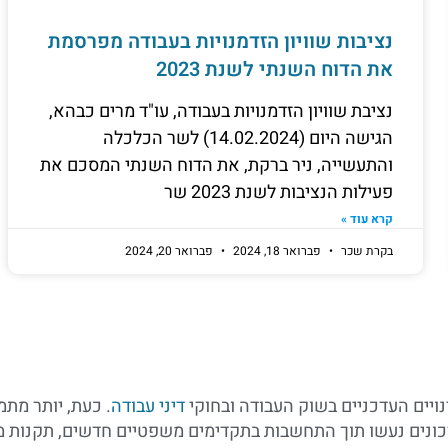
נציבות שוויון הזדמנויות בעבודה מפרסמת
את הדוח השנתי לשנת 2023
נציבת שוויון הזדמנויות בעבודה, עו"ד מרים כבהא,
הגישה היום (14.02.2024) לשר הכלכלה
והתעשייה, ניר ברקת, את הדוח השנתי המסכם את
פעילות הנציבות לשנת 2023 שר
קרא עוד »
בקרת שכר
פברואר 18, 2024
פברואר 20, 2024
ויים העדכניים בשוק העבודה ובחוקי
דיני עבודה
. כעת, יותר מתמ
עדכונים נעשו תוך התחשבות בתקדימים משפטיים חדשים, תקנו