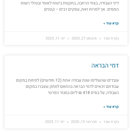
דיני העבודה, בצווי הרחבה, בתקנות ביטוח לאומי ובנהלי רשות
המסים. אך למרות זאת, עסקים רבים – קטנים
קרא עוד »
בקרת שכר
אוגוסט 27, 2020
יוני 11, 2025
דמי הבראה
עובדים שהשלימו שנת עבודה אחת (12 חודשים) לפחות במקום
עבודתם זכאים לדמי הבראה בהתאם לוותק שצברו במקום
העבודה, על בסיס 418 ₪ ליום במגזר הפרטי
קרא עוד »
בקרת שכר
פברואר 13, 2020
יוני 11, 2025