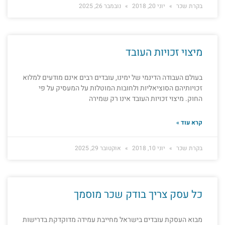
בקרת שכר
יוני 20, 2018
נובמבר 26, 2025
מיצוי זכויות העובד
בעולם העבודה הדינמי של ימינו, עובדים רבים אינם מודעים למלוא
זכויותיהם הסוציאליות ולחובות המוטלות על המעסיק על פי
החוק. מיצוי זכויות העובד אינו רק שמירה
קרא עוד »
בקרת שכר
יוני 10, 2018
אוקטובר 29, 2025
כל עסק צריך בודק שכר מוסמך
מבוא העסקת עובדים בישראל מחייבת עמידה מדוקדקת בדרישות