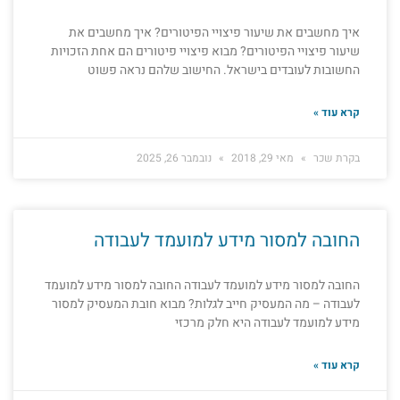
איך מחשבים את שיעור פיצויי הפיטורים? איך מחשבים את
שיעור פיצויי הפיטורים? מבוא פיצויי פיטורים הם אחת הזכויות
החשובות לעובדים בישראל. החישוב שלהם נראה פשוט
קרא עוד »
בקרת שכר
מאי 29, 2018
נובמבר 26, 2025
החובה למסור מידע למועמד לעבודה
החובה למסור מידע למועמד לעבודה החובה למסור מידע למועמד
לעבודה – מה המעסיק חייב לגלות? מבוא חובת המעסיק למסור
מידע למועמד לעבודה היא חלק מרכזי
קרא עוד »