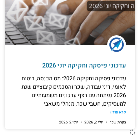
עדכוני פיסקה וחקיקה יוני 2026
עדכוני פסיקה וחקיקה 2026: מס הכנסה, ביטוח
לאומי, דיני עבודה, שכר והסכמים קיבוציים שנת
2026 נפתחה עם רצף עדכונים משמעותיים
למעסיקים, חשבי שכר, מנהלי משאבי
קרא עוד »
בקרת שכר
יולי 2, 2026
יולי 2, 2026