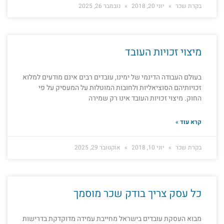
בקרת שכר
יוני 20, 2018
נובמבר 26, 2025
מיצוי זכויות העובד
בעולם העבודה הדינמי של ימינו, עובדים רבים אינם מודעים למלוא
זכויותיהם הסוציאליות ולחובות המוטלות על המעסיק על פי
החוק. מיצוי זכויות העובד אינו רק שמירה
קרא עוד »
בקרת שכר
יוני 10, 2018
אוקטובר 29, 2025
כל עסק צריך בודק שכר מוסמך
מבוא העסקת עובדים בישראל מחייבת עמידה מדוקדקת בדרישות