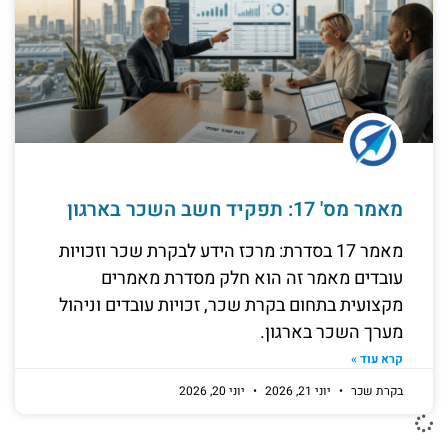
מאמר מס' 17: תפקיד חשב השכר בארגון
מאמר 17 בסדרת: מרכז הידע לבקרת שכר וזכויות
עובדים מאמר זה הוא חלק מסדרת מאמרים
מקצועית בתחום בקרת שכר, זכויות עובדים וניהול
מערך השכר בארגון.
קרא עוד »
בקרת שכר
יוני 21, 2026
יוני 20, 2026