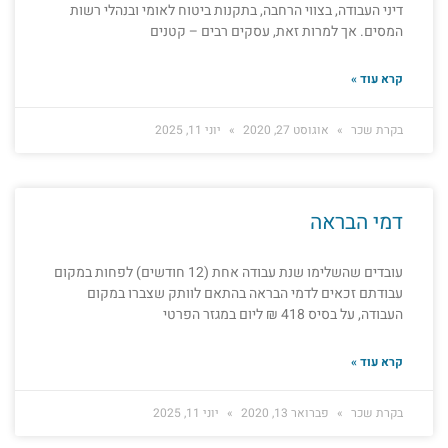
דיני העבודה, בצווי הרחבה, בתקנות ביטוח לאומי ובנהלי רשות
המסים. אך למרות זאת, עסקים רבים – קטנים
קרא עוד »
בקרת שכר
אוגוסט 27, 2020
יוני 11, 2025
דמי הבראה
עובדים שהשלימו שנת עבודה אחת (12 חודשים) לפחות במקום
עבודתם זכאים לדמי הבראה בהתאם לוותק שצברו במקום
העבודה, על בסיס 418 ₪ ליום במגזר הפרטי
קרא עוד »
בקרת שכר
פברואר 13, 2020
יוני 11, 2025