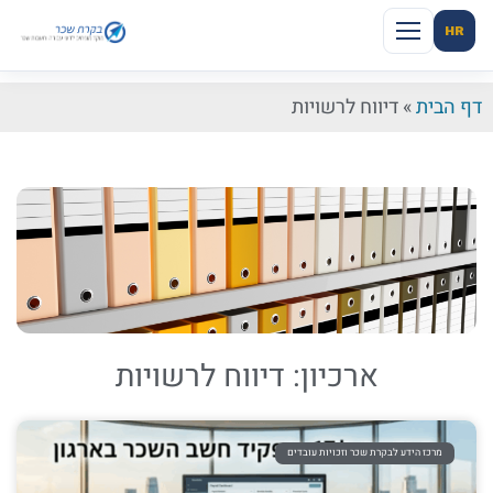
HR
דף הבית
»
דיווח לרשויות
ארכיון: דיווח לרשויות
מרכז הידע לבקרת שכר וזכויות עובדים