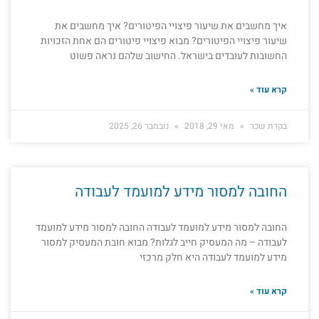
איך מחשבים את שיעור פיצויי הפיטורים? איך מחשבים את
שיעור פיצויי הפיטורים? מבוא פיצויי פיטורים הם אחת הזכויות
החשובות לעובדים בישראל. החישוב שלהם נראה פשוט
קרא עוד »
בקרת שכר
מאי 29, 2018
נובמבר 26, 2025
החובה למסור מידע למועמד לעבודה
החובה למסור מידע למועמד לעבודה החובה למסור מידע למועמד
לעבודה – מה המעסיק חייב לגלות? מבוא חובת המעסיק למסור
מידע למועמד לעבודה היא חלק מרכזי
קרא עוד »