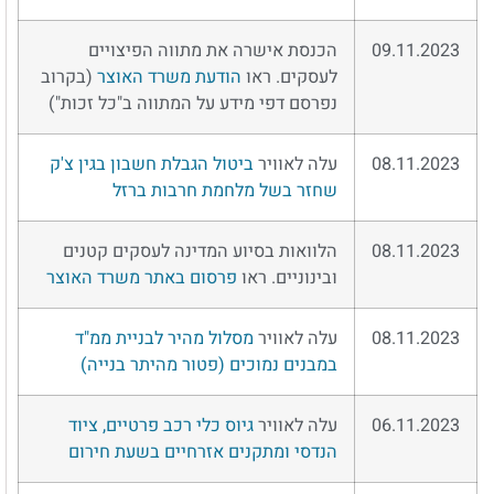
09.11.2023
הכנסת אישרה את מתווה הפיצויים
לעסקים. ראו
הודעת משרד האוצר
(בקרוב
נפרסם דפי מידע על המתווה ב"כל זכות")
08.11.2023
עלה לאוויר
ביטול הגבלת חשבון בגין צ'ק
שחזר בשל מלחמת חרבות ברזל
08.11.2023
הלוואות בסיוע המדינה לעסקים קטנים
ובינוניים. ראו
פרסום באתר משרד האוצר
08.11.2023
עלה לאוויר
מסלול מהיר לבניית ממ"ד
במבנים נמוכים (פטור מהיתר בנייה)
06.11.2023
עלה לאוויר
גיוס כלי רכב פרטיים, ציוד
הנדסי ומתקנים אזרחיים בשעת חירום