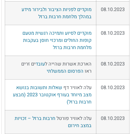
08.10.2023
מוקדים לפניות הציבור ולבירור מידע
במהלך מלחמת חרבות ברזל
08.10.2023
מוקדים לסיוע ותמיכה רגשית מטעם
קופות החולים ומרכזי חוסן בעקבות
מלחמת חרבות ברזל
08.10.2023
הארכת אשרות שהייה ל
עובד
ים זרים
ראו
הפרסום הממשלתי
08.10.2023
עלה לאוויר דף
שאלות ותשובות בנושא
מצב מיוחד בעורף אוקטובר 2023 (מבצע
חרבות ברזל)
08.10.2023
עלה לאוויר פורטל
חרבות ברזל – זכויות
במצב חירום