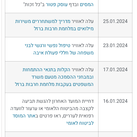
המסים
ובדף
עוסק פטור
ב"כל זכות"
25.01.2024
עלה לאוויר
מדריך למשתחררים משירות
מילואים במלחמת חרבות ברזל
23.01.2024
עלה לאוויר
טיפול נפשי ורגשי לבני
משפחה של חללי פעולת איבה
17.01.2024
עלה לאוויר
הקלות בתנאי ההתמחות
ובמבחני ההסמכה מטעם משרד
המשפטים בעקבות מלחמת חרבות ברזל
16.01.2024
דחיית המועד האחרון להגשת תביעה
לקצבה מהביטוח הלאומי או ערעור לוועדה
רפואית לעררים, ראו פרטים ב
אתר המוסד
לביטוח לאומי