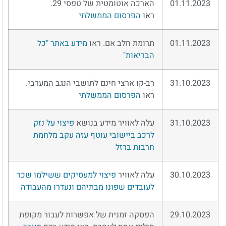
01.11.2023
הארכה אוטומטית של טפסי 29.
ראו
הפרסום הממשלתי
01.11.2023
תרומת חלב אם. ראו
מידע באתר "כל
הבריאות"
31.10.2023
רב-קו ארצי חינם לתושבי הנגב המערבי.
ראו
הפרסום הממשלתי
31.10.2023
עלה לאוויר מידע בנושא
פיצוי על נזק
לרכב ביישובי עוטף עזה עקב מלחמת
חרבות ברזל
30.10.2023
עלה לאוויר
פיצוי למעסיקים ששילמו שכר
לעובדים שפונו מבתיהם ונעדרו מהעבודה
29.10.2023
הפסקה זמנית של אפשרות לעבור מקופת