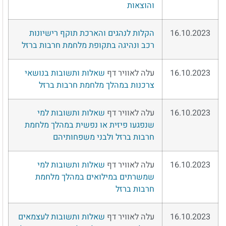
והוצאות
16.10.2023
הקלות לנהגים והארכת תוקף רישיונות
רכב ונהיגה בתקופת מלחמת חרבות ברזל
16.10.2023
עלה לאוויר דף
שאלות ותשובות בנושאי
צרכנות במהלך מלחמת חרבות ברזל
16.10.2023
עלה לאוויר דף
שאלות ותשובות למי
שנפגעו פיזית או נפשית במהלך מלחמת
חרבות ברזל ולבני משפחותיהם
16.10.2023
עלה לאוויר דף
שאלות ותשובות למי
שמשרתים במילואים במהלך מלחמת
חרבות ברזל
16.10.2023
עלה לאוויר דף
שאלות ותשובות לעצמאים