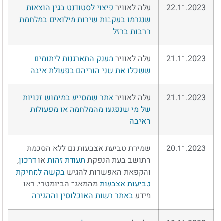
22.11.2023
עלה לאוויר
פיצוי לסטודנט בגין הוצאות
שנגרמו בעקבות שירות מילואים במלחמת
חרבות ברזל
21.11.2023
עלה לאוויר
מענק התארגנות ליתומים
ששכלו את שני הוריהם בפעולת איבה
21.11.2023
עלה לאוויר
אתר שמסייע במימוש זכויות
של מי שנפגעו מהמלחמה או מפעולות
האיבה
20.11.2023
שמירת טביעת אצבעות גם ללא הסכמת
התושב בעת הנפקת
תעודת זהות
או
דרכון
,
והקפאת האפשרות להגיש
בקשה למחיקת
טביעות אצבעות
מהמאגר הביומטרי. ראו
מידע
באתר רשות האוכלוסין וההגירה