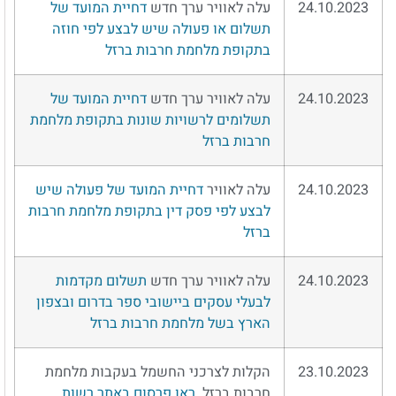
24.10.2023
עלה לאוויר ערך חדש
דחיית המועד של
תשלום או פעולה שיש לבצע לפי חוזה
בתקופת מלחמת חרבות ברזל
24.10.2023
עלה לאוויר ערך חדש
דחיית המועד של
תשלומים לרשויות שונות בתקופת מלחמת
חרבות ברזל
24.10.2023
עלה לאוויר
דחיית המועד של פעולה שיש
לבצע לפי פסק דין בתקופת מלחמת חרבות
ברזל
24.10.2023
עלה לאוויר ערך חדש
תשלום מקדמות
לבעלי עסקים ביישובי ספר בדרום ובצפון
הארץ בשל מלחמת חרבות ברזל
23.10.2023
הקלות לצרכני החשמל בעקבות מלחמת
חרבות ברזל.
ראו פרסום באתר רשות