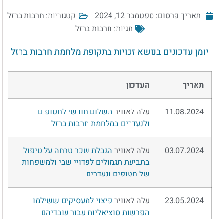
קטגוריות:
חרבות ברזל
תאריך פרסום:
ספטמבר 12, 2024
תגיות:
חרבות ברזל
יומן עדכונים בנושא זכויות בתקופת מלחמת חרבות ברזל
תאריך
העדכון
11.08.2024
עלה לאוויר
תשלום חודשי לחטופים
ולנעדרים במלחמת חרבות ברזל
03.07.2024
עלה לאוויר
הגבלת שכר טרחה על טיפול
בתביעת תגמולים לפדויי שבי ולמשפחות
של חטופים ונעדרים
23.05.2024
עלה לאוויר
פיצוי למעסיקים ששילמו
הפרשות סוציאליות עבור עובדיהם