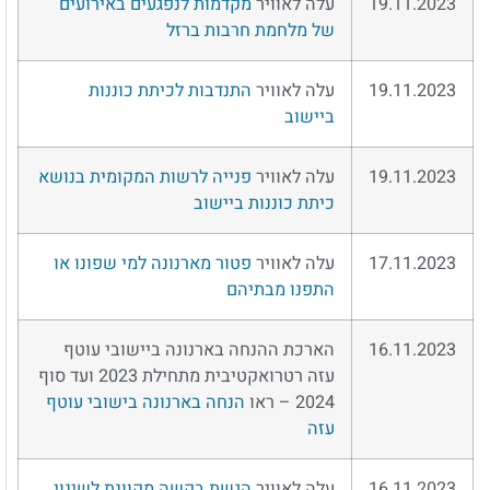
19.11.2023
עלה לאוויר
מקדמות לנפגעים באירועים
של מלחמת חרבות ברזל
19.11.2023
עלה לאוויר
התנדבות לכיתת כוננות
ביישוב
19.11.2023
עלה לאוויר
פנייה לרשות המקומית בנושא
כיתת כוננות ביישוב
17.11.2023
עלה לאוויר
פטור מארנונה למי שפונו או
התפנו מבתיהם
16.11.2023
הארכת ההנחה בארנונה ביישובי עוטף
עזה רטרואקטיבית מתחילת 2023 ועד סוף
2024 – ראו
הנחה בארנונה בישובי עוטף
עזה
16.11.2023
עלה לאוויר
הגשת בקשה מקוונת לשינוי