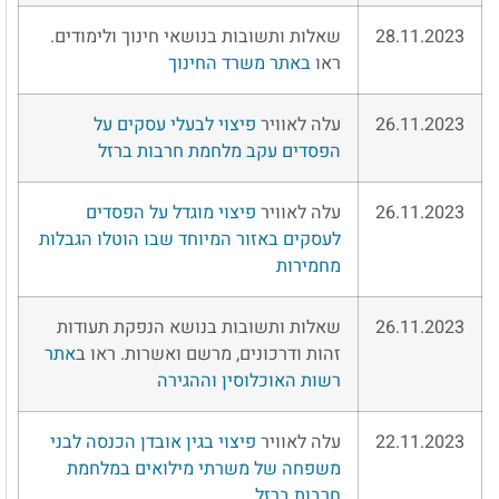
28.11.2023
שאלות ותשובות בנושאי חינוך ולימודים.
ראו
באתר משרד החינוך
26.11.2023
עלה לאוויר
פיצוי לבעלי עסקים על
הפסדים עקב מלחמת חרבות ברזל
26.11.2023
עלה לאוויר
פיצוי מוגדל על הפסדים
לעסקים באזור המיוחד שבו הוטלו הגבלות
מחמירות
26.11.2023
שאלות ותשובות בנושא הנפקת תעודות
זהות ודרכונים, מרשם ואשרות. ראו ב
אתר
רשות האוכלוסין וההגירה
22.11.2023
עלה לאוויר
פיצוי בגין אובדן הכנסה לבני
משפחה של משרתי מילואים במלחמת
חרבות ברזל