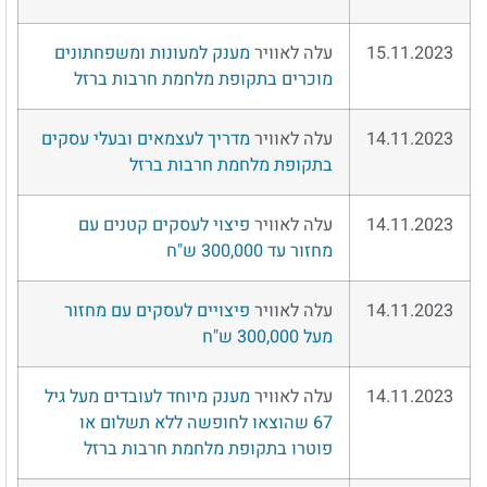
15.11.2023
עלה לאוויר
מענק למעונות ומשפחתונים
מוכרים בתקופת מלחמת חרבות ברזל
14.11.2023
עלה לאוויר
מדריך לעצמאים ובעלי עסקים
בתקופת מלחמת חרבות ברזל
14.11.2023
עלה לאוויר
פיצוי לעסקים קטנים עם
מחזור עד 300,000 ש"ח
14.11.2023
עלה לאוויר
פיצויים לעסקים עם מחזור
מעל 300,000 ש"ח
14.11.2023
עלה לאוויר
מענק מיוחד לעובדים מעל גיל
67 שהוצאו לחופשה ללא תשלום או
פוטרו בתקופת מלחמת חרבות ברזל