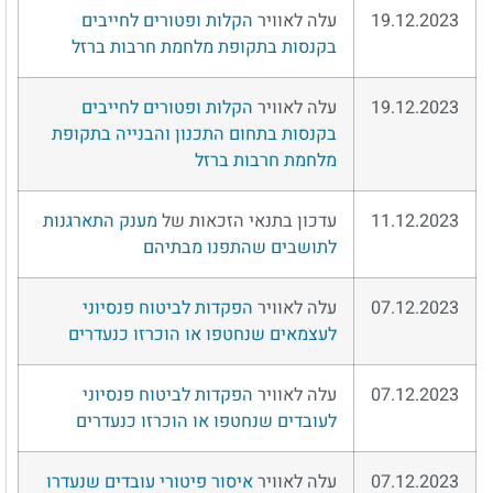
19.12.2023
עלה לאוויר
הקלות ופטורים לחייבים
בקנסות בתקופת מלחמת חרבות ברזל
19.12.2023
עלה לאוויר
הקלות ופטורים לחייבים
בקנסות בתחום התכנון והבנייה בתקופת
מלחמת חרבות ברזל
11.12.2023
עדכון בתנאי הזכאות של
מענק התארגנות
לתושבים שהתפנו מבתיהם
07.12.2023
עלה לאוויר
הפקדות לביטוח פנסיוני
לעצמאים שנחטפו או הוכרזו כנעדרים
07.12.2023
עלה לאוויר
הפקדות לביטוח פנסיוני
לעובדים שנחטפו או הוכרזו כנעדרים
07.12.2023
עלה לאוויר
איסור פיטורי עובדים שנעדרו