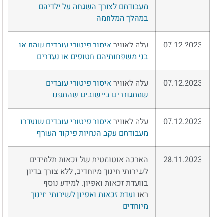
מעבודתם לצורך השגחה על ילדיהם
במהלך המלחמה
07.12.2023
עלה לאוויר
איסור פיטורי עובדים שהם או
בני משפחותיהם חטופים או נעדרים
07.12.2023
עלה לאוויר
איסור פיטורי עובדים
שמתגוררים ביישובים שהתפנו
07.12.2023
עלה לאוויר
איסור פיטורי עובדים שנעדרו
מעבודתם עקב הנחיות פיקוד העורף
28.11.2023
הארכה אוטומטית של זכאות תלמידים
לשירותי חינוך מיוחדים, ללא צורך בדיון
בוועדת זכאות ואפיון. למידע נוסף
ראו
ועדת זכאות ואפיון לשירותי חינוך
מיוחדים