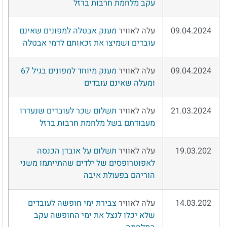
עקב מלחמת חרבות ברזל
09.04.2024
עלה לאוויר
מענק אבטלה למפונים שאינם
עובדים ושמיצו את זכאותם לדמי אבטלה
09.04.2024
עלה לאוויר
מענק מיוחד למפונים בגיל 67
ומעלה שאינם עובדים
21.03.2024
עלה לאוויר
תשלום שכר לעובדים שנעדרו
מעבודתם בשל מלחמת חרבות ברזל
19.03.202
עלה לאוויר
תשלום על אובדן הכנסה
לאפוטרופסים של ילדים שהתייתמו משני
הוריהם בפעולת איבה
14.03.202
עלה לאוויר
צבירת ימי חופשה לעובדים
שלא יכלו לנצל את ימי החופשה עקב