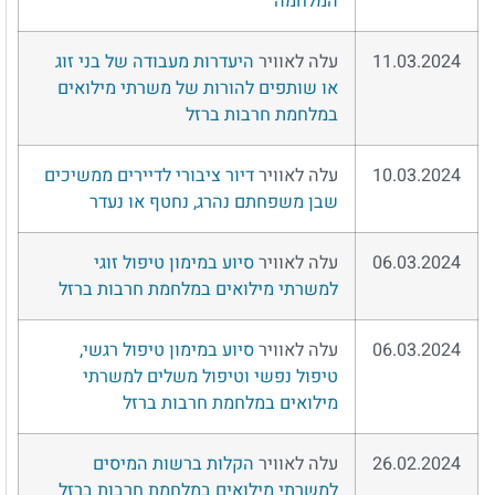
המלחמה
11.03.2024
עלה לאוויר
היעדרות מעבודה של בני זוג
או שותפים להורות של משרתי מילואים
במלחמת חרבות ברזל
10.03.2024
עלה לאוויר
דיור ציבורי לדיירים ממשיכים
שבן משפחתם נהרג, נחטף או נעדר
06.03.2024
עלה לאוויר
סיוע במימון טיפול זוגי
למשרתי מילואים במלחמת חרבות ברזל
06.03.2024
עלה לאוויר
סיוע במימון טיפול רגשי,
טיפול נפשי וטיפול משלים למשרתי
מילואים במלחמת חרבות ברזל
26.02.2024
עלה לאוויר
הקלות ברשות המיסים
למשרתי מילואים במלחמת חרבות ברזל