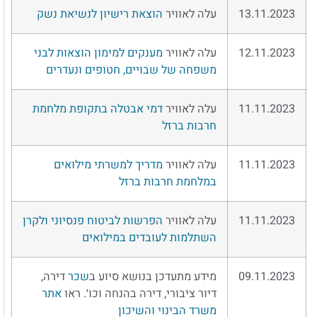
13.11.2023
עלה לאוויר
הוצאת רישיון לנשיאת נשק
12.11.2023
עלה לאוויר
מענקים למימון הוצאות לבני
משפחה של שבויים, חטופים ונעדרים
11.11.2023
עלה לאוויר
דמי אבטלה בתקופת מלחמת
חרבות ברזל
11.11.2023
עלה לאוויר
מדריך למשרתי מילואים
במלחמת חרבות ברזל
11.11.2023
עלה לאוויר
הפרשות לביטוח פנסיוני ולקרן
השתלמות לעובדים במילואים
09.11.2023
מידע מתעדכן בנושא סיוע ב
שכר
דירה,
דיור ציבורי, דירה בהנחה וכו׳. ראו
אתר
משרד הבינוי והשיכון