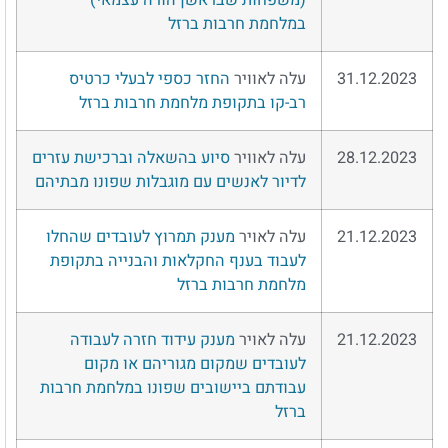
במלחמת חרבות ברזל
31.12.2023
עלה לאוויר
החזר כספי לבעלי כרטיס
רב-קו בתקופת מלחמת חרבות ברזל
28.12.2023
עלה לאוויר
סיוע בהשאלה וברכישת עזרים
לדיור לאנשים עם מוגבלות שפונו מבתיהם
21.12.2023
עלה לאויר
מענק תמרוץ לעובדים שהחלו
לעבוד בענף החקלאות והבנייה בתקופת
מלחמת חרבות ברזל
21.12.2023
עלה לאויר
מענק עידוד חזרה לעבודה
לעובדים שמקום מגוריהם או מקום
עבודתם ביישובים שפונו במלחמת חרבות
ברזל