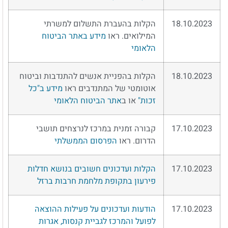
18.10.2023
הקלות בהעברת התשלום למשרתי
המילואים. ראו
מידע באתר הביטוח
הלאומי
18.10.2023
הקלות בהפניית אנשים להתנדבות וביטוח
אוטומטי של המתנדבים ראו
מידע ב"כל
זכות"
או ב
אתר הביטוח הלאומי
17.10.2023
קבורה זמנית במרכז לנרצחים תושבי
הדרום. ראו
הפרסום הממשלתי
17.10.2023
הקלות ועדכונים חשובים בנושא חדלות
פירעון בתקופת מלחמת חרבות ברזל
17.10.2023
הודעות ועדכונים על פעילות ההוצאה
לפועל והמרכז לגביית קנסות, אגרות