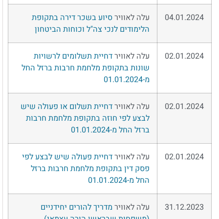
04.01.2024
עלה לאוויר
סיוע בשכר דירה בתקופת
הלימודים לנכי צה"ל וכוחות הביטחון
02.01.2024
עלה לאוויר
דחיית תשלומים לרשויות
שונות בתקופת מלחמת חרבות ברזל החל
מ-01.01.2024
02.01.2024
עלה לאוויר
דחיית תשלום או פעולה שיש
לבצע לפי חוזה בתקופת מלחמת חרבות
ברזל החל מ-01.01.2024
02.01.2024
עלה לאוויר
דחיית פעולה שיש לבצע לפי
פסק דין בתקופת מלחמת חרבות ברזל
החל מ-01.01.2024
31.12.2023
עלה לאוויר
מדריך להורים יחידניים
(משפחות שבראשן הורה עצמאי)