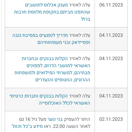
06.11.2023
עלה לאוויר
מענק אכלוס לתושבים
שהתפנו מביתם בתקופת מלחמת חרבות
ברזל
04.11.2023
עלה לאוויר
מדריך לנפגעים במסיבת נובה
ופסיידאק ובני משפחותיהם
04.11.2023
עלה לאוויר
הקלות בבנקים ובחברות
האשראי לתושבי הדרום, למפונים
מבתיהם, למשרתי המילואים ולמשפחות
ההרוגים, החטופים והנעדרים
04.11.2023
עלה לאוויר
הקלות בבנקים וחברות כרטיסי
האשראי לכלל האוכלוסייה
02.11.2023
היתר להעסיק
בני נוער
מעל גיל 16 גם
לאחר השעה 22:00. ראו
מידע ב"כל זכות"