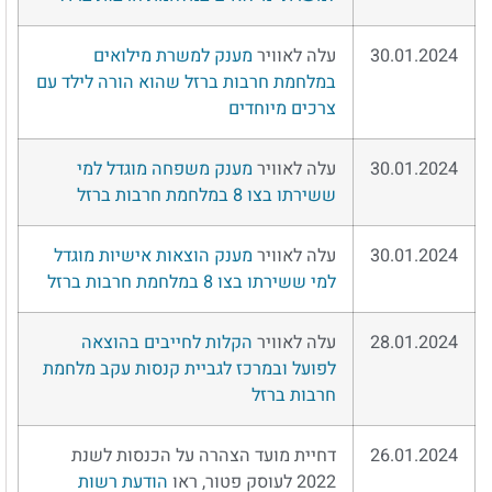
30.01.2024
עלה לאוויר
מענק למשרת מילואים
במלחמת חרבות ברזל שהוא הורה לילד עם
צרכים מיוחדים
30.01.2024
עלה לאוויר
מענק משפחה מוגדל למי
ששירתו בצו 8 במלחמת חרבות ברזל
30.01.2024
עלה לאוויר
מענק הוצאות אישיות מוגדל
למי ששירתו בצו 8 במלחמת חרבות ברזל
28.01.2024
עלה לאוויר
הקלות לחייבים בהוצאה
לפועל ובמרכז לגביית קנסות עקב מלחמת
חרבות ברזל
26.01.2024
דחיית מועד הצהרה על הכנסות לשנת
2022 לעוסק פטור, ראו
הודעת רשות