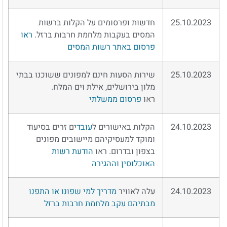
25.10.2023
חדשות ופרסומים על הקלות ברשות
המסים בעקבות מלחמת חרבות ברזל.
ראו
פרסום באתר רשות המסים
25.10.2023
שירות הסעות חינם למפונים ששוכנו בבתי
מלון בירושלים, אילת וים המלח.
ראו
פרסום ממשלתי
24.10.2023
הקלות באישורים ל
עובד
ים זרים בסיעוד
ומוקד למעסיקיהם מיישובים מפונים
בצפון ובדרום. ראו
הודעת רשות
האוכלוסין וההגירה
24.10.2023
עלה לאוויר
מדריך למי שפונו או התפנו
מבתיהם עקב מלחמת חרבות ברזל