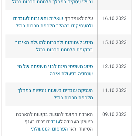
ובעלי עסקים במהלך מלחמת חרבות ברזל
16.10.2023
עלה לאוויר דף
שאלות ותשובות לעובדים
ולמעסיקים במהלך מלחמת חרבות ברזל
15.10.2023
מידע לעמותות ולחברות לתועלת הציבור
בתקופת מלחמת חרבות ברזל
12.10.2023
סיוע משפטי חינם לבני משפחה של מי
שנספה בפעולת איבה
11.10.2023
העסקת עובדים בשעות נוספות במהלך
מלחמת חרבות ברזל
09.10.2023
הארכת המועד להגשת בקשות להארכת
רישיון העבודה ל
עובד
ים זרים בענף
הסיעוד. ראו
הפרסום הממשלתי