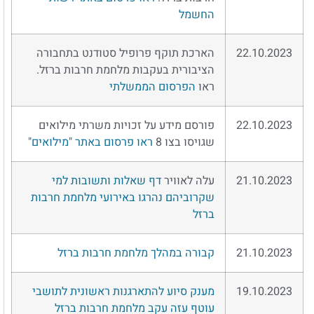
החשמל
22.10.2023
הארכת תוקף פרופיל סטודנט בתחבורה
הציבורית בעקבות מלחמת חרבות ברזל.
ראו
הפרסום הממשלתי
22.10.2023
פורסם מידע על זכויות משרתי מילואים
שגויסו בצו 8
ראו פרסום באתר "מילואים"
21.10.2023
עלה לאוויר
דף שאלות ותשובות למי
שקרוביהם נהרגו באירועי מלחמת חרבות
ברזל
21.10.2023
קבורה במהלך מלחמת חרבות ברזל
19.10.2023
מענק סיוע להתארגנות ראשונית לתושבי
עוטף עזה עקב מלחמת חרבות ברזל