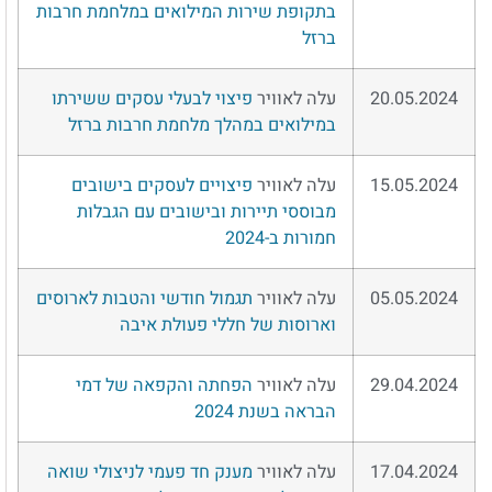
בתקופת שירות המילואים במלחמת חרבות
ברזל
20.05.2024
עלה לאוויר
פיצוי לבעלי עסקים ששירתו
במילואים במהלך מלחמת חרבות ברזל
15.05.2024
עלה לאוויר
פיצויים לעסקים בישובים
מבוססי תיירות ובישובים עם הגבלות
חמורות ב-2024
05.05.2024
עלה לאוויר
תגמול חודשי והטבות לארוסים
וארוסות של חללי פעולת איבה
29.04.2024
עלה לאוויר
הפחתה והקפאה של דמי
הבראה בשנת 2024
17.04.2024
עלה לאוויר
מענק חד פעמי לניצולי שואה