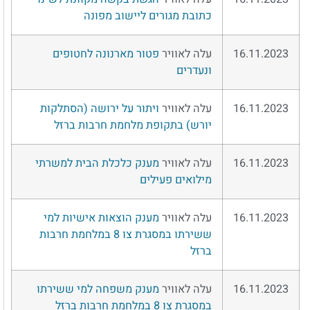
כתובת מגורים ליישוב מפונה
16.11.2023
עלה לאוויר
פטור מארנונה לחטופים
ונעדרים
16.11.2023
עלה לאוויר
ויתור על ירושה (הסתלקות
יורש) בתקופת מלחמת חרבות ברזל
16.11.2023
עלה לאוויר
מענק כלכלת הבית למשרתי
מילואים פעילים
16.11.2023
עלה לאוויר
מענק הוצאות אישיות למי
ששירתו במסגרת צו 8 במלחמת חרבות
ברזל
16.11.2023
עלה לאוויר
מענק משפחה למי ששירתו
במסגרת צו 8 במלחמת חרבות ברזל