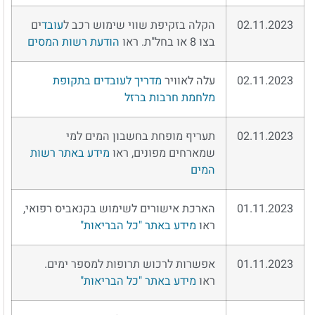
02.11.2023
הקלה בזקיפת שווי שימוש רכב ל
עובד
ים
בצו 8 או בחל"ת. ראו
הודעת רשות המסים
02.11.2023
עלה לאוויר
מדריך לעובדים בתקופת
מלחמת חרבות ברזל
02.11.2023
תעריף מופחת בחשבון המים למי
שמארחים מפונים, ראו
מידע באתר רשות
המים
01.11.2023
הארכת אישורים לשימוש בקנאביס רפואי,
ראו
מידע באתר "כל הבריאות"
01.11.2023
אפשרות לרכוש תרופות למספר ימים.
ראו
מידע באתר "כל הבריאות"