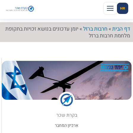
HR
דף הבית
»
חרבות ברזל
»
יומן עדכונים בנושא זכויות בתקופת
מלחמת חרבות ברזל
בקרת שכר
ארכיון המחבר