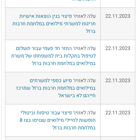
22.11.2023
עלה לאוויר
פיצוי בגין הוצאות אישיות
חריגות למשרתי מילואים במלחמת חרבות
ברזל
22.11.2023
עלה לאוויר
החזר חד פעמי עבור תשלום
לטיפול בתקלות בית למשפחתו של משרת
במילואים במלחמת חרבות ברזל
22.11.2023
עלה לאוויר
סיוע כספי למשרתים
במילואים במלחמת חרבות ברזל שמרכז
חייהם לא בישראל
22.11.2023
עלה לאוויר
פיצוי עבור טיסות וביטולי
חופשות לחיילי מילואים שגויסו בצו 8
במלחמת חרבות ברזל