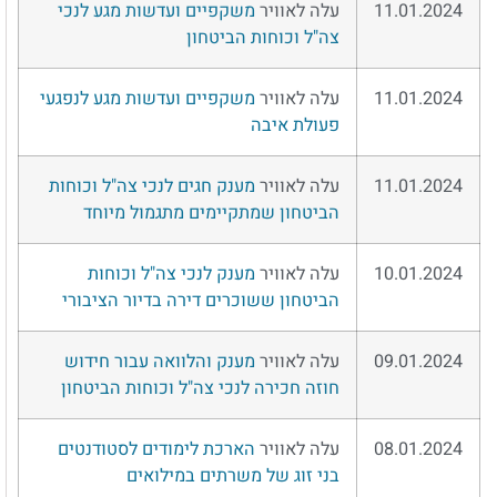
11.01.2024
עלה לאוויר
משקפיים ועדשות מגע לנכי
צה"ל וכוחות הביטחון
11.01.2024
עלה לאוויר
משקפיים ועדשות מגע לנפגעי
פעולת איבה
11.01.2024
עלה לאוויר
מענק חגים לנכי צה"ל וכוחות
הביטחון שמתקיימים מתגמול מיוחד
10.01.2024
עלה לאוויר
מענק לנכי צה"ל וכוחות
הביטחון ששוכרים דירה בדיור הציבורי
09.01.2024
עלה לאוויר
מענק והלוואה עבור חידוש
חוזה חכירה לנכי צה"ל וכוחות הביטחון
08.01.2024
עלה לאוויר
הארכת לימודים לסטודנטים
בני זוג של משרתים במילואים