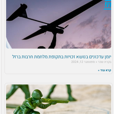
יומן עדכונים בנושא זכויות בתקופת מלחמת חרבות ברזל
בקרת שכר
ספטמבר 12, 2024
קרא עוד »