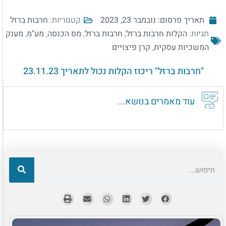
קטגוריות:
חרבות ברזל
תאריך פרסום:
נובמבר 23, 2023
תגיות:
הקלות חרבות ברזל
,
חרבות ברזל
,
מס הכנסה
,
מע"מ
,
מענק
המשכיות עסקית
,
קרן פיצויים
"חרבות ברזל" ריכוז הקלות נכול לתאריך 23.11.23
עוד מאמרים בנושא...