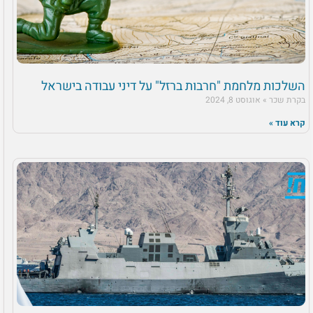
השלכות מלחמת "חרבות ברזל" על דיני עבודה בישראל
בקרת שכר
אוגוסט 8, 2024
קרא עוד »