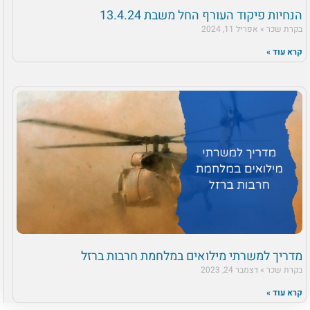
הנחיות פיקוד העורף החל משבת 13.4.24
בקרת שכר
אפריל 11, 2024
קרא עוד »
מדריך למשרתי מילואים במלחמת חרבות ברזל
בקרת שכר
דצמבר 24, 2023
קרא עוד »