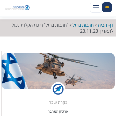
HR
דף הבית
»
חרבות ברזל
»
"חרבות ברזל" ריכוז הקלות נכול
לתאריך 23.11.23
בקרת שכר
ארכיון המחבר