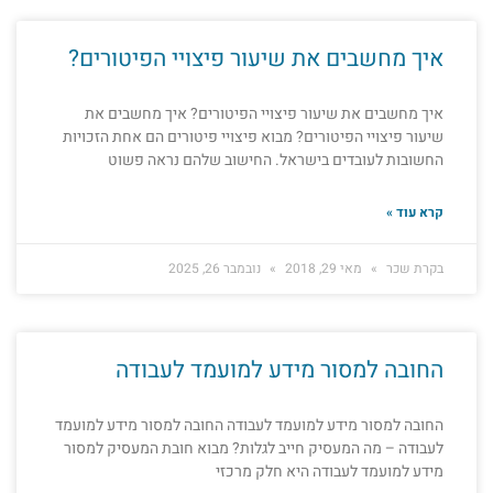
איך מחשבים את שיעור פיצויי הפיטורים?
איך מחשבים את שיעור פיצויי הפיטורים? איך מחשבים את
שיעור פיצויי הפיטורים? מבוא פיצויי פיטורים הם אחת הזכויות
החשובות לעובדים בישראל. החישוב שלהם נראה פשוט
קרא עוד »
בקרת שכר
מאי 29, 2018
נובמבר 26, 2025
החובה למסור מידע למועמד לעבודה
החובה למסור מידע למועמד לעבודה החובה למסור מידע למועמד
לעבודה – מה המעסיק חייב לגלות? מבוא חובת המעסיק למסור
מידע למועמד לעבודה היא חלק מרכזי