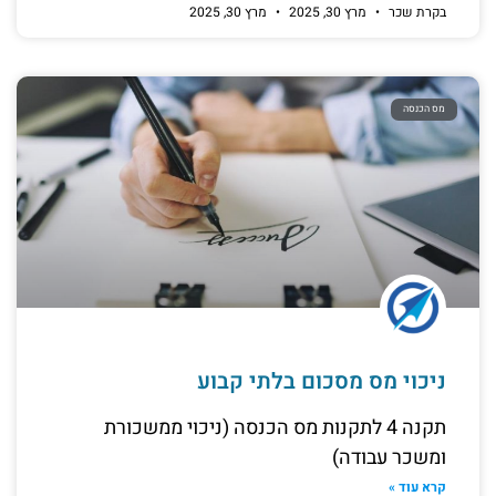
בקרת שכר
מרץ 30, 2025
מרץ 30, 2025
מס הכנסה
ניכוי מס מסכום בלתי קבוע
תקנה 4 לתקנות מס הכנסה (ניכוי ממשכורת
ומשכר עבודה)
קרא עוד »