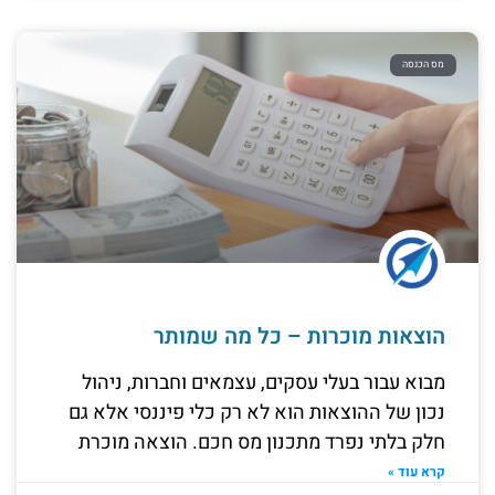
מס הכנסה
הוצאות מוכרות – כל מה שמותר
מבוא עבור בעלי עסקים, עצמאים וחברות, ניהול
נכון של ההוצאות הוא לא רק כלי פיננסי אלא גם
חלק בלתי נפרד מתכנון מס חכם. הוצאה מוכרת
קרא עוד »