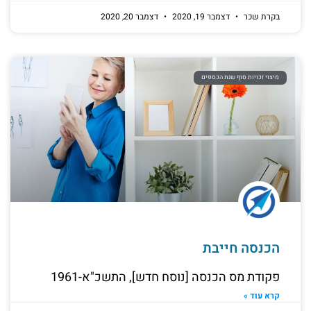
בקרת שכר
דצמבר 19, 2020
דצמבר 20, 2020
מיצוי זכויות סוף שנת הכספים
הכנסה חייבת
פקודת מס הכנסה [נוסח חדש], התשכ"א-1961
קרא עוד »