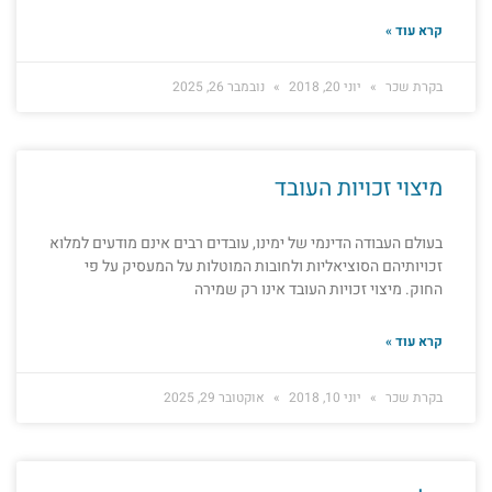
קרא עוד »
בקרת שכר
יוני 20, 2018
נובמבר 26, 2025
מיצוי זכויות העובד
בעולם העבודה הדינמי של ימינו, עובדים רבים אינם מודעים למלוא
זכויותיהם הסוציאליות ולחובות המוטלות על המעסיק על פי
החוק. מיצוי זכויות העובד אינו רק שמירה
קרא עוד »
בקרת שכר
יוני 10, 2018
אוקטובר 29, 2025