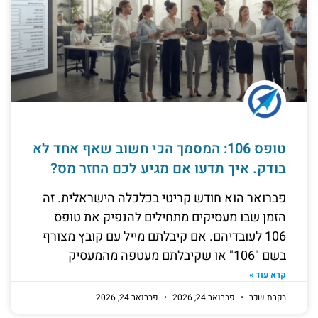
טופס 106: המסמך הכי חשוב שאף אחד לא
בודק. איך תדעו אם מגיע לכם החזר מס?
פברואר הוא חודש קריטי בכלכלה הישראלית. זה
הזמן שבו מעסיקים מתחילים להנפיק את טופס
106 לעובדיהם. אם קיבלתם מייל עם קובץ מצורף
בשם "106" או שקיבלתם מעטפה מהמעסיק
קרא עוד »
בקרת שכר
פברואר 24, 2026
פברואר 24, 2026