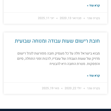
קרא עוד »
בקרת שכר
פברואר 13, 2020
יוני 11, 2025
חובת רישום שעות עבודה ומנוחה שבועית
מבוא בישראל חלה על כל מעסיק חובה מפורשת לנהל רישום
מדויק של שעות העבודה של עובדיו, לרבות זמני התחלה, סיום
והפסקות. מטרת החובה היא להבטיח
קרא עוד »
בקרת שכר
יולי 22, 2020
מאי 19, 2025