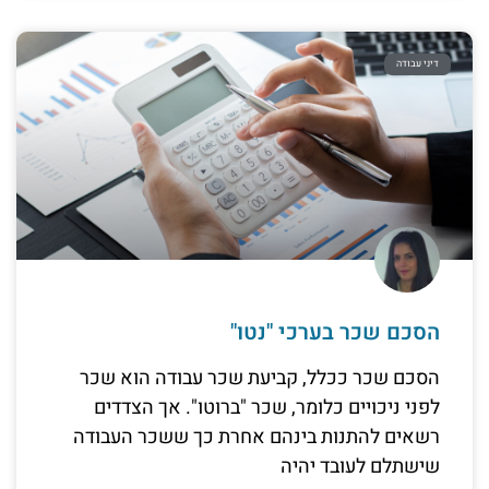
דיני עבודה
הסכם שכר בערכי "נטו"
הסכם שכר ככלל, קביעת שכר עבודה הוא שכר
לפני ניכויים כלומר, שכר "ברוטו". אך הצדדים
רשאים להתנות בינהם אחרת כך ששכר העבודה
שישתלם לעובד יהיה