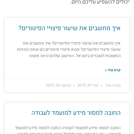
יכולים להשפיע עליכם היום.
איך מחשבים את שיעור פיצויי הפיטורים?
איך מחשבים את שיעור פיצויי הפיטורים? איך מחשבים את
שיעור פיצויי הפיטורים? מבוא פיצויי פיטורים הם אחת הזכויות
החשובות לעובדים בישראל. החישוב שלהם נראה פשוט
קרא עוד »
בקרת שכר
מאי 29, 2018
נובמבר 26, 2025
החובה למסור מידע למועמד לעבודה
החובה למסור מידע למועמד לעבודה החובה למסור מידע למועמד