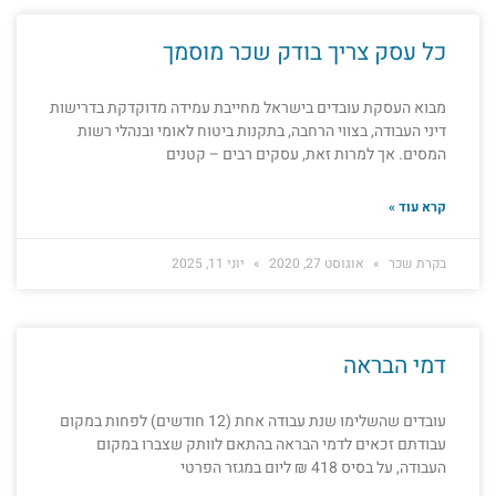
כל עסק צריך בודק שכר מוסמך
מבוא העסקת עובדים בישראל מחייבת עמידה מדוקדקת בדרישות
דיני העבודה, בצווי הרחבה, בתקנות ביטוח לאומי ובנהלי רשות
המסים. אך למרות זאת, עסקים רבים – קטנים
קרא עוד »
בקרת שכר
אוגוסט 27, 2020
יוני 11, 2025
דמי הבראה
עובדים שהשלימו שנת עבודה אחת (12 חודשים) לפחות במקום
עבודתם זכאים לדמי הבראה בהתאם לוותק שצברו במקום
העבודה, על בסיס 418 ₪ ליום במגזר הפרטי