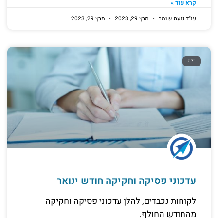
קרא עוד »
עו"ד נועה שומר
מרץ 29, 2023
מרץ 29, 2023
בלוג
עדכוני פסיקה וחקיקה חודש ינואר
לקוחות נכבדים, להלן עדכוני פסיקה וחקיקה
מהחודש החולף.