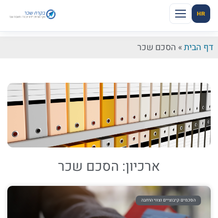
HR
דף הבית
»
הסכם שכר
ארכיון: הסכם שכר
הסכמים קיבוציים וצווי הרחבה