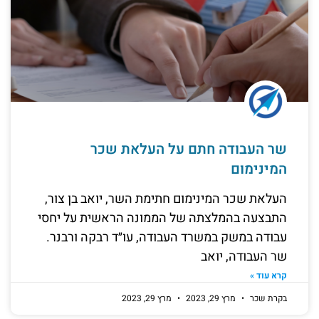
שר העבודה חתם על העלאת שכר
המינימום
העלאת שכר המינימום חתימת השר, יואב בן צור,
התבצעה בהמלצתה של הממונה הראשית על יחסי
עבודה במשק במשרד העבודה, עו״ד רבקה ורבנר.
שר העבודה, יואב
קרא עוד »
בקרת שכר
מרץ 29, 2023
מרץ 29, 2023