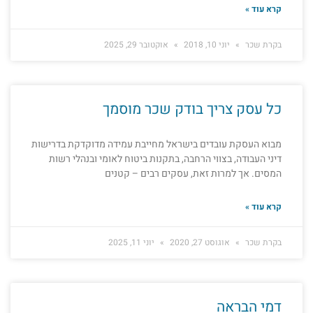
קרא עוד »
בקרת שכר
יוני 10, 2018
אוקטובר 29, 2025
כל עסק צריך בודק שכר מוסמך
מבוא העסקת עובדים בישראל מחייבת עמידה מדוקדקת בדרישות
דיני העבודה, בצווי הרחבה, בתקנות ביטוח לאומי ובנהלי רשות
המסים. אך למרות זאת, עסקים רבים – קטנים
קרא עוד »
בקרת שכר
אוגוסט 27, 2020
יוני 11, 2025
דמי הבראה