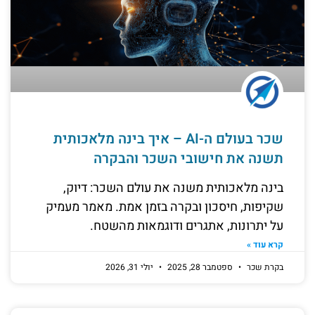
שכר בעולם ה-AI – איך בינה מלאכותית
תשנה את חישובי השכר והבקרה
בינה מלאכותית משנה את עולם השכר: דיוק,
שקיפות, חיסכון ובקרה בזמן אמת. מאמר מעמיק
על יתרונות, אתגרים ודוגמאות מהשטח.
קרא עוד »
בקרת שכר
ספטמבר 28, 2025
יולי 31, 2026