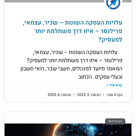
עלויות העסקה השונות – שכיר, עצמאי,
פרילנסר – איזו דרך משתלמת יותר
למעסיק?
עלויות העסקה השונות – שכיר, עצמאי,
פרילנסר – איזו דרך משתלמת יותר למעסיק?
המאמר מיועד למנהלים, חשבי שכר, רואי חשבון
ובעלי עסקים. הכתוב
קרא עוד »
בקרת שכר
נובמבר 5, 2025
נובמבר 6, 2025
אקדמיית AI