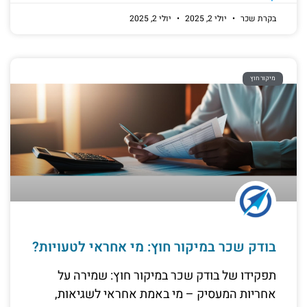
בקרת שכר
יולי 2, 2025
יולי 2, 2025
מיקור חוץ
בודק שכר במיקור חוץ: מי אחראי לטעויות?
תפקידו של בודק שכר במיקור חוץ: שמירה על
אחריות המעסיק – מי באמת אחראי לשגיאות,