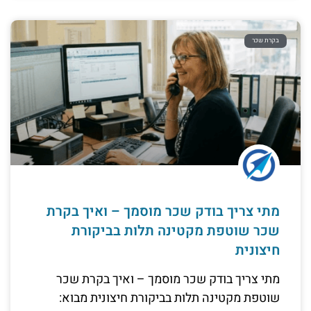
בקרת שכר
מתי צריך בודק שכר מוסמך – ואיך בקרת
שכר שוטפת מקטינה תלות בביקורת
חיצונית
מתי צריך בודק שכר מוסמך – ואיך בקרת שכר
שוטפת מקטינה תלות בביקורת חיצונית מבוא: