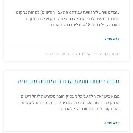
עובדים שהשלימו שנת עבודה אחת (12 חודשים) לפחות במקום
עבודתם זכאים לדמי הבראה בהתאם לוותק שצברו במקום
העבודה, על בסיס 418 ₪ ליום במגזר הפרטי
קרא עוד »
בקרת שכר
פברואר 13, 2020
יוני 11, 2025
חובת רישום שעות עבודה ומנוחה שבועית
מבוא בישראל חלה על כל מעסיק חובה מפורשת לנהל רישום
מדויק של שעות העבודה של עובדיו, לרבות זמני התחלה, סיום
והפסקות. מטרת החובה היא להבטיח
קרא עוד »