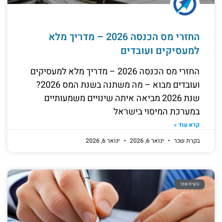
החזרי מס הכנסה 2026 – מדריך מלא
למעסיקים ועובדים
החזרי מס הכנסה 2026 – מדריך מלא למעסיקים
ועובדים מבוא – מה משתנה בשנת המס 2026?
שנת 2026 מביאה איתה שינויים משמעותיים
במערכת המיסוי בישראל
קרא עוד »
בקרת שכר
ינואר 6, 2026
ינואר 6, 2026
בקרת שכר