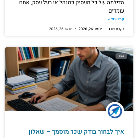
הדילמה של כל מעסיק כמנהל או בעל עסק, אתם
עומדים
קרא עוד »
בקרת שכר
ינואר 26, 2026
ינואר 26, 2026
בלוג
איך לבחור בודק שכר מוסמך – שאלון