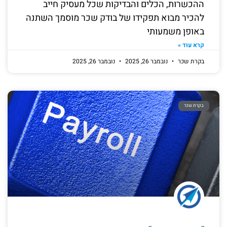
ההכשרות, הכלים והבדיקות שכל מעסיק חייב
להכיר מבוא תפקידו של בודק שכר מוסמך השתנה
באופן משמעותי
קרא עוד »
בקרת שכר
נובמבר 26, 2025
נובמבר 26, 2025
בקרת שכר