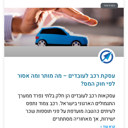
בקרת שכר
עסקת רכב לעובדים – מה מותר ומה אסור
לפי חוק המס?
עסקאות רכב לעובדים הן חלק בלתי נפרד ממערך
התגמולים הארגוני בישראל. רכב צמוד נתפס
לעיתים כהטבה מועדפת על פני תוספות שכר
ישירות, אך מאחוריה מסתתרים
קרא עוד »