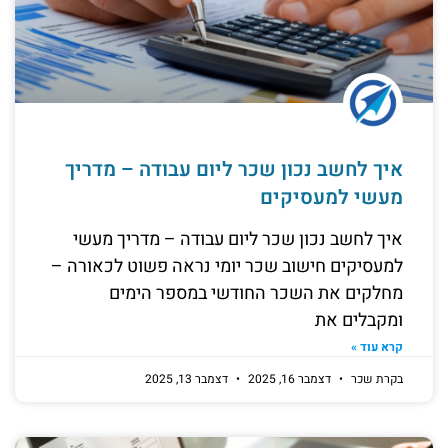
איך לחשב נכון שכר ליום עבודה – מדריך
מעשי למעסיקים
איך לחשב נכון שכר ליום עבודה – מדריך מעשי
למעסיקים חישוב שכר יומי נראה פשוט לכאורה –
מחלקים את השכר החודשי במספר הימים
ומקבלים את
קרא עוד »
בקרת שכר
דצמבר 16, 2025
דצמבר 13, 2025