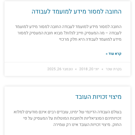
החובה למסור מידע למועמד לעבודה
החובה למסור מידע למועמד לעבודה החובה למסור מידע למועמד
לעבודה – מה המעסיק חייב לגלות? מבוא חובת המעסיק למסור
מידע למועמד לעבודה היא חלק מרכזי
קרא עוד »
בקרת שכר
יוני 20, 2018
נובמבר 26, 2025
מיצוי זכויות העובד
בעולם העבודה הדינמי של ימינו, עובדים רבים אינם מודעים למלוא
זכויותיהם הסוציאליות ולחובות המוטלות על המעסיק על פי
החוק. מיצוי זכויות העובד אינו רק שמירה