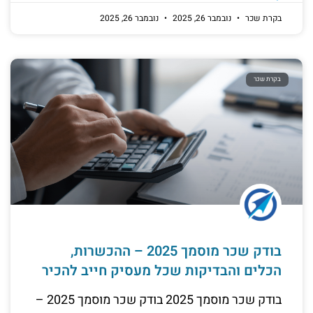
בקרת שכר
נובמבר 26, 2025
נובמבר 26, 2025
בקרת שכר
בודק שכר מוסמך 2025 – ההכשרות,
הכלים והבדיקות שכל מעסיק חייב להכיר
בודק שכר מוסמך 2025 בודק שכר מוסמך 2025 –