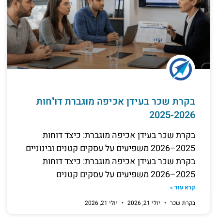
בקרת שכר בעידן אכיפה מוגברת דו"חות
2025-2026
בקרת שכר בעידן אכיפה מוגברת: כיצד דוחות
2025–2026 משפיעים על עסקים קטנים ובינוניים
בקרת שכר בעידן אכיפה מוגברת: כיצד דוחות
2025–2026 משפיעים על עסקים קטנים
קרא עוד »
בקרת שכר
יולי 21, 2026
יולי 21, 2026