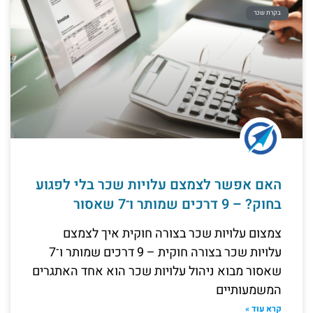
בקרת שכר
האם אפשר לצמצם עלויות שכר בלי לפגוע
בחוק? – 9 דרכים שמותר ו־7 שאסור
צמצום עלויות שכר בצורה חוקית איך לצמצם
עלויות שכר בצורה חוקית – 9 דרכים שמותר ו־7
שאסור מבוא ניהול עלויות שכר הוא אחד האתגרים
המשמעותיים
קרא עוד »