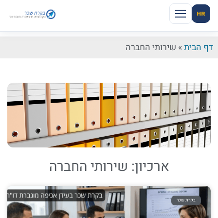
HR
דף הבית
»
שירותי החברה
ארכיון: שירותי החברה
בקרת שכר