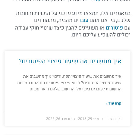
במאמרים אלו, תמצאו מידע עדכני על הזכויות והחובות
שלכם, בין אם אתם
עובד
ים מהבית, מתמודדים
עם
פיטורים
או מעוניינים להבין כיצד שינויי חוקי עבודה
יכולים להשפיע עליכם היום.
איך מחשבים את שיעור פיצויי הפיטורים?
איך מחשבים את שיעור פיצויי הפיטורים? איך מחשבים את
שיעור פיצויי הפיטורים? מבוא פיצויי פיטורים הם אחת הזכויות
החשובות לעובדים בישראל. החישוב שלהם נראה פשוט
קרא עוד »
בקרת שכר
מאי 29, 2018
נובמבר 26, 2025