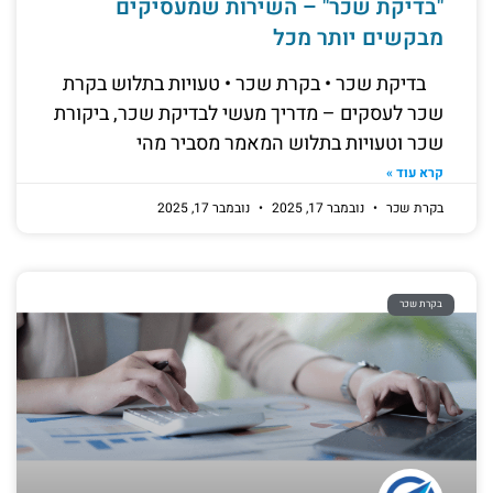
"בדיקת שכר" – השירות שמעסיקים
מבקשים יותר מכל
בדיקת שכר • בקרת שכר • טעויות בתלוש בקרת
שכר לעסקים – מדריך מעשי לבדיקת שכר, ביקורת
שכר וטעויות בתלוש המאמר מסביר מהי
קרא עוד »
בקרת שכר
נובמבר 17, 2025
נובמבר 17, 2025
בקרת שכר