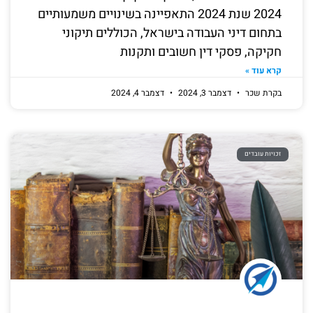
2024 שנת 2024 התאפיינה בשינויים משמעותיים
בתחום דיני העבודה בישראל, הכוללים תיקוני
חקיקה, פסקי דין חשובים ותקנות
קרא עוד »
בקרת שכר
דצמבר 3, 2024
דצמבר 4, 2024
זכויות עובדים