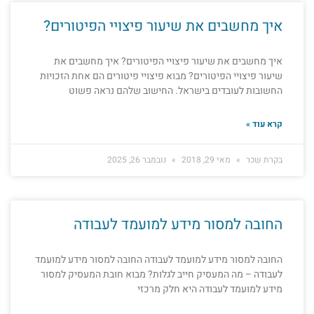
איך מחשבים את שיעור פיצויי הפיטורים?
איך מחשבים את שיעור פיצויי הפיטורים? איך מחשבים את
שיעור פיצויי הפיטורים? מבוא פיצויי פיטורים הם אחת הזכויות
החשובות לעובדים בישראל. החישוב שלהם נראה פשוט
קרא עוד »
בקרת שכר
מאי 29, 2018
נובמבר 26, 2025
החובה למסור מידע למועמד לעבודה
החובה למסור מידע למועמד לעבודה החובה למסור מידע למועמד
לעבודה – מה המעסיק חייב לגלות? מבוא חובת המעסיק למסור
מידע למועמד לעבודה היא חלק מרכזי