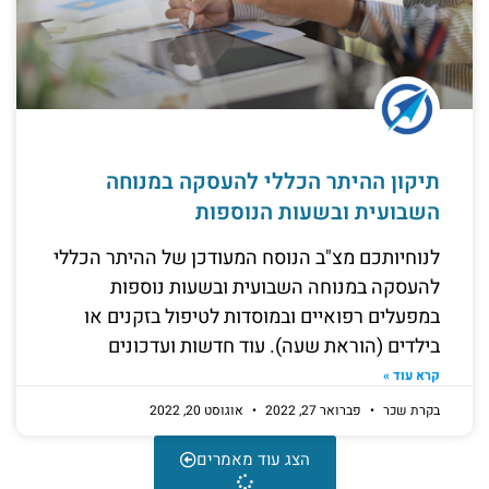
תיקון ההיתר הכללי להעסקה במנוחה
השבועית ובשעות הנוספות
לנוחיותכם מצ"ב הנוסח המעודכן של ההיתר הכללי
להעסקה במנוחה השבועית ובשעות נוספות
במפעלים רפואיים ובמוסדות לטיפול בזקנים או
בילדים (הוראת שעה). עוד חדשות ועדכונים
קרא עוד »
בקרת שכר
פברואר 27, 2022
אוגוסט 20, 2022
הצג עוד מאמרים