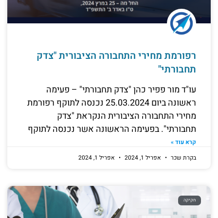
רפורמת מחירי התחבורה הציבורית "צדק
תחבורתי"
עו"ד מור פפיר כהן "צדק תחבורתי" – פעימה
ראשונה ביום 25.03.2024 נכנסה לתוקף רפורמת
מחירי התחבורה הציבורית הנקראת "צדק
תחבורתי". בפעימה הראשונה אשר נכנסה לתוקף
קרא עוד »
בקרת שכר
אפריל 1, 2024
אפריל 1, 2024
חקיקה