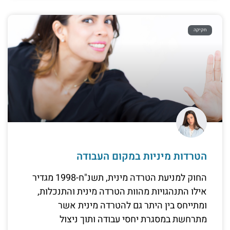
חקיקה
הטרדות מיניות במקום העבודה
החוק למניעת הטרדה מינית, תשנ"ח-1998 מגדיר
אילו התנהגויות מהוות הטרדה מינית והתנכלות,
ומתייחס בין היתר גם להטרדה מינית אשר
מתרחשת במסגרת יחסי עבודה ותוך ניצול