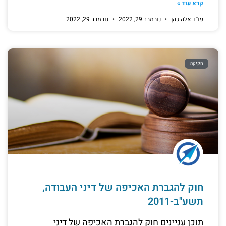
קרא עוד »
עו''ד אלה כהן
נובמבר 29, 2022
נובמבר 29, 2022
חקיקה
חוק להגברת האכיפה של דיני העבודה,
תשע"ב-2011
תוכן עניינים חוק להגברת האכיפה של דיני