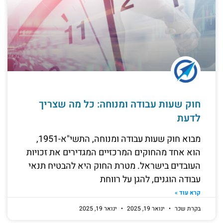
חוק שעות עבודה ומנוחה: כל מה שצריך
לדעת
מבוא חוק שעות עבודה ומנוחה, התשי"א-1951,
הוא אחד מהחוקים המרכזיים המגדירים את זכויות
העובדים בישראל. מטרת החוק היא להבטיח תנאי
עבודה הוגנים, להגן על רווחת
קרא עוד »
בקרת שכר
ינואר 19, 2025
ינואר 19, 2025