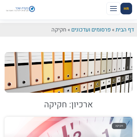
HR
דף הבית
»
פרסומים ועדכונים
»
חקיקה
ארכיון: חקיקה
חקיקה