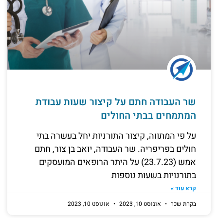
שר העבודה חתם על קיצור שעות עבודת
המתמחים בבתי החולים
על פי המתווה, קיצור התורניות יחל בעשרה בתי
חולים בפריפריה. שר העבודה, יואב בן צור, חתם
אמש (23.7.23) על היתר הרופאים המועסקים
בתורנויות בשעות נוספות
קרא עוד »
בקרת שכר
אוגוסט 10, 2023
אוגוסט 10, 2023