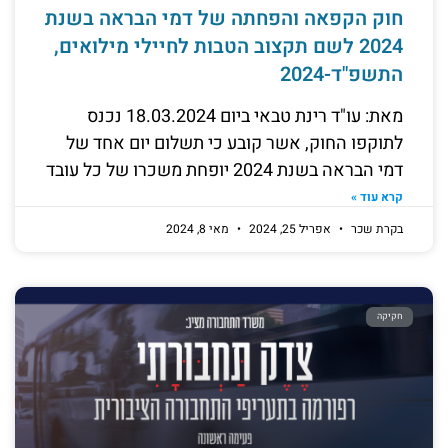
חוק הקפאה והפחתה של דמי הבראה בשנת
2024 לשם תקצוב הטבות לחיילי מילואים,
התשפ"ד-2024
מאת: עו"ד רינת טבאי ביום 18.03.2024 נכנס
לתוקפו החוק, אשר קובע כי תשלום יום אחד של
דמי הבראה בשנת 2024 יופחת משכרו של כל עובד
קרא עוד »
בקרת שכר
אפריל 25, 2024
מאי 8, 2024
חקיקה