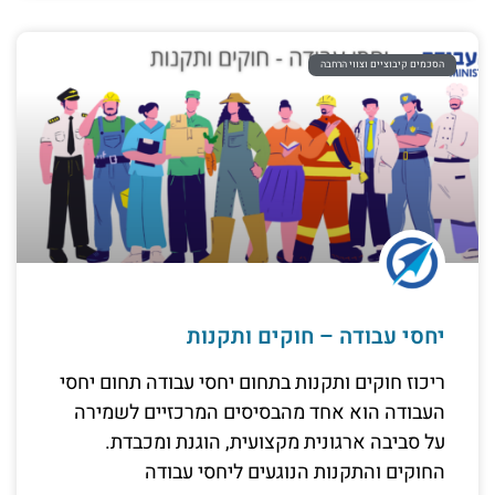
הסכמים קיבוציים וצווי הרחבה
יחסי עבודה – חוקים ותקנות
ריכוז חוקים ותקנות בתחום יחסי עבודה תחום יחסי
העבודה הוא אחד מהבסיסים המרכזיים לשמירה
על סביבה ארגונית מקצועית, הוגנת ומכבדת.
החוקים והתקנות הנוגעים ליחסי עבודה