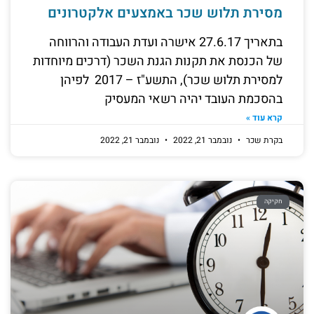
מסירת תלוש שכר באמצעים אלקטרונים
בתאריך 27.6.17 אישרה ועדת העבודה והרווחה
של הכנסת את תקנות הגנת השכר (דרכים מיוחדות
למסירת תלוש שכר), התשע"ז – 2017 לפיהן
בהסכמת העובד יהיה רשאי המעסיק
קרא עוד »
בקרת שכר
נובמבר 21, 2022
נובמבר 21, 2022
חקיקה