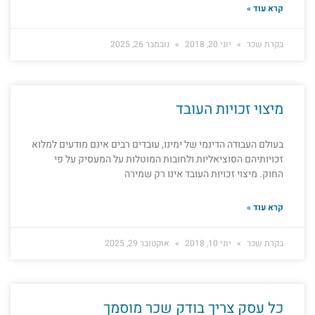
קרא עוד »
בקרת שכר
יוני 20, 2018
נובמבר 26, 2025
מיצוי זכויות העובד
בעולם העבודה הדינמי של ימינו, עובדים רבים אינם מודעים למלוא
זכויותיהם הסוציאליות ולחובות המוטלות על המעסיק על פי
החוק. מיצוי זכויות העובד אינו רק שמירה
קרא עוד »
בקרת שכר
יוני 10, 2018
אוקטובר 29, 2025
כל עסק צריך בודק שכר מוסמך