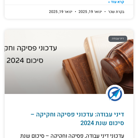
קרא עוד »
בקרת שכר
ינואר 19, 2025
ינואר 19, 2025
דיני עבודה
דיני עבודה: עדכוני פסיקה וחקיקה –
סיכום שנת 2024
עדכוני דיני עבודה, פסיקה וחקיקה – סיכום שנת