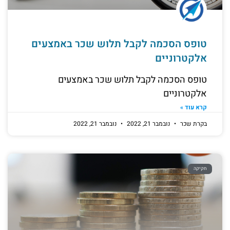
טופס הסכמה לקבל תלוש שכר באמצעים
אלקטרוניים
טופס הסכמה לקבל תלוש שכר באמצעים
אלקטרוניים
קרא עוד »
בקרת שכר
נובמבר 21, 2022
נובמבר 21, 2022
חקיקה