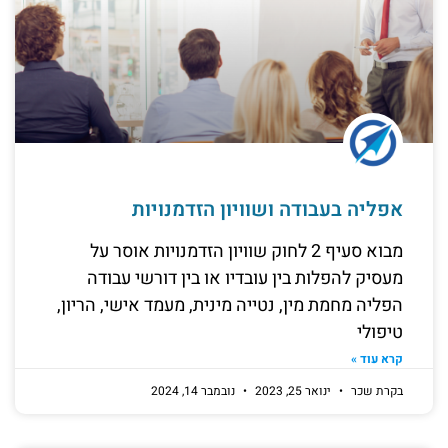
אפליה בעבודה ושוויון הזדמנויות
מבוא סעיף 2 לחוק שוויון הזדמנויות אוסר על
מעסיק להפלות בין עובדיו או בין דורשי עבודה
הפליה מחמת מין, נטייה מינית, מעמד אישי, הריון,
טיפולי
קרא עוד »
בקרת שכר
ינואר 25, 2023
נובמבר 14, 2024