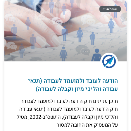
קבלה לעבודה
הודעה לעובד ולמועמד לעבודה (תנאי
עבודה והליכי מיון וקבלה לעבודה)
תוכן עניינים חוק הודעה לעובד ולמועמד לעבודה
חוק הודעה לעובד ולמועמד לעבודה (תנאי עבודה
והליכי מיון וקבלה לעבודה), התשס"ב-2002, מטיל
על המעסיק את החובה למסור