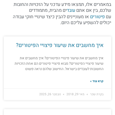
במאמרים אלו, תמצאו מידע עדכני על הזכויות והחובות
שלכם, בין אם אתם
עובד
ים מהבית, מתמודדים
עם
פיטורים
או מעוניינים להבין כיצד שינויי חוקי עבודה
יכולים להשפיע עליכם היום.
איך מחשבים את שיעור פיצויי הפיטורים?
איך מחשבים את שיעור פיצויי הפיטורים? איך מחשבים את
שיעור פיצויי הפיטורים? מבוא פיצויי פיטורים הם אחת הזכויות
החשובות לעובדים בישראל. החישוב שלהם נראה פשוט
קרא עוד »
בקרת שכר
מאי 29, 2018
נובמבר 26, 2025