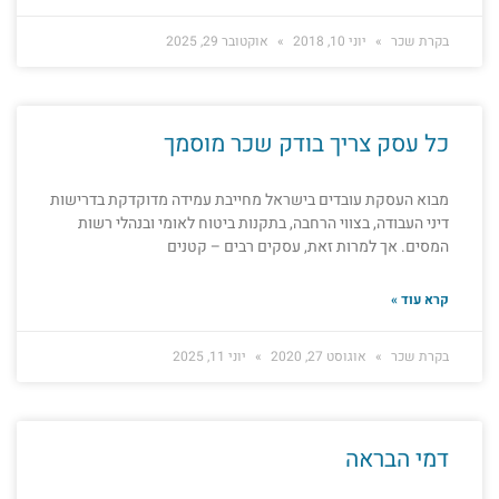
בקרת שכר
יוני 10, 2018
אוקטובר 29, 2025
כל עסק צריך בודק שכר מוסמך
מבוא העסקת עובדים בישראל מחייבת עמידה מדוקדקת בדרישות
דיני העבודה, בצווי הרחבה, בתקנות ביטוח לאומי ובנהלי רשות
המסים. אך למרות זאת, עסקים רבים – קטנים
קרא עוד »
בקרת שכר
אוגוסט 27, 2020
יוני 11, 2025
דמי הבראה