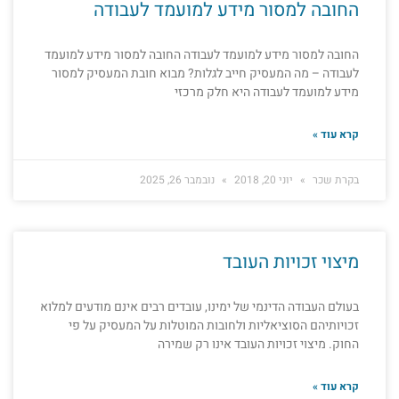
החובה למסור מידע למועמד לעבודה
החובה למסור מידע למועמד לעבודה החובה למסור מידע למועמד
לעבודה – מה המעסיק חייב לגלות? מבוא חובת המעסיק למסור
מידע למועמד לעבודה היא חלק מרכזי
קרא עוד »
בקרת שכר
יוני 20, 2018
נובמבר 26, 2025
מיצוי זכויות העובד
בעולם העבודה הדינמי של ימינו, עובדים רבים אינם מודעים למלוא
זכויותיהם הסוציאליות ולחובות המוטלות על המעסיק על פי
החוק. מיצוי זכויות העובד אינו רק שמירה
קרא עוד »