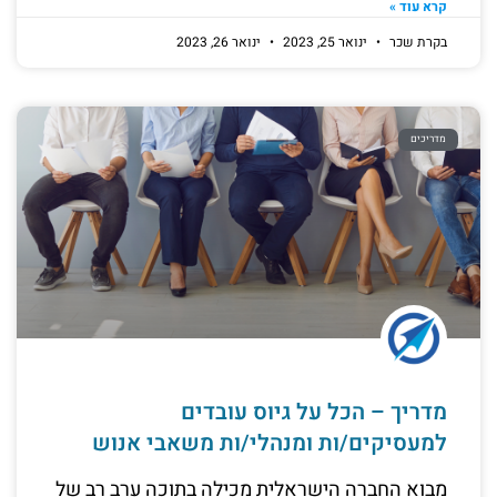
קרא עוד »
בקרת שכר
ינואר 25, 2023
ינואר 26, 2023
מדריכים
מדריך – הכל על גיוס עובדים
למעסיקים/ות ומנהלי/ות משאבי אנוש
מבוא החברה הישראלית מכילה בתוכה ערב רב של