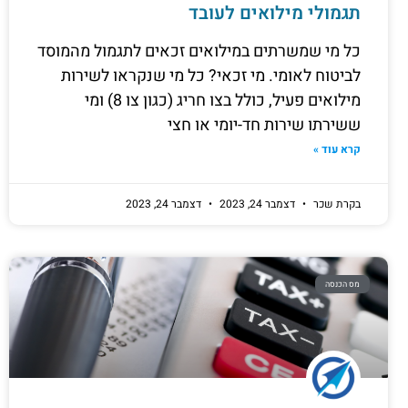
תגמולי מילואים לעובד
כל מי שמשרתים במילואים זכאים לתגמול מהמוסד
לביטוח לאומי. מי זכאי? כל מי שנקראו לשירות
מילואים פעיל, כולל בצו חריג (כגון צו 8) ומי
ששירתו שירות חד-יומי או חצי
קרא עוד »
בקרת שכר
דצמבר 24, 2023
דצמבר 24, 2023
מס הכנסה