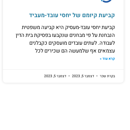
קביעת קיומם של יחסי עובד-מעביד
קביעת יחסי עובד-מעסיק היא קביעה משפטית
הנבחנת על פי מבחנים שנקבעו בפסיקת בית הדין
לעבודה. לעתים עובדים מועסקים כקבלנים
עצמאים אף שלמעשה הם שכירים לכל
קרא עוד »
בקרת שכר
דצמבר 5, 2023
דצמבר 5, 2023