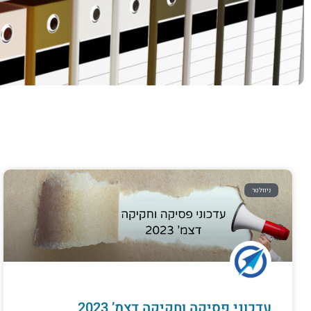
ניוזלטר
עדכוני פסיקה וחקיקה דצמ’ 2023