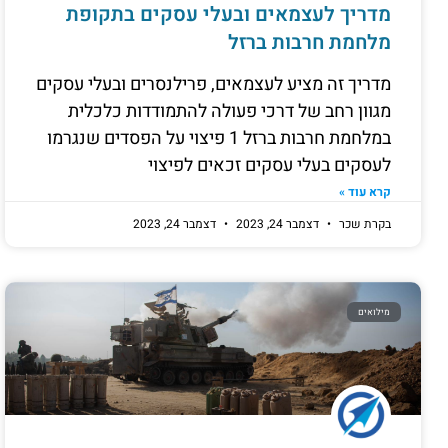
מדריך לעצמאים ובעלי עסקים בתקופת
מלחמת חרבות ברזל
מדריך זה מציע לעצמאים, פרילנסרים ובעלי עסקים
מגוון רחב של דרכי פעולה להתמודדות כלכלית
במלחמת חרבות ברזל 1 פיצוי על הפסדים שנגרמו
לעסקים בעלי עסקים זכאים לפיצוי
קרא עוד »
בקרת שכר
דצמבר 24, 2023
דצמבר 24, 2023
מילואים