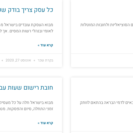
כל עסק צריך בודק שכ
הם הסוציאליות ולחובות המוטלות
מבוא העסקת עובדים בישראל מחיי
לאומי ובנהלי רשות המסים. אך ל
קרא עוד »
בקרת שכר
אוגוסט 27, 2020
חובת רישום שעות עבו
 במקום עבודתם זכאים לדמי הבראה בהתאם לוותק
מבוא בישראל חלה על כל מעסיק 
זמני התחלה, סיום והפסקות. מט
קרא עוד »