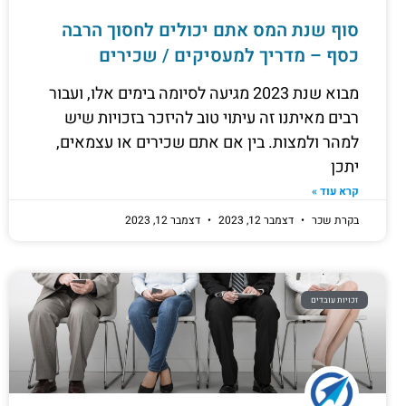
סוף שנת המס אתם יכולים לחסוך הרבה
כסף – מדריך למעסיקים / שכירים
מבוא שנת 2023 מגיעה לסיומה בימים אלו, ועבור
רבים מאיתנו זה עיתוי טוב להיזכר בזכויות שיש
למהר ולמצות. בין אם אתם שכירים או עצמאים,
יתכן
קרא עוד »
בקרת שכר
דצמבר 12, 2023
דצמבר 12, 2023
זכויות עובדים