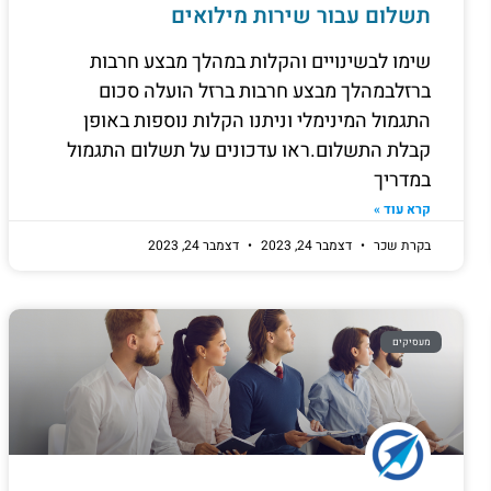
תשלום עבור שירות מילואים
שימו לבשינויים והקלות במהלך מבצע חרבות
ברזלבמהלך מבצע חרבות ברזל הועלה סכום
התגמול המינימלי וניתנו הקלות נוספות באופן
קבלת התשלום.ראו עדכונים על תשלום התגמול
במדריך
קרא עוד »
בקרת שכר
דצמבר 24, 2023
דצמבר 24, 2023
מעסיקים