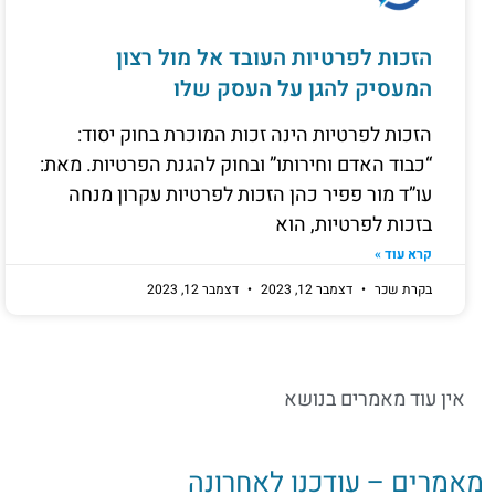
הזכות לפרטיות העובד אל מול רצון
המעסיק להגן על העסק שלו
הזכות לפרטיות הינה זכות המוכרת בחוק יסוד:
“כבוד האדם וחירותו” ובחוק להגנת הפרטיות. מאת:
עו”ד מור פפיר כהן הזכות לפרטיות עקרון מנחה
בזכות לפרטיות, הוא
קרא עוד »
בקרת שכר
דצמבר 12, 2023
דצמבר 12, 2023
אין עוד מאמרים בנושא
מאמרים – עודכנו לאחרונה