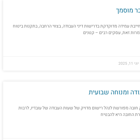
ר מוסמך
בת עמידה מדוקדקת בדרישות דיני העבודה, בצווי הרחבה, בתקנות ביטוח
מרות זאת, עסקים רבים – קטנים
יוני 11, 2025
דה ומנוחה שבועית
חובה מפורשת לנהל רישום מדויק של שעות העבודה של עובדיו, לרבות
רת החובה היא להבטיח