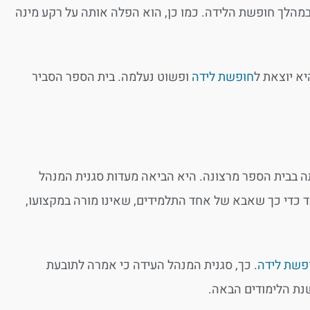
מהלך חופשת הלידה. כמו כן, הוא הפלה אותה על רקע מינה
א יוצאת ל
חופשת לידה
ופשוט נעלמה. בית הספר הסביר
ה בבית הספר מרצונה. היא הביאה מעדות סגנית המנהל
 כדי כך שאבא של אחד התלמידים, שאינו מורה במקצועו,
פשת לידה
. כך, סגנית המנהל העידה כי אמרה לתובעת
נת הלימודים הבאה.