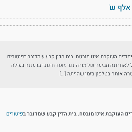
דים העוקבת אינו מובטח. בית הדין קבע שמדובר בפיטורים
ל לאחרונה תביעה של מורה נגד מוסד חינוכי ברעננה בעילה
טרה אותה בטלפון בזמן שהייתה […]
ם העוקבת אינו מובטח. בית הדין קבע שמדובר ב
פיטורים