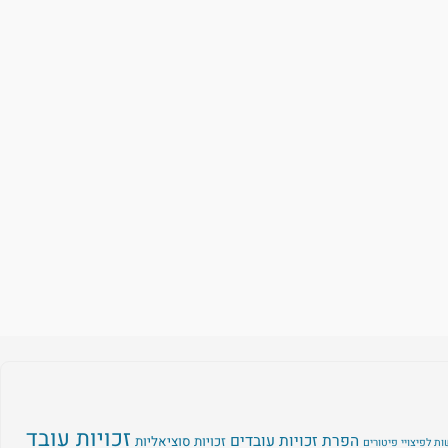
זכויות עובד
הפרת זכויות עובדים
זכויות סוציאליות
ת לפיצויי פיטורים