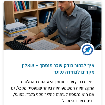
בלוג
איך לבחור בודק שכר מוסמך – שאלון
מקדים לבחירה נכונה
בחירת בודק שכר מוסמך היא אחת ההחלטות
המקצועיות המשמעותיות ביותר שמעסיק מקבל, גם
אם היא נתפסת לעיתים כהליך טכני בלבד. בפועל,
בדיקת שכר היא כלי