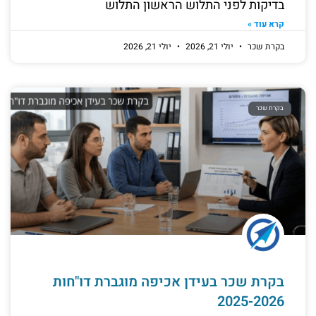
בדיקות לפני התלוש הראשון התלוש
קרא עוד »
בקרת שכר
יולי 21, 2026
יולי 21, 2026
בקרת שכר
בקרת שכר בעידן אכיפה מוגברת דו"חות
2025-2026