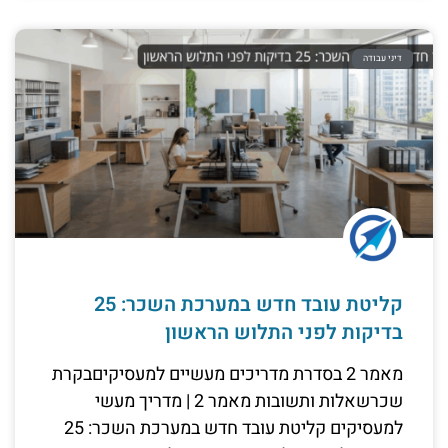
דיני עבודה
קליטת עובד חדש במערכת השכר: 25
בדיקות לפני התלוש הראשון
מאמר 2 בסדרת מדריכים מעשיים למעסיקיםבקרת
שכרשאלות ותשובות מאמר 2 | מדריך מעשי
למעסיקים קליטת עובד חדש במערכת השכר: 25