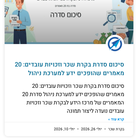
סיכום סדרת בקרת שכר וזכויות עובדים: 20
מאמרים שהופכים ידע למערכת ניהול
סיכום סדרת בקרת שכר וזכויות עובדים: 20
מאמרים שהופכים ידע למערכת ניהול סדרת 20
המאמרים של מרכז הידע לבקרת שכר וזכויות
עובדים נועדה ליצור תמונה
קרא עוד »
בקרת שכר
יולי 26, 2026
יולי 10, 2026