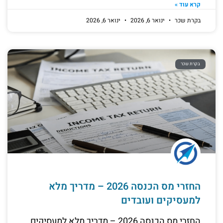
קרא עוד »
בקרת שכר
ינואר 6, 2026
ינואר 6, 2026
בקרת שכר
החזרי מס הכנסה 2026 – מדריך מלא
למעסיקים ועובדים
החזרי מס הכנסה 2026 – מדריך מלא למעסיקים