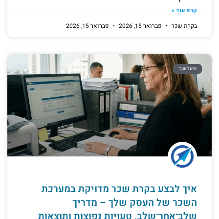
קרא עוד »
בקרת שכר
פברואר 15, 2026
פברואר 15, 2026
ניהול שכר
איך לבצע בקרת שכר מדויקת במערכת
השכר של העסק שלך – מדריך
שלב־אחר־שלב, טעויות נפוצות ותוצאות