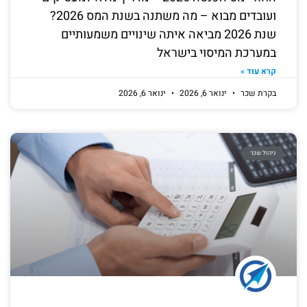
ועובדים מבוא – מה משתנה בשנת המס 2026?
שנת 2026 מביאה איתה שינויים משמעותיים
במערכת המיסוי בישראל
קרא עוד »
בקרת שכר
ינואר 6, 2026
ינואר 6, 2026
ניהול שכר