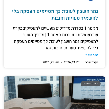
גמר חשבון לעובד: כך מסיימים העסקה בלי
להשאיר טעויות וחובות
מאמר 1 בסדרת מדריכים מעשיים למעסיקיםבקרת
שכרשאלות ותשובות מאמר 1 | מדריך מעשי
למעסיקים גמר חשבון לעובד: כך מסיימים העסקה
בלי להשאיר טעויות וחובות גמר
קרא עוד »
בקרת שכר
יולי 21, 2026
יולי 21, 2026
חיסכון הפנסיוני