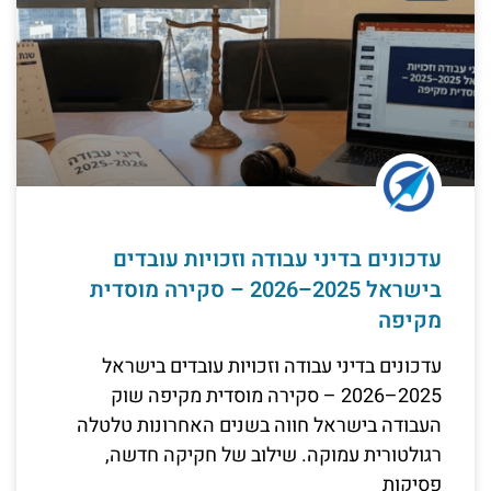
עדכונים בדיני עבודה וזכויות עובדים
בישראל 2025–2026 – סקירה מוסדית
מקיפה
עדכונים בדיני עבודה וזכויות עובדים בישראל
2025–2026 – סקירה מוסדית מקיפה שוק
העבודה בישראל חווה בשנים האחרונות טלטלה
רגולטורית עמוקה. שילוב של חקיקה חדשה,
פסיקות