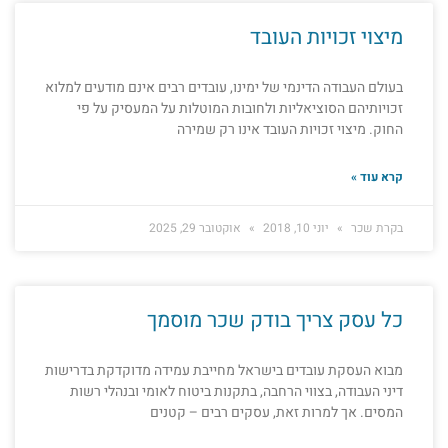
מיצוי זכויות העובד
בעולם העבודה הדינמי של ימינו, עובדים רבים אינם מודעים למלוא
זכויותיהם הסוציאליות ולחובות המוטלות על המעסיק על פי
החוק. מיצוי זכויות העובד אינו רק שמירה
קרא עוד »
בקרת שכר
יוני 10, 2018
אוקטובר 29, 2025
כל עסק צריך בודק שכר מוסמך
מבוא העסקת עובדים בישראל מחייבת עמידה מדוקדקת בדרישות
דיני העבודה, בצווי הרחבה, בתקנות ביטוח לאומי ובנהלי רשות
המסים. אך למרות זאת, עסקים רבים – קטנים