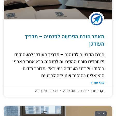
מאמר חובת הפרשה לפנסיה – מדריך
מעודכן
חובת הפרשה לפנסיה – מדריך מעודכן למעסיקים
ולעובדים חובת ההפרשה לפנסיה היא אחת מאבני
היסוד של דיני העבודה בישראל. מדובר בזכות
סוציאלית בסיסית שנועדה להבטיח
קרא עוד »
בקרת שכר
פברואר 15, 2026
פברואר 26, 2026
אכיפה