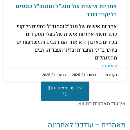
אחריות אישית של מנכ״ל וסמנכ״ל כספים
בליקויי שכר
אחריות אישית של מנכ״ל וסמנכ״ל כספים בליקויי
שכר נושא אחריות אישית של בעלי תפקידים
בכירים בארגון הוא אחד המורכבים והמשמעותיים
ביותר בדיני החברות ובדיני העבודה. רבים
מהמנהלים
קרא עוד »
בקרת שכר
דצמבר 31, 2025
דצמבר 31, 2025
הצג עוד מאמרים
אין עוד מאמרים בנושא
מאמרים – עודכנו לאחרונה