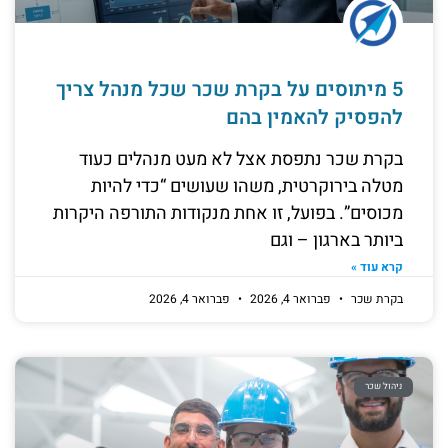
5 מיתוסים על בקרת שכר שכל מנהל צריך
להפסיק להאמין בהם
בקרת שכר נתפסת אצל לא מעט מנהלים כעוד
מטלה בירוקרטית, משהו שעושים “כדי להיות
מכוסים”. בפועל, זו אחת מנקודות התורפה היקרות
ביותר בארגון – וגם
קרא עוד »
בקרת שכר
פברואר 4, 2026
פברואר 4, 2026
ניהול שכר