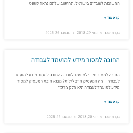
החשובות לעובדים בישראל. החישוב שלהם נראה פשוט
קרא עוד »
בקרת שכר
מאי 29, 2018
נובמבר 26, 2025
החובה למסור מידע למועמד לעבודה
החובה למסור מידע למועמד לעבודה החובה למסור מידע למועמד
לעבודה – מה המעסיק חייב לגלות? מבוא חובת המעסיק למסור
מידע למועמד לעבודה היא חלק מרכזי
קרא עוד »
בקרת שכר
יוני 20, 2018
נובמבר 26, 2025