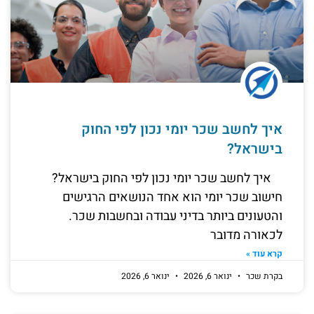
איך לחשב שכר יומי נכון לפי החוק
בישראל?
איך לחשב שכר יומי נכון לפי החוק בישראל?
חישוב שכר יומי הוא אחד הנושאים הרגישים
והטעונים ביותר בדיני עבודה ובחשבות שכר.
לכאורה מדובר
קרא עוד »
בקרת שכר
ינואר 6, 2026
ינואר 6, 2026