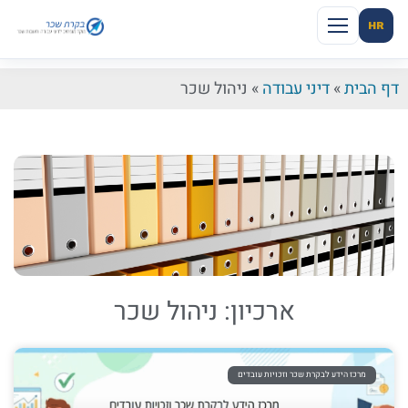
HR
דף הבית
»
דיני עבודה
»
ניהול שכר
ארכיון: ניהול שכר
מרכז הידע לבקרת שכר וזכויות עובדים