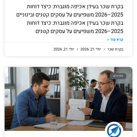
בקרת שכר בעידן אכיפה מוגברת: כיצד דוחות
2025–2026 משפיעים על עסקים קטנים ובינוניים
בקרת שכר בעידן אכיפה מוגברת: כיצד דוחות
2025–2026 משפיעים על עסקים קטנים
קרא עוד »
בקרת שכר
יולי 21, 2026
יולי 21, 2026
מדריכים