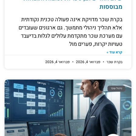
מבוססות
בקרת שכר מדויקת אינה פעולה טכנית נקודתית
אלא תהליך ניהולי מתמשך. גם ארגונים שעובדים
עם מערכת שכר מתקדמת עלולים לגלות בדיעבד
טעויות יקרות, פערים מול
קרא עוד »
בקרת שכר
פברואר 4, 2026
פברואר 4, 2026
ניהול שכר