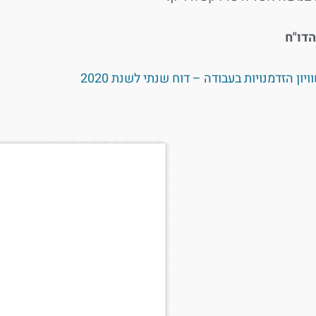
הדו"ח
ויון הזדמנויות בעבודה – דוח שנתי לשנת 2020