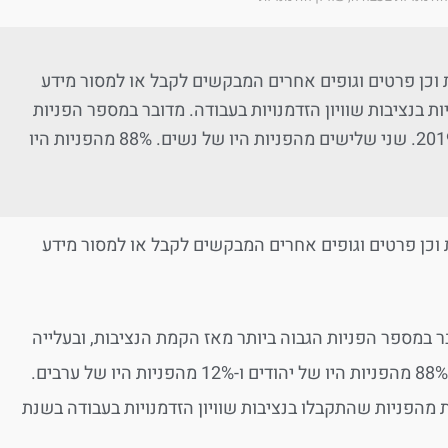
 וכן פרטים וגופים אחרים המבקשים לקבל או למסור מידע
 של אפליה ואי-שוויון בתעסוקה. בשנת 2020 התקבלו 1,094 פניות בנציבות שוויון הזדמנויות בעבודה. מדובר במספר הפניות
הגבוה ביותר מאז הקמת הנציבות, ובעלייה בשיעור של 40% לעומת שנת 2019. שני שלישים מהפניות היו של נשים. 88% מהפניות היו
 וכן פרטים וגופים אחרים המבקשים לקבל או למסור מידע
ות בעבודה. מדובר במספר הפניות הגבוה ביותר מאז הקמת הנציבות, ובעלייה
בשיעור של 40% לעומת שנת 2019. שני שלישים מהפניות היו של נשים. 88% מהפניות היו של יהודים ו-12% מהפניות היו של ערבים.
י ו-30% מהמגזר הציבורי. חמישית מהפניות שהתקבלו בנציבות שוויון הזדמנויות בעבודה בשנת