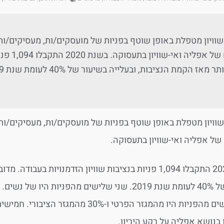
שוויון מטפלת באופן שוטף בפניות של מועסקים/ות, מעסיקים/ות
בנושאים
שוויון מטפלת באופן שוטף בפניות של מועסקים/ות, מעסיקים/ות
של אפליה ואי-שוויון בתעסוקה.
בשנת 2020 התקבלו 1,094 פניות בנציבות שוויון הזדמנוי
שני שלישים מהפניות היו מהמגזר הפרט