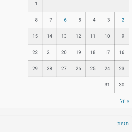
1
8
7
6
5
4
3
2
15
14
13
12
11
10
9
22
21
20
19
18
17
16
29
28
27
26
25
24
23
31
30
« יול
תגיות