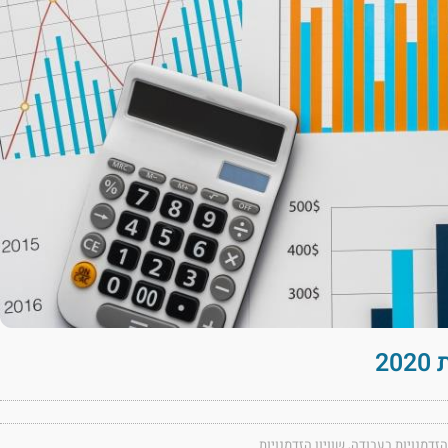
2
 הזדמנויות בעבודה
,
שוויון הזדמנויות