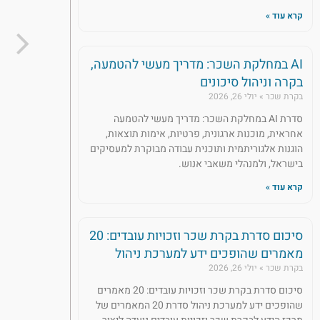
קרא עוד »
AI במחלקת השכר: מדריך מעשי להטמעה,
בקרה וניהול סיכונים
בקרת שכר
יולי 26, 2026
סדרת AI במחלקת השכר: מדריך מעשי להטמעה
אחראית, מוכנות ארגונית, פרטיות, אימות תוצאות,
הוגנות אלגוריתמית ותוכנית עבודה מבוקרת למעסיקים
בישראל, ולמנהלי משאבי אנוש.
קרא עוד »
סיכום סדרת בקרת שכר וזכויות עובדים: 20
מאמרים שהופכים ידע למערכת ניהול
בקרת שכר
יולי 26, 2026
סיכום סדרת בקרת שכר וזכויות עובדים: 20 מאמרים
שהופכים ידע למערכת ניהול סדרת 20 המאמרים של