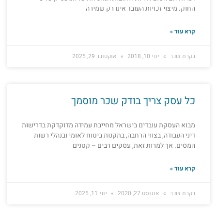
החוק. מיצוי זכויות העובד אינו רק שמירה
קרא עוד »
בקרת שכר
יוני 10, 2018
אוקטובר 29, 2025
כל עסק צריך בודק שכר מוסמך
מבוא העסקת עובדים בישראל מחייבת עמידה מדוקדקת בדרישות
דיני העבודה, בצווי הרחבה, בתקנות ביטוח לאומי ובנהלי רשות
המסים. אך למרות זאת, עסקים רבים – קטנים
קרא עוד »
בקרת שכר
אוגוסט 27, 2020
יוני 11, 2025