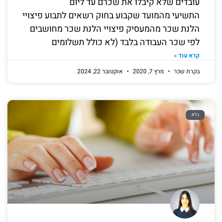
עובדים שלא קיבלו את שכרם עד ליום
התשיעי מהמועד שקבוע בחוק רשאים לתבוע פיצויי
הלנת שכר מהמעסיק פיצויי הלנת שכר מחושבים
לפי שכר העבודה בלבד (לא כולל תשלומים
קרא עוד »
בקרת שכר
מרץ 7, 2020
אוקטובר 22, 2024
בלוג