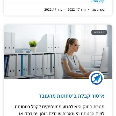
קרא עוד »
בקרת שכר
מרץ 17, 2022
מרץ 17, 2022
מס הכנסה
איסור קבלת ביטחונות מהעובד
מטרת החוק היא למנוע ממעסיקים לקבל בטחונות
לשם הבטחת הישארות עובדים בזמן עבודתם או