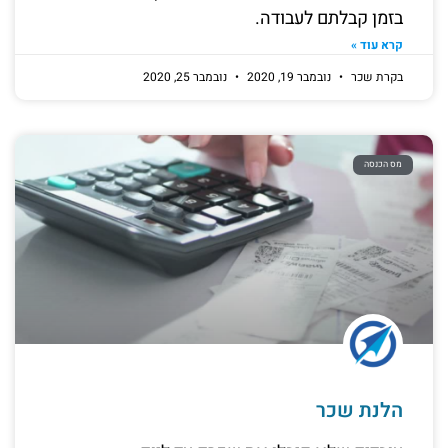
בזמן קבלתם לעבודה.
קרא עוד »
בקרת שכר
נובמבר 19, 2020
נובמבר 25, 2020
מס הכנסה
הלנת שכר