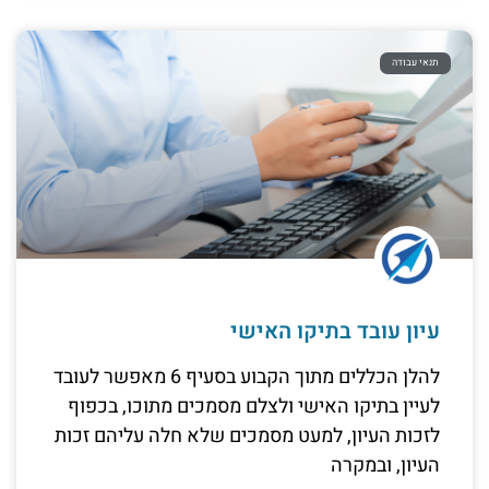
תנאי עבודה
עיון עובד בתיקו האישי
להלן הכללים מתוך הקבוע בסעיף 6 מאפשר לעובד
לעיין בתיקו האישי ולצלם מסמכים מתוכו, בכפוף
לזכות העיון, למעט מסמכים שלא חלה עליהם זכות
העיון, ובמקרה