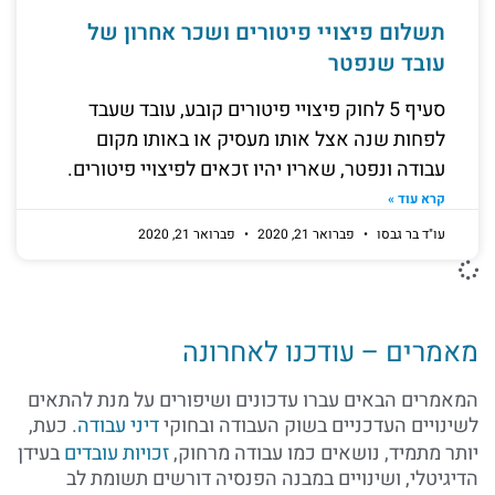
תשלום פיצויי פיטורים ושכר אחרון של
עובד שנפטר
סעיף 5 לחוק פיצויי פיטורים קובע, עובד שעבד
לפחות שנה אצל אותו מעסיק או באותו מקום
עבודה ונפטר, שאריו יהיו זכאים לפיצויי פיטורים.
קרא עוד »
עו"ד בר גבסו
פברואר 21, 2020
פברואר 21, 2020
מאמרים – עודכנו לאחרונה
המאמרים הבאים עברו עדכונים ושיפורים על מנת להתאים
לשינויים העדכניים בשוק העבודה ובחוקי
דיני עבודה
. כעת,
יותר מתמיד, נושאים כמו עבודה מרחוק,
זכויות עובדים
בעידן
הדיגיטלי, ושינויים במבנה הפנסיה דורשים תשומת לב