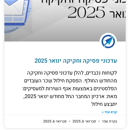
עדכוני פסיקה וחקיקה ינואר 2025
לקוחות נכבדים, להלן עדכוני פסיקה וחקיקה
מהחודש החולף. הפסקת חילול שכר העובדים
הפלסטינים באמצעות אגף השירות למעסיקים:
מאת: ארכיון המחבר החל מחודש ינואר 2025,
יתבצע חילול
קרא עוד »
בקרת שכר
פברואר 6, 2025
פברואר 6, 2025