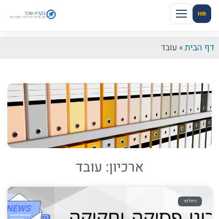
HR
דף הבית
»
עובד
ארכיון: עובד
ניוזלטר