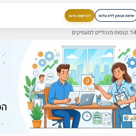
שיחת אבחון ללא עלות
להרשמה חינם