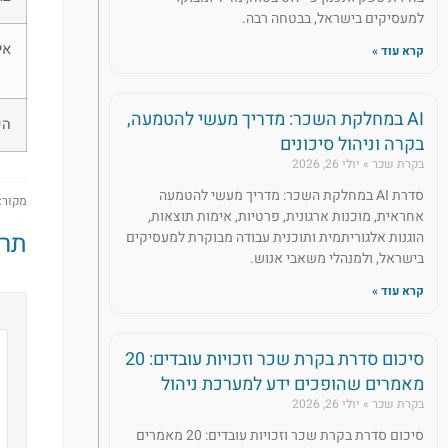
למעסיקים בישראל, בבטחה רבה.
אי
קרא עוד »
AI במחלקת השכר: מדריך מעשי להטמעה,
הע
בקרה וניהול סיכונים
בקרת שכר
יולי 26, 2026
סדרת AI במחלקת השכר: מדריך מעשי להטמעה
מקור: הנח
אחראית, מוכנות ארגונית, פרטיות, אימות תוצאות,
תרשים 1: הליך 
הוגנות אלגוריתמית ותוכנית עבודה מבוקרת למעסיקים
בישראל, ולמנהלי משאבי אנוש.
קרא עוד »
סיכום סדרת בקרת שכר וזכויות עובדים: 20
מאמרים שהופכים ידע למערכת ניהול
בקרת שכר
יולי 26, 2026
סיכום סדרת בקרת שכר וזכויות עובדים: 20 מאמרים