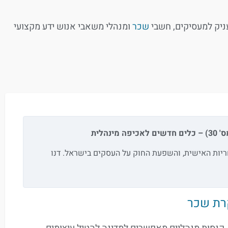
ניק למעסיקים, חשבי
שכר
ומנהלי משאבי אנוש ידע מקצועי
יפה מינהלית
ריות האישית, והשפעת החוק על העסקים בישראל. דנו