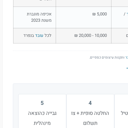
/
5,000 ₪
אכיפה מוגברת
משנת 2023
ם
10,000 - 20,000 ₪
לכל
עובד
בנפרד
ר
ותקנות עיצומים כספיים.
5
4
טיל
החלטה סופית + צו
גבייה כהוצאה
תשלום
מינהלית