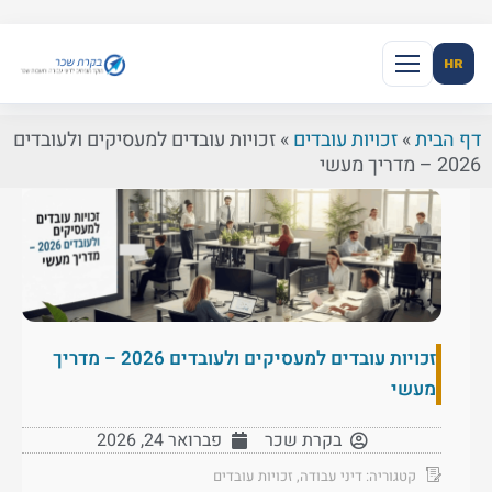
HR
דף הבית
»
זכויות עובדים
»
זכויות עובדים למעסיקים ולעובדים
2026 – מדריך מעשי
זכויות עובדים למעסיקים ולעובדים 2026 – מדריך
מעשי
בקרת שכר
פברואר 24, 2026
קטגוריה:
דיני עבודה
,
זכויות עובדים