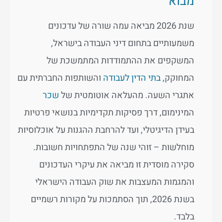
מבוא
שנת 2026 מביאה עמה שורה של עדכונים
משמעותיים בתחום דיני העבודה בישראל,
המשקפים את ההתמודדות המתמשכת של
המחוקק,
בתי הדין לעבודה
והשותפות החברתית עם
אתגרי השעה. מהעלאה אוטומטית של
שכר
המינימום, דרך פסיקות תקדימיות בנושאי פרטיות
בעידן הדיגיטלי, ועד להרחבת ההגנות על אוכלוסיות
מוחלשות – זוהי שנה של התפתחויות חשובות.
סקירה מוסדית זו מביאה את עיקרי העדכונים
והמגמות המעצבות את שוק העבודה הישראלי
בשנת 2026, תוך הסתמכות על מקורות רשמיים
בלבד.