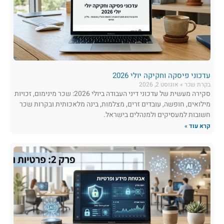
עדכוני פיסקה וחקיקה יולי 2026
בקרת שכר
אוגוסט 2, 2026
סקירה מעשית של עדכוני דיני העבודה ביולי 2026: שכר מינימום, זכויות
מילואים, חופשה, עובדים זרים, מצלמות, בינה מלאכותית ובקרות שכר
חשובות למעסיקים ולמנהלים בישראל.
קרא עוד »